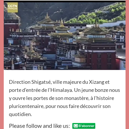
Direction Shigatsé, ville majeure du Xizang et
porte d’entrée de l’Himalaya. Un jeune bonze nous
y ouvre les portes de son monastère, à l’histoire
pluricentenaire, pour nous faire découvrir son
quotidien.
Please follow and like us: