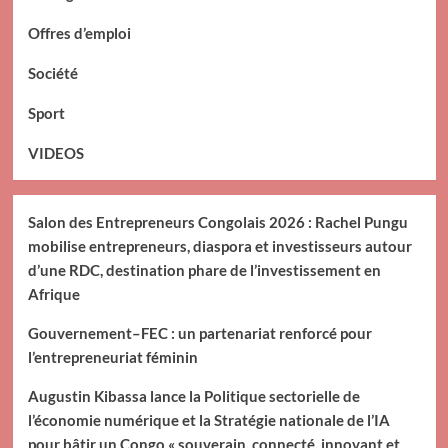
Offres d’emploi
Société
Sport
VIDEOS
Salon des Entrepreneurs Congolais 2026 : Rachel Pungu
mobilise entrepreneurs, diaspora et investisseurs autour
d’une RDC, destination phare de l’investissement en
Afrique
Gouvernement–FEC : un partenariat renforcé pour
l’entrepreneuriat féminin
Augustin Kibassa lance la Politique sectorielle de
l’économie numérique et la Stratégie nationale de l’IA
pour bâtir un Congo « souverain, connecté, innovant et