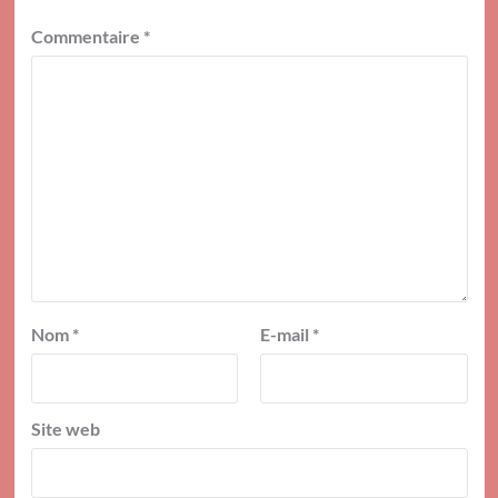
Commentaire
*
Nom
*
E-mail
*
Site web