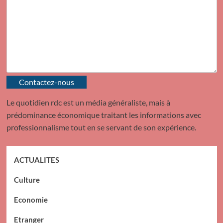
Contactez-nous
Le quotidien rdc est un média généraliste, mais à
prédominance économique traitant les informations avec
professionnalisme tout en se servant de son expérience.
ACTUALITES
Culture
Economie
Etranger