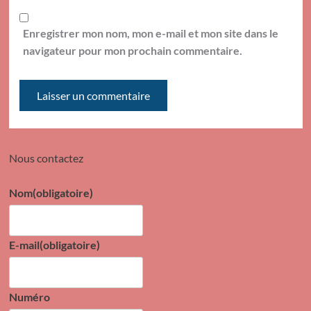
Enregistrer mon nom, mon e-mail et mon site dans le
navigateur pour mon prochain commentaire.
Nous contactez
Nom
(obligatoire)
E-mail
(obligatoire)
Numéro