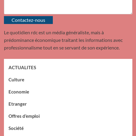
Contactez-nous
Le quotidien rdc est un média généraliste, mais à
prédominance économique traitant les informations avec
professionnalisme tout en se servant de son expérience.
ACTUALITES
Culture
Economie
Etranger
Offres d’emploi
Société