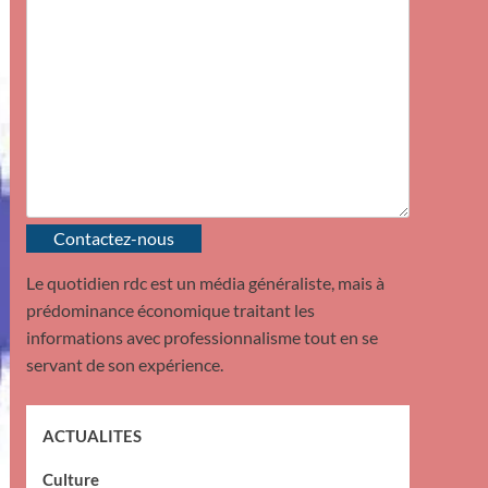
Contactez-nous
Le quotidien rdc est un média généraliste, mais à
prédominance économique traitant les
informations avec professionnalisme tout en se
servant de son expérience.
ACTUALITES
Culture