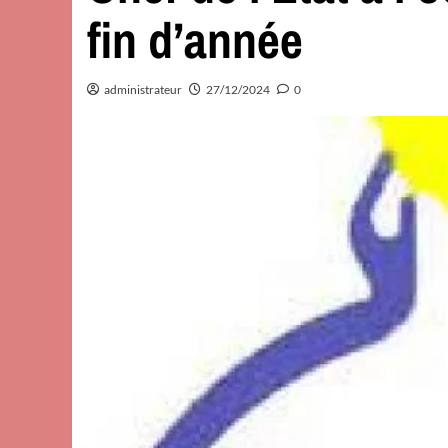
fin d’année
administrateur
27/12/2024
0