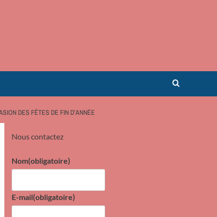
ASION DES FÊTES DE FIN D’ANNÉE
Nous contactez
Nom
(obligatoire)
E-mail
(obligatoire)