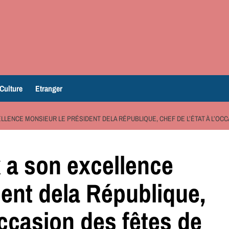
Culture
Etranger
LENCE MONSIEUR LE PRÉSIDENT DELA RÉPUBLIQUE, CHEF DE L’ÉTAT À L’OCC
a son excellence
dent dela République,
occasion des fêtes de