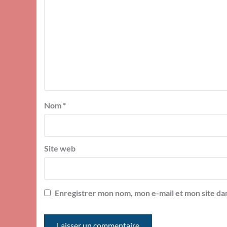
Nom
*
Site web
Enregistrer mon nom, mon e-mail et mon site da