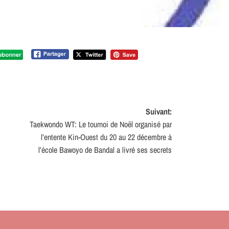
Suivant:
Taekwondo WT: Le tournoi de Noël organisé par
l’entente Kin-Ouest du 20 au 22 décembre à
l’école Bawoyo de Bandal a livré ses secrets