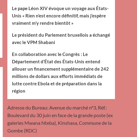
Le pape Léon XIV évoque un voyage aux États-
Unis « Rien n’est encore définitif, mais j’espère
vraiment m’y rendre bientôt »
Le président du Parlement bruxellois a échangé
avec le VPM Shabani
En collaboration avec le Congrès : Le
Département d’État des États-Unis entend
allouer un financement supplémentaire de 242
millions de dollars aux efforts immédiats de
lutte contre Ebola et de préparation dans la
région
Adresse du Bureau: Avenue du marché n°3, Réf.:
Boulevard du 30 juin en face de la grande poste (ex
galeries Mwana Nteba), Kinshasa, Commune de la
Gombe (RDC)