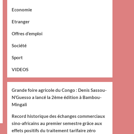
Economie
Etranger
Offres d’emploi
Société
Sport
VIDEOS
Grande foire agricole du Congo : Denis Sassou-
N’Guesso a lancé la 2ème édition à Bambou-
Mingali
Record historique des échanges commerciaux
sino-africains au premier semestre grâce aux
effets positifs du traitement tarifaire zéro