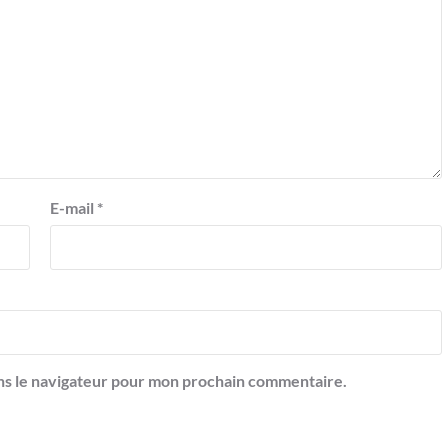
E-mail
*
ns le navigateur pour mon prochain commentaire.