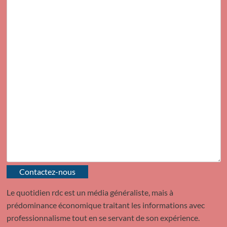
Contactez-nous
Le quotidien rdc est un média généraliste, mais à
prédominance économique traitant les informations avec
professionnalisme tout en se servant de son expérience.