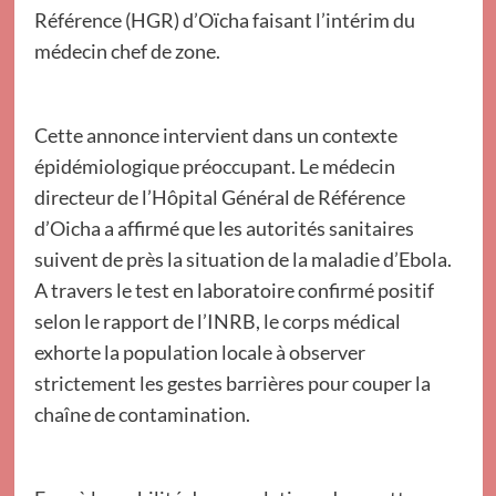
Référence (HGR) d’Oïcha faisant l’intérim du
médecin chef de zone.
Cette annonce intervient dans un contexte
épidémiologique préoccupant. Le médecin
directeur de l’Hôpital Général de Référence
d’Oicha a affirmé que les autorités sanitaires
suivent de près la situation de la maladie d’Ebola.
A travers le test en laboratoire confirmé positif
selon le rapport de l’INRB, le corps médical
exhorte la population locale à observer
strictement les gestes barrières pour couper la
chaîne de contamination.