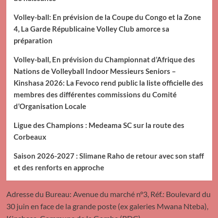
Volley-ball: En prévision de la Coupe du Congo et la Zone
4, La Garde Républicaine Volley Club amorce sa
préparation
Volley-ball, En prévision du Championnat d’Afrique des
Nations de Volleyball Indoor Messieurs Seniors –
Kinshasa 2026: La Fevoco rend public la liste officielle des
membres des différentes commissions du Comité
d’Organisation Locale
Ligue des Champions : Medeama SC sur la route des
Corbeaux
Saison 2026-2027 : Slimane Raho de retour avec son staff
et des renforts en approche
Adresse du Bureau: Avenue du marché n°3, Réf.: Boulevard du
30 juin en face de la grande poste (ex galeries Mwana Nteba),