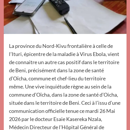
La province du Nord-Kivu frontalière à celle de
l’Ituri, épicentre de la maladie à Virus Ebola, vient
de connaitre un autre cas positif dans le territoire
de Beni, précisément dans la zone de santé
d’Oïcha, commune et chef-lieu du territoire
même. Une vive inquiétude règne au sein de la
commune d’Oïcha, dans la zone de santé d’Oicha,
située dans le territoire de Beni. Ceci à l’issu d’une
communication officielle tenue ce mardi 26 Mai
2026 par le docteur Esaie Kasereka Nzala,
Médecin Directeur de l’Hôpital Général de