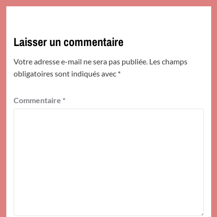
Laisser un commentaire
Votre adresse e-mail ne sera pas publiée.
Les champs
obligatoires sont indiqués avec
*
Commentaire
*