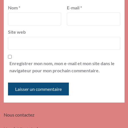
Nom
*
E-mail
*
Site web
Enregistrer mon nom, mon e-mail et mon site dans le
navigateur pour mon prochain commentaire.
Nous contactez