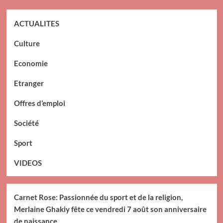
ACTUALITES
Culture
Economie
Etranger
Offres d’emploi
Société
Sport
VIDEOS
Carnet Rose: Passionnée du sport et de la religion,
Merlaine Ghakiy fête ce vendredi 7 août son anniversaire
de naissance