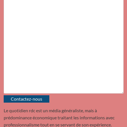
Contactez-nous
Le quotidien rdc est un média généraliste, mais à
prédominance économique traitant les informations avec
professionnalisme tout en se servant de son expérience.