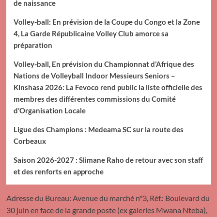
de naissance
Volley-ball: En prévision de la Coupe du Congo et la Zone
4, La Garde Républicaine Volley Club amorce sa
préparation
Volley-ball, En prévision du Championnat d’Afrique des
Nations de Volleyball Indoor Messieurs Seniors –
Kinshasa 2026: La Fevoco rend public la liste officielle des
membres des différentes commissions du Comité
d’Organisation Locale
Ligue des Champions : Medeama SC sur la route des
Corbeaux
Saison 2026-2027 : Slimane Raho de retour avec son staff
et des renforts en approche
Adresse du Bureau: Avenue du marché n°3, Réf.: Boulevard du
30 juin en face de la grande poste (ex galeries Mwana Nteba),