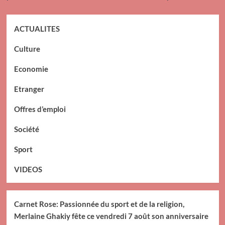
ACTUALITES
Culture
Economie
Etranger
Offres d’emploi
Société
Sport
VIDEOS
Carnet Rose: Passionnée du sport et de la religion,
Merlaine Ghakiy fête ce vendredi 7 août son anniversaire