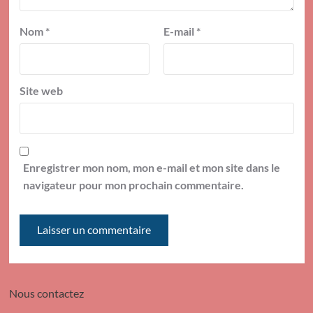
Nom
*
E-mail
*
Site web
Enregistrer mon nom, mon e-mail et mon site dans le
navigateur pour mon prochain commentaire.
Nous contactez