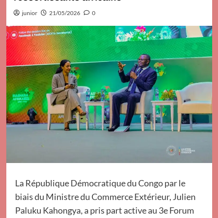
junior
21/05/2026
0
La République Démocratique du Congo par le
biais du Ministre du Commerce Extérieur, Julien
Paluku Kahongya, a pris part active au 3e Forum