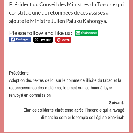
Président du Conseil des Ministres du Togo, ce qui
constitue une de retombées de ces assises a
ajouté le Ministre Julien Paluku Kahongya.
Please follow and like us:
Navigation
Précédent:
Adoption des textes de loi sur le commerce illicite du tabac et la
d’article
reconnaissance des diplômes, le projet sur les baux à loyer
renvoyé en commission
Suivant:
Élan de solidarité chrétienne après l’incendie qui a ravagé
dimanche dernier le temple de l’église Shekinah