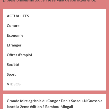
ACTUALITES
Culture
Economie
Etranger
Offres d’emploi
Société
Sport
VIDEOS
Grande foire agricole du Congo : Denis Sassou-N’Guesso a
lancé la 2ème édition à Bambou-Mingali