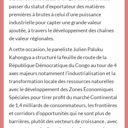
passer du statut d’exportateur des matières
premières à brutes à celui d’une puissance
industrielle pour capter une grande valeur
ajoutée, à travers le développement des chaînes
de valeur régionales.
A cette occasion, le paneliste Julien Paluku
Kahongya a structuré la feuille de route de la
République Démocratique du Congo au tour de 4
axes majeurs notamment l’industrialisation et la
transformation locale des ressources naturelles
avec le développement des Zones Économiques
Spéciales pour tirer profit du marché Continental
de 1,4 milliards de consommateurs, les frontières
et corridors d’opportunités qui ne sont plus de
barrières, plutôt des vecteurs de croissance , avec