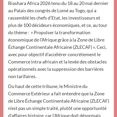
Biashara Africa 2026 tenu du 18 au 20 mai dernier
au Palais des congrès de Lomé au Togo, qui a
rassemblé les chefs d’Etat, les investisseurs et
plus de 100 décideurs économiques, et ce, au tour
du thème : » Propulser la transformation
économique de l’Afrique grâce à la Zone de Libre
Échange Continentale Africaine (ZLECAF) ». Ceci,
avec pour objectif d’accélérer concrètement le
Commerce intra-africain et la levée des obstacles
opérationnels avec la suppression des barrières
non tarifaires.
Du haut de cette tribune, le Ministre du
Commerce Extérieur a fait entendre que la Zone
de Libre Échange Continentale Africaine (ZLECAF)
n’est pas un simple traité, plutôt une opportunité
d’affaires histoire, car l’Afrique doit désormais