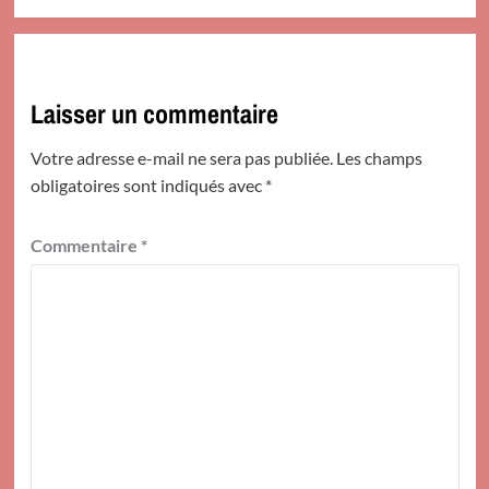
Laisser un commentaire
Votre adresse e-mail ne sera pas publiée.
Les champs
obligatoires sont indiqués avec
*
Commentaire
*