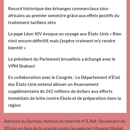
Record historique des échanges commerciaux sino-
africains au premier semestre grâce aux effets positifs du
traitement tarifaire zéro
Le pape Léon XIV évoque un voyage aux États-Unis « Rien
n’est encore définitif, mais j’espère vraiment m’y rendre
bientôt »
Le président du Parlement bruxellois a échangé avec le
VPM Shabani
En collaboration avec le Congrès : Le Département d’État
des États-Unis entend allouer un financement
supplémentaire de 242 millions de dollars aux efforts
immédiats de lutte contre Ebola et de préparation dans la
région
Adresse du Bureau: Avenue du marché n°3, Réf.: Boulevard du
30 juin en face de la grande poste (ex galeries Mwana Nteba),