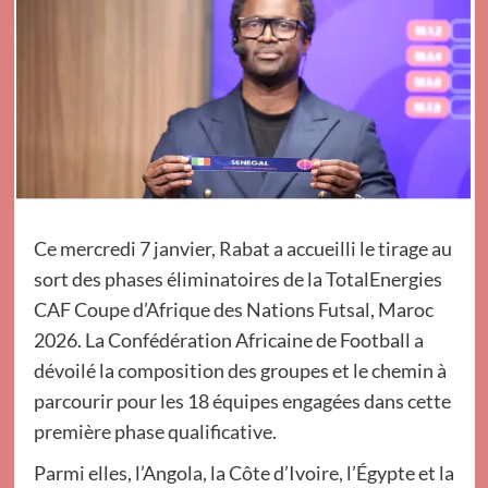
Ce mercredi 7 janvier, Rabat a accueilli le tirage au
sort des phases éliminatoires de la TotalEnergies
CAF Coupe d’Afrique des Nations Futsal, Maroc
2026. La Confédération Africaine de Football a
dévoilé la composition des groupes et le chemin à
parcourir pour les 18 équipes engagées dans cette
première phase qualificative.
Parmi elles, l’Angola, la Côte d’Ivoire, l’Égypte et la