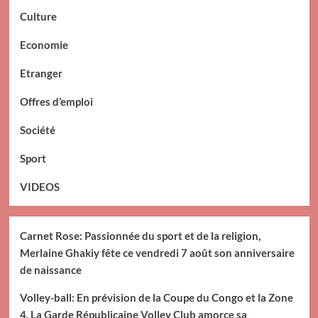
Culture
Economie
Etranger
Offres d’emploi
Société
Sport
VIDEOS
Carnet Rose: Passionnée du sport et de la religion,
Merlaine Ghakiy fête ce vendredi 7 août son anniversaire
de naissance
Volley-ball: En prévision de la Coupe du Congo et la Zone
4, La Garde Républicaine Volley Club amorce sa