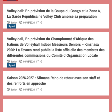
Volley-ball: En prévision de la Coupe du Congo et la Zone 4,
La Garde Républicaine Volley Club amorce sa préparation
08/08/2026
junior
0
Sport
Volley-ball, En prévision du Championnat d’Afrique des
Nations de Volleyball Indoor Messieurs Seniors – Kinshasa
2026: La Fevoco rend public la liste officielle des membres des
différentes commissions du Comité d’Organisation Locale
08/08/2026
junior
0
Sport
Saison 2026-2027 : Slimane Raho de retour avec son staff et
des renforts en approche
08/08/2026
junior
0