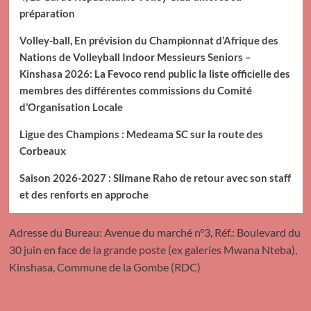
préparation
Volley-ball, En prévision du Championnat d’Afrique des
Nations de Volleyball Indoor Messieurs Seniors –
Kinshasa 2026: La Fevoco rend public la liste officielle des
membres des différentes commissions du Comité
d’Organisation Locale
Ligue des Champions : Medeama SC sur la route des
Corbeaux
Saison 2026-2027 : Slimane Raho de retour avec son staff
et des renforts en approche
Adresse du Bureau: Avenue du marché n°3, Réf.: Boulevard du
30 juin en face de la grande poste (ex galeries Mwana Nteba),
Kinshasa, Commune de la Gombe (RDC)