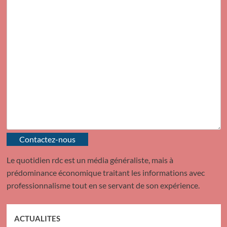
Contactez-nous
Le quotidien rdc est un média généraliste, mais à
prédominance économique traitant les informations avec
professionnalisme tout en se servant de son expérience.
ACTUALITES