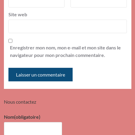
Site web
Enregistrer mon nom, mon e-mail et mon site dans le
navigateur pour mon prochain commentaire.
Nous contactez
Nom
(obligatoire)