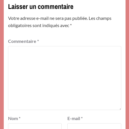
Laisser un commentaire
Votre adresse e-mail ne sera pas publiée.
Les champs
obligatoires sont indiqués avec
*
Commentaire
*
Nom
*
E-mail
*