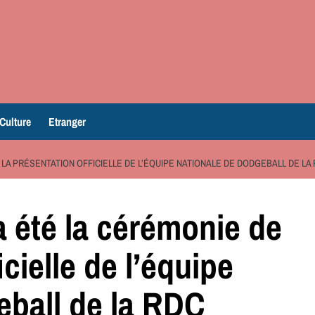
Culture
Etranger
 LA PRÉSENTATION OFFICIELLE DE L’ÉQUIPE NATIONALE DE DODGEBALL DE LA
 été la cérémonie de
icielle de l’équipe
eball de la RDC