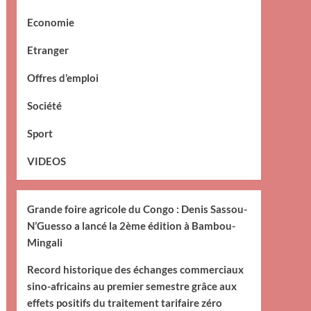
Economie
Etranger
Offres d’emploi
Société
Sport
VIDEOS
Grande foire agricole du Congo : Denis Sassou-
N’Guesso a lancé la 2ème édition à Bambou-
Mingali
Record historique des échanges commerciaux
sino-africains au premier semestre grâce aux
effets positifs du traitement tarifaire zéro