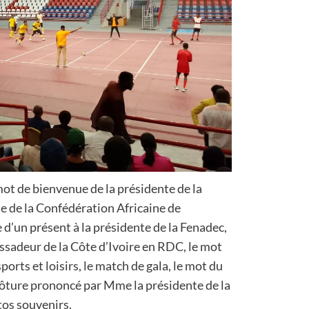
mot de bienvenue de la présidente de la
te de la Confédération Africaine de
d’un présent à la présidente de la Fenadec,
ssadeur de la Côte d’Ivoire en RDC, le mot
orts et loisirs, le match de gala, le mot du
clôture prononcé par Mme la présidente de la
tos souvenirs.