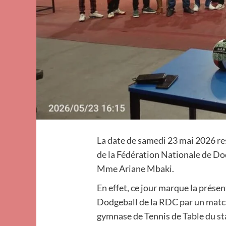
La date de samedi 23 mai 2026 res
de la Fédération Nationale de Do
Mme Ariane Mbaki.
En effet, ce jour marque la présen
Dodgeball de la RDC par un match
gymnase de Tennis de Table du st