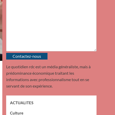
Contactez-nous
Le quotidien rdc est un média généraliste, mais à
prédominance économique traitant les
informations avec professionnalisme tout en se
servant de son expérience.
ACTUALITES
Culture