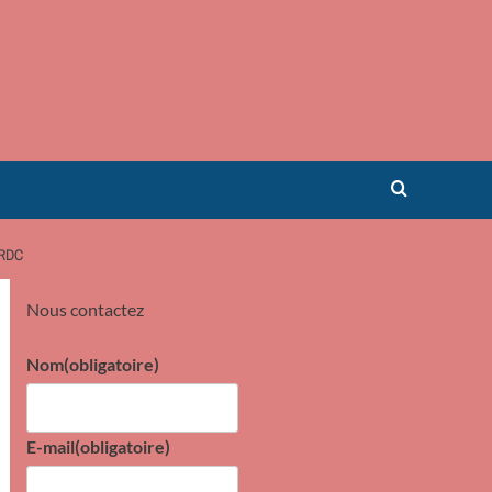
 RDC
Nous contactez
Nom
(obligatoire)
E-mail
(obligatoire)