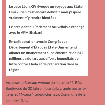
Le pape Léon XIV évoque un voyage aux États-
Unis « Rien n’est encore définitif, mais j’espère
vraiment m’y rendre bientôt »
Le président du Parlement bruxellois a échangé
avec le VPM Shabani
En collaboration avec le Congrès : Le
Département d’État des États-Unis entend
allouer un financement supplémentaire de 242
millions de dollars aux efforts immédiats de
lutte contre Ebola et de préparation dans la
région
Adresse du Bureau: Avenue du marché n°3, Réf.:
Boulevard du 30 juin en face de la grande poste (ex
galeries Mwana Nteba), Kinshasa, Commune de la
Gombe (RDC)