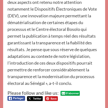
deux aspects ont retenu notre attention
notamment le Dispositifs Électroniques de Vote
(DEV), une innovation majeure permettant la
dématérialisation de certaines étapes du
processus et le Centre électoral Bosolo qui
permet la publication à temps réel des résultats
garantissant la transparence et la fiabilité des
résultats. Je pense que sous réserve de quelques
adaptations au contexte de notre législation,
l’introduction de ces deux dispositifs pourrait
permettre de renforcer considérablement la
transparence et la modernisation du processus
électoral au Sénégal », a-t-il conclu.
Please follow and like us: