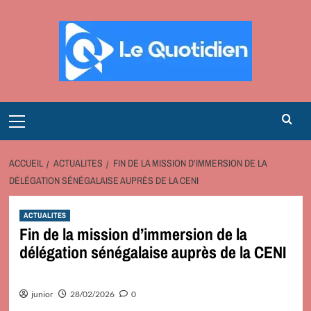
Aller
au
contenu
Primary
Menu
ACCUEIL
ACTUALITES
FIN DE LA MISSION D’IMMERSION DE LA
DÉLÉGATION SÉNÉGALAISE AUPRÈS DE LA CENI
ACTUALITES
Fin de la mission d’immersion de la
délégation sénégalaise auprès de la CENI
junior
28/02/2026
0