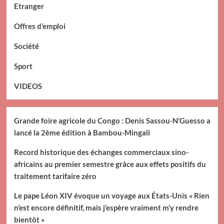
Etranger
Offres d’emploi
Société
Sport
VIDEOS
Grande foire agricole du Congo : Denis Sassou-N’Guesso a
lancé la 2ème édition à Bambou-Mingali
Record historique des échanges commerciaux sino-
africains au premier semestre grâce aux effets positifs du
traitement tarifaire zéro
Le pape Léon XIV évoque un voyage aux États-Unis « Rien
n’est encore définitif, mais j’espère vraiment m’y rendre
bientôt »