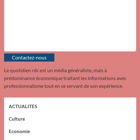
Contactez-nous
Le quotidien rdc est un média généraliste, mais à
prédominance économique traitant les informations avec
professionnalisme tout en se servant de son expérience.
ACTUALITES
Culture
Economie