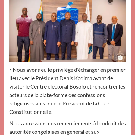
« Nous avons eu le privilège d’échanger en premier
lieu avec le Président Denis Kadima avant de
visiter le Centre électoral Bosolo et rencontrer les
acteurs de la plate-forme des confessions
religieuses ainsi que le Président de la Cour
Constitutionnelle.
Nous adressons nos remerciements à l’endroit des
autorités congolaises en général et aux