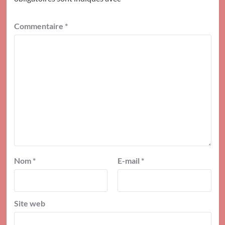
Commentaire
*
Nom
*
E-mail
*
Site web