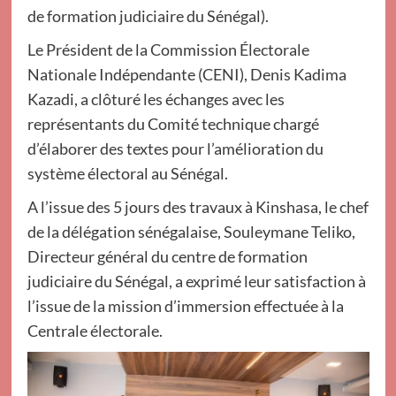
de formation judiciaire du Sénégal).
Le Président de la Commission Électorale
Nationale Indépendante (CENI), Denis Kadima
Kazadi, a clôturé les échanges avec les
représentants du Comité technique chargé
d’élaborer des textes pour l’amélioration du
système électoral au Sénégal.
A l’issue des 5 jours des travaux à Kinshasa, le chef
de la délégation sénégalaise, Souleymane Teliko,
Directeur général du centre de formation
judiciaire du Sénégal, a exprimé leur satisfaction à
l’issue de la mission d’immersion effectuée à la
Centrale électorale.