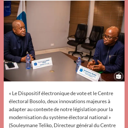
« Le Dispositif électronique de vote et le Centre
électoral Bosolo, deux innovations majeures à
adapter au contexte de notre législation pour la
modernisation du système électoral national »
(Souleymane Teliko, Directeur général du Centre