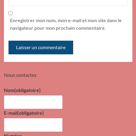
Enregistrer mon nom, mon e-mail et mon site dans le
navigateur pour mon prochain commentaire.
Nous contactez
Nom
(obligatoire)
E-mail
(obligatoire)
Numéro