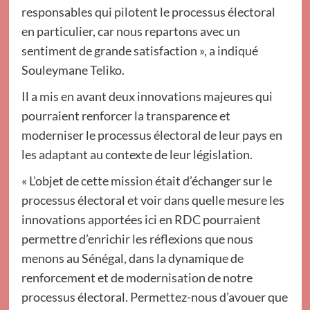
responsables qui pilotent le processus électoral
en particulier, car nous repartons avec un
sentiment de grande satisfaction », a indiqué
Souleymane Teliko.
Il a mis en avant deux innovations majeures qui
pourraient renforcer la transparence et
moderniser le processus électoral de leur pays en
les adaptant au contexte de leur législation.
« L’objet de cette mission était d’échanger sur le
processus électoral et voir dans quelle mesure les
innovations apportées ici en RDC pourraient
permettre d’enrichir les réflexions que nous
menons au Sénégal, dans la dynamique de
renforcement et de modernisation de notre
processus électoral. Permettez-nous d’avouer que