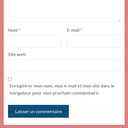
Nom
*
E-mail
*
Site web
Enregistrer mon nom, mon e-mail et mon site dans le
navigateur pour mon prochain commentaire.