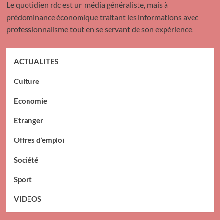
Le quotidien rdc est un média généraliste, mais à
prédominance économique traitant les informations avec
professionnalisme tout en se servant de son expérience.
ACTUALITES
Culture
Economie
Etranger
Offres d’emploi
Société
Sport
VIDEOS