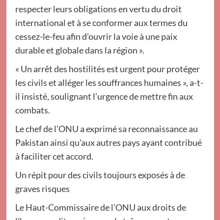
respecter leurs obligations en vertu du droit
international et à se conformer aux termes du
cessez-le-feu afin d’ouvrir la voie à une paix
durable et globale dans la région ».
« Un arrêt des hostilités est urgent pour protéger
les civils et alléger les souffrances humaines », a-t-
il insisté, soulignant l’urgence de mettre fin aux
combats.
Le chef de l’ONU a exprimé sa reconnaissance au
Pakistan ainsi qu’aux autres pays ayant contribué
à faciliter cet accord.
Un répit pour des civils toujours exposés à de
graves risques
Le Haut-Commissaire de l’ONU aux droits de