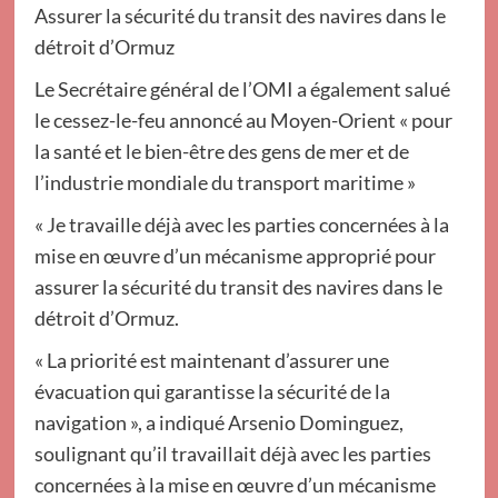
Assurer la sécurité du transit des navires dans le
détroit d’Ormuz
Le Secrétaire général de l’OMI a également salué
le cessez-le-feu annoncé au Moyen-Orient « pour
la santé et le bien-être des gens de mer et de
l’industrie mondiale du transport maritime »
« Je travaille déjà avec les parties concernées à la
mise en œuvre d’un mécanisme approprié pour
assurer la sécurité du transit des navires dans le
détroit d’Ormuz.
« La priorité est maintenant d’assurer une
évacuation qui garantisse la sécurité de la
navigation », a indiqué Arsenio Dominguez,
soulignant qu’il travaillait déjà avec les parties
concernées à la mise en œuvre d’un mécanisme