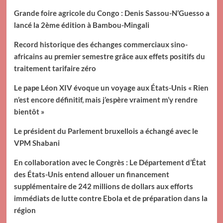
Grande foire agricole du Congo : Denis Sassou-N’Guesso a
lancé la 2ème édition à Bambou-Mingali
Record historique des échanges commerciaux sino-
africains au premier semestre grâce aux effets positifs du
traitement tarifaire zéro
Le pape Léon XIV évoque un voyage aux États-Unis « Rien
n’est encore définitif, mais j’espère vraiment m’y rendre
bientôt »
Le président du Parlement bruxellois a échangé avec le
VPM Shabani
En collaboration avec le Congrès : Le Département d’État
des États-Unis entend allouer un financement
supplémentaire de 242 millions de dollars aux efforts
immédiats de lutte contre Ebola et de préparation dans la
région