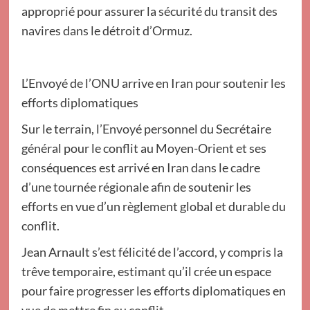
approprié pour assurer la sécurité du transit des
navires dans le détroit d’Ormuz.
L’Envoyé de l’ONU arrive en Iran pour soutenir les
efforts diplomatiques
Sur le terrain, l’Envoyé personnel du Secrétaire
général pour le conflit au Moyen-Orient et ses
conséquences est arrivé en Iran dans le cadre
d’une tournée régionale afin de soutenir les
efforts en vue d’un règlement global et durable du
conflit.
Jean Arnault s’est félicité de l’accord, y compris la
trêve temporaire, estimant qu’il crée un espace
pour faire progresser les efforts diplomatiques en
vue de mettre fin au conflit.