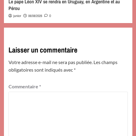
Le pape Léon XIV se rendra en Uruguay, en Argentine et au
Pérou
06/08/2026
junior
0
Laisser un commentaire
Votre adresse e-mail ne sera pas publiée.
Les champs
obligatoires sont indiqués avec
*
Commentaire
*