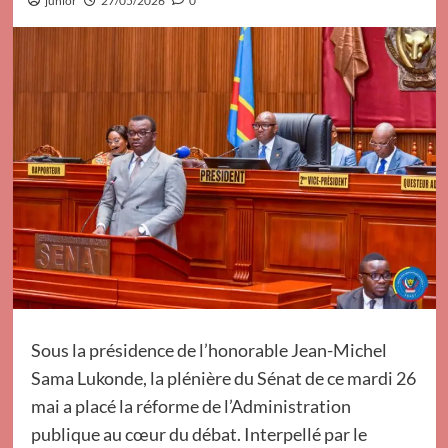
junior
27/05/2026
0
Sous la présidence de l’honorable Jean-Michel
Sama Lukonde, la plénière du Sénat de ce mardi 26
mai a placé la réforme de l’Administration
publique au cœur du débat. Interpellé par le