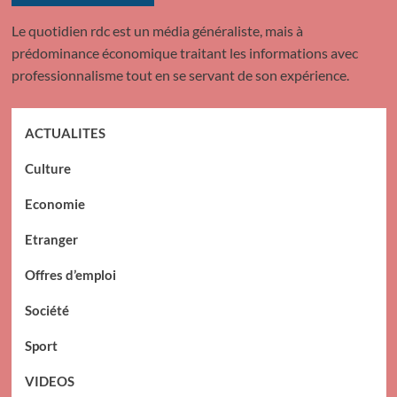
Le quotidien rdc est un média généraliste, mais à
prédominance économique traitant les informations avec
professionnalisme tout en se servant de son expérience.
ACTUALITES
Culture
Economie
Etranger
Offres d’emploi
Société
Sport
VIDEOS