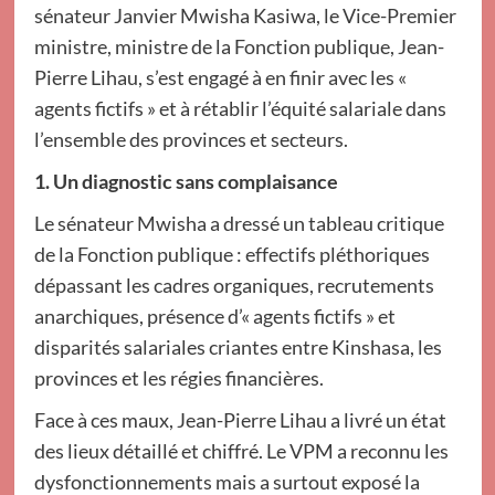
sénateur Janvier Mwisha Kasiwa, le Vice-Premier
ministre, ministre de la Fonction publique, Jean-
Pierre Lihau, s’est engagé à en finir avec les «
agents fictifs » et à rétablir l’équité salariale dans
l’ensemble des provinces et secteurs.
1. Un diagnostic sans complaisance
Le sénateur Mwisha a dressé un tableau critique
de la Fonction publique : effectifs pléthoriques
dépassant les cadres organiques, recrutements
anarchiques, présence d’« agents fictifs » et
disparités salariales criantes entre Kinshasa, les
provinces et les régies financières.
Face à ces maux, Jean-Pierre Lihau a livré un état
des lieux détaillé et chiffré. Le VPM a reconnu les
dysfonctionnements mais a surtout exposé la