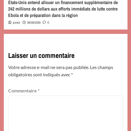
États-Unis entend allouer un financement supplémentaire de
242 millions de dollars aux efforts immédiats de lutte contre
Ebola et de préparation dans la région
06/08/2026
junior
0
Laisser un commentaire
Votre adresse e-mail ne sera pas publiée.
Les champs
obligatoires sont indiqués avec
*
Commentaire
*