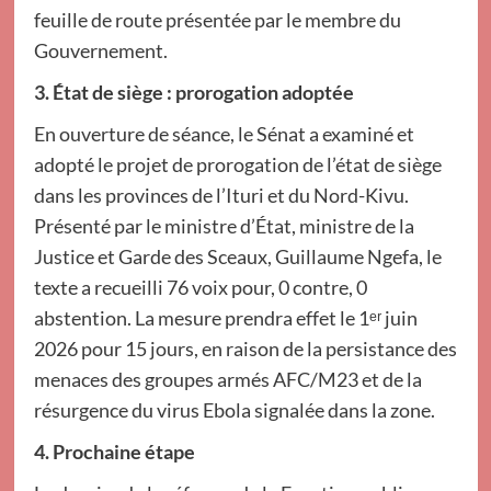
feuille de route présentée par le membre du
Gouvernement.
3. État de siège : prorogation adoptée
En ouverture de séance, le Sénat a examiné et
adopté le projet de prorogation de l’état de siège
dans les provinces de l’Ituri et du Nord-Kivu.
Présenté par le ministre d’État, ministre de la
Justice et Garde des Sceaux, Guillaume Ngefa, le
texte a recueilli 76 voix pour, 0 contre, 0
abstention. La mesure prendra effet le 1ᵉʳ juin
2026 pour 15 jours, en raison de la persistance des
menaces des groupes armés AFC/M23 et de la
résurgence du virus Ebola signalée dans la zone.
4. Prochaine étape