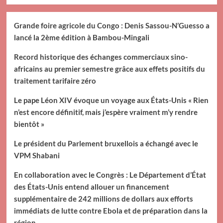
Grande foire agricole du Congo : Denis Sassou-N’Guesso a
lancé la 2ème édition à Bambou-Mingali
Record historique des échanges commerciaux sino-
africains au premier semestre grâce aux effets positifs du
traitement tarifaire zéro
Le pape Léon XIV évoque un voyage aux États-Unis « Rien
n’est encore définitif, mais j’espère vraiment m’y rendre
bientôt »
Le président du Parlement bruxellois a échangé avec le
VPM Shabani
En collaboration avec le Congrès : Le Département d’État
des États-Unis entend allouer un financement
supplémentaire de 242 millions de dollars aux efforts
immédiats de lutte contre Ebola et de préparation dans la
région