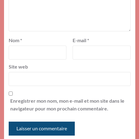
Nom
*
E-mail
*
Site web
Enregistrer mon nom, mon e-mail et mon site dans le
navigateur pour mon prochain commentaire.