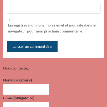
Enregistrer mon nom, mon e-mail et mon site dans le
navigateur pour mon prochain commentaire.
Nous contactez
Nom
(obligatoire)
E-mail
(obligatoire)