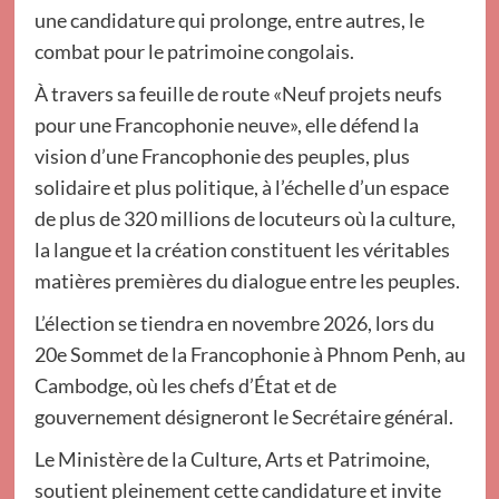
une candidature qui prolonge, entre autres, le
combat pour le patrimoine congolais.
À travers sa feuille de route «Neuf projets neufs
pour une Francophonie neuve», elle défend la
vision d’une Francophonie des peuples, plus
solidaire et plus politique, à l’échelle d’un espace
de plus de 320 millions de locuteurs où la culture,
la langue et la création constituent les véritables
matières premières du dialogue entre les peuples.
L’élection se tiendra en novembre 2026, lors du
20e Sommet de la Francophonie à Phnom Penh, au
Cambodge, où les chefs d’État et de
gouvernement désigneront le Secrétaire général.
Le Ministère de la Culture, Arts et Patrimoine,
soutient pleinement cette candidature et invite