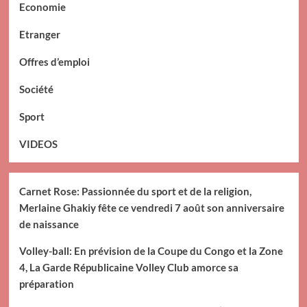
Economie
Etranger
Offres d’emploi
Société
Sport
VIDEOS
Carnet Rose: Passionnée du sport et de la religion,
Merlaine Ghakiy fête ce vendredi 7 août son anniversaire
de naissance
Volley-ball: En prévision de la Coupe du Congo et la Zone
4, La Garde Républicaine Volley Club amorce sa
préparation