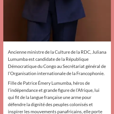
Ancienne ministre de la Culture de la RDC, Juliana
Lumumba est candidate de la République
Démocratique du Congo au Secrétariat général de
l’Organisation internationale de la Francophonie.
Fille de Patrice Émery Lumumba, héros de
l’indépendance et grande figure de l’Afrique, lui
qui fit de la langue française une arme pour
défendre la dignité des peuples colonisés et
inspirer les mouvements panafricains, elle porte