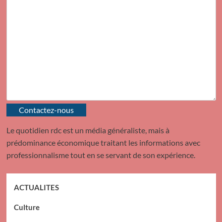
Contactez-nous
Le quotidien rdc est un média généraliste, mais à
prédominance économique traitant les informations avec
professionnalisme tout en se servant de son expérience.
ACTUALITES
Culture