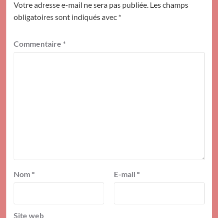
Votre adresse e-mail ne sera pas publiée.
Les champs
obligatoires sont indiqués avec
*
Commentaire
*
Nom
*
E-mail
*
Site web