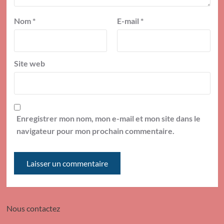
Nom
*
E-mail
*
Site web
Enregistrer mon nom, mon e-mail et mon site dans le
navigateur pour mon prochain commentaire.
Nous contactez