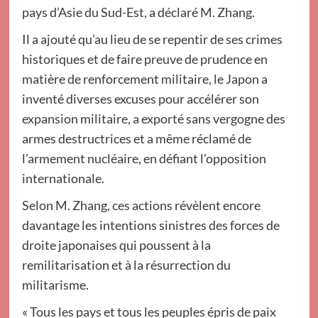
pays d’Asie du Sud-Est, a déclaré M. Zhang.
Il a ajouté qu’au lieu de se repentir de ses crimes
historiques et de faire preuve de prudence en
matière de renforcement militaire, le Japon a
inventé diverses excuses pour accélérer son
expansion militaire, a exporté sans vergogne des
armes destructrices et a même réclamé de
l’armement nucléaire, en défiant l’opposition
internationale.
Selon M. Zhang, ces actions révèlent encore
davantage les intentions sinistres des forces de
droite japonaises qui poussent à la
remilitarisation et à la résurrection du
militarisme.
« Tous les pays et tous les peuples épris de paix