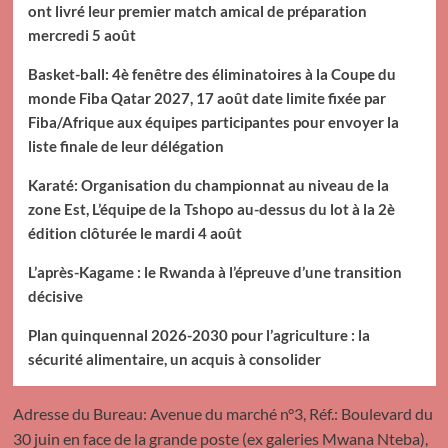
ont livré leur premier match amical de préparation
mercredi 5 août
Basket-ball: 4è fenêtre des éliminatoires à la Coupe du
monde Fiba Qatar 2027, 17 août date limite fixée par
Fiba/Afrique aux équipes participantes pour envoyer la
liste finale de leur délégation
Karaté: Organisation du championnat au niveau de la
zone Est, L’équipe de la Tshopo au-dessus du lot à la 2è
édition clôturée le mardi 4 août
L’après-Kagame : le Rwanda à l’épreuve d’une transition
décisive
Plan quinquennal 2026-2030 pour l’agriculture : la
sécurité alimentaire, un acquis à consolider
Adresse du Bureau: Avenue du marché n°3, Réf.: Boulevard du
30 juin en face de la grande poste (ex galeries Mwana Nteba),