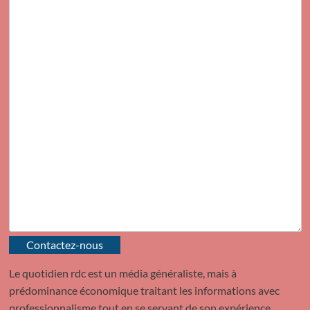
Contactez-nous
Le quotidien rdc est un média généraliste, mais à
prédominance économique traitant les informations avec
professionnalisme tout en se servant de son expérience.