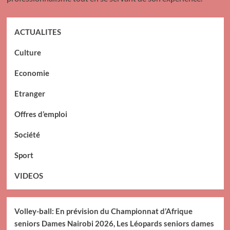
ACTUALITES
Culture
Economie
Etranger
Offres d’emploi
Société
Sport
VIDEOS
Volley-ball: En prévision du Championnat d’Afrique
seniors Dames Nairobi 2026, Les Léopards seniors dames