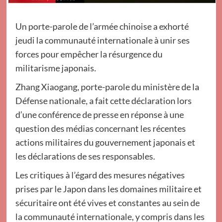
Un porte-parole de l’armée chinoise a exhorté
jeudi la communauté internationale à unir ses
forces pour empêcher la résurgence du
militarisme japonais.
Zhang Xiaogang, porte-parole du ministère de la
Défense nationale, a fait cette déclaration lors
d’une conférence de presse en réponse à une
question des médias concernant les récentes
actions militaires du gouvernement japonais et
les déclarations de ses responsables.
Les critiques à l’égard des mesures négatives
prises par le Japon dans les domaines militaire et
sécuritaire ont été vives et constantes au sein de
la communauté internationale, y compris dans les