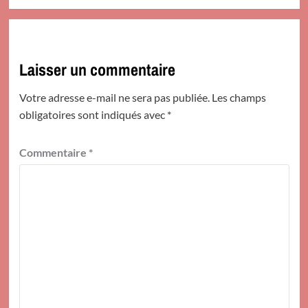
Laisser un commentaire
Votre adresse e-mail ne sera pas publiée.
Les champs
obligatoires sont indiqués avec
*
Commentaire
*