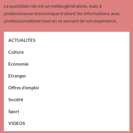
Le quotidien rdc est un média généraliste, mais à
prédominance économique traitant les informations avec
professionnalisme tout en se servant de son expérience.
ACTUALITES
Culture
Economie
Etranger
Offres d’emploi
Société
Sport
VIDEOS