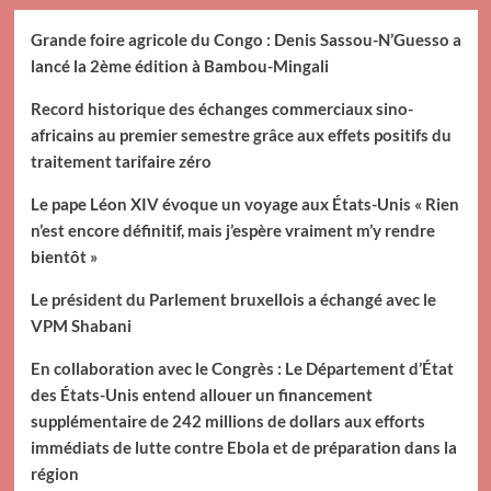
Grande foire agricole du Congo : Denis Sassou-N’Guesso a
lancé la 2ème édition à Bambou-Mingali
Record historique des échanges commerciaux sino-
africains au premier semestre grâce aux effets positifs du
traitement tarifaire zéro
Le pape Léon XIV évoque un voyage aux États-Unis « Rien
n’est encore définitif, mais j’espère vraiment m’y rendre
bientôt »
Le président du Parlement bruxellois a échangé avec le
VPM Shabani
En collaboration avec le Congrès : Le Département d’État
des États-Unis entend allouer un financement
supplémentaire de 242 millions de dollars aux efforts
immédiats de lutte contre Ebola et de préparation dans la
région