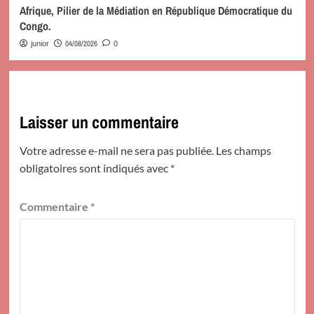
Afrique, Pilier de la Médiation en République Démocratique du
Congo.
04/08/2026
junior
0
Laisser un commentaire
Votre adresse e-mail ne sera pas publiée.
Les champs
obligatoires sont indiqués avec
*
Commentaire
*