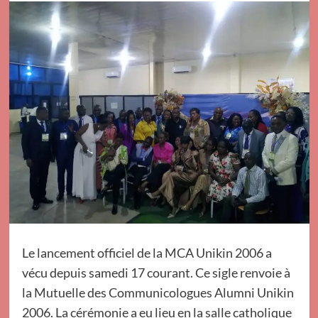
Le lancement officiel de la MCA Unikin 2006 a
vécu depuis samedi 17 courant. Ce sigle renvoie à
la Mutuelle des Communicologues Alumni Unikin
2006. La cérémonie a eu lieu en la salle catholique