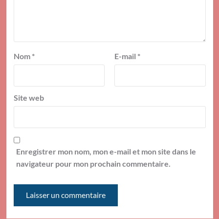
Nom
*
E-mail
*
Site web
Enregistrer mon nom, mon e-mail et mon site dans le
navigateur pour mon prochain commentaire.