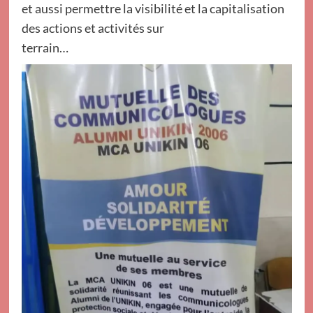
et aussi permettre la visibilité et la capitalisation
des actions et activités sur
terrain…