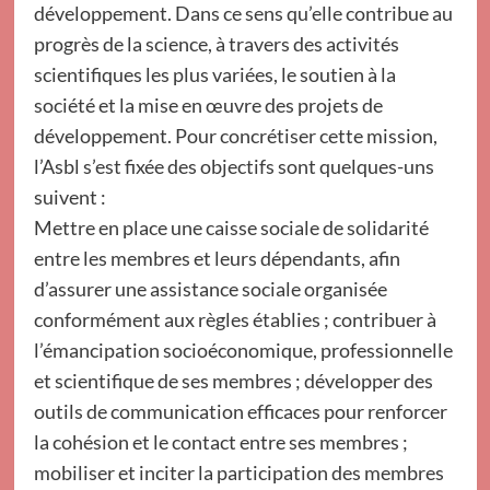
développement. Dans ce sens qu’elle contribue au
progrès de la science, à travers des activités
scientifiques les plus variées, le soutien à la
société et la mise en œuvre des projets de
développement. Pour concrétiser cette mission,
l’Asbl s’est fixée des objectifs sont quelques-uns
suivent :
Mettre en place une caisse sociale de solidarité
entre les membres et leurs dépendants, afin
d’assurer une assistance sociale organisée
conformément aux règles établies ; contribuer à
l’émancipation socioéconomique, professionnelle
et scientifique de ses membres ; développer des
outils de communication efficaces pour renforcer
la cohésion et le contact entre ses membres ;
mobiliser et inciter la participation des membres