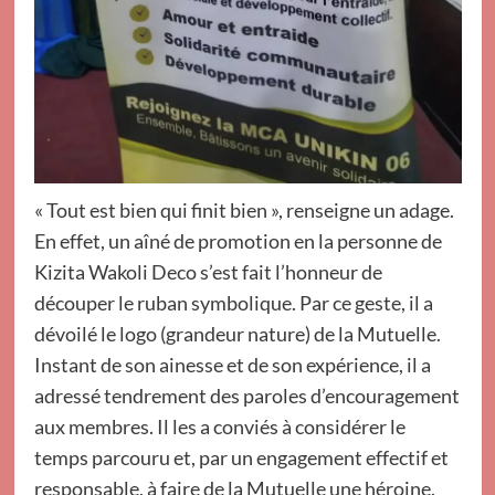
« Tout est bien qui finit bien », renseigne un adage.
En effet, un aîné de promotion en la personne de
Kizita Wakoli Deco s’est fait l’honneur de
découper le ruban symbolique. Par ce geste, il a
dévoilé le logo (grandeur nature) de la Mutuelle.
Instant de son ainesse et de son expérience, il a
adressé tendrement des paroles d’encouragement
aux membres. Il les a conviés à considérer le
temps parcouru et, par un engagement effectif et
responsable, à faire de la Mutuelle une héroine.