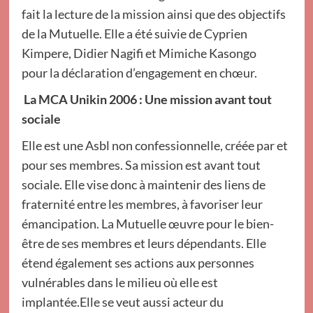
fait la lecture de la mission ainsi que des objectifs
de la Mutuelle. Elle a été suivie de Cyprien
Kimpere, Didier Nagifi et Mimiche Kasongo
pour la déclaration d’engagement en chœur.
La MCA Unikin 2006 : Une mission avant tout
sociale
Elle est une Asbl non confessionnelle, créée par et
pour ses membres. Sa mission est avant tout
sociale. Elle vise donc à maintenir des liens de
fraternité entre les membres, à favoriser leur
émancipation. La Mutuelle œuvre pour le bien-
être de ses membres et leurs dépendants. Elle
étend également ses actions aux personnes
vulnérables dans le milieu où elle est
implantée.Elle se veut aussi acteur du