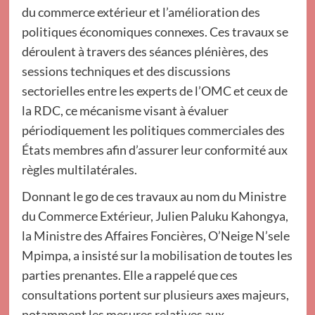
du commerce extérieur et l’amélioration des
politiques économiques connexes. Ces travaux se
déroulent à travers des séances plénières, des
sessions techniques et des discussions
sectorielles entre les experts de l’OMC et ceux de
la RDC, ce mécanisme visant à évaluer
périodiquement les politiques commerciales des
États membres afin d’assurer leur conformité aux
règles multilatérales.
Donnant le go de ces travaux au nom du Ministre
du Commerce Extérieur, Julien Paluku Kahongya,
la Ministre des Affaires Foncières, O’Neige N’sele
Mpimpa, a insisté sur la mobilisation de toutes les
parties prenantes. Elle a rappelé que ces
consultations portent sur plusieurs axes majeurs,
notamment les mesures relatives aux