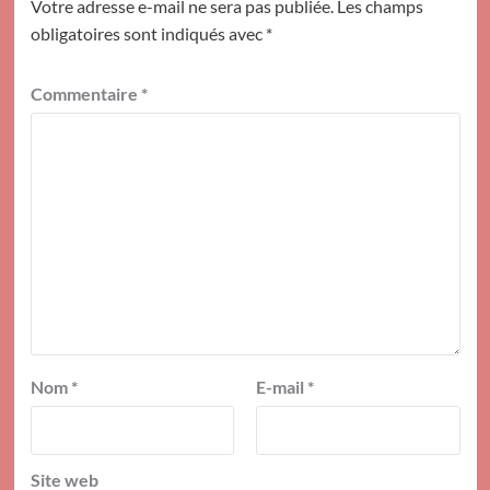
Votre adresse e-mail ne sera pas publiée.
Les champs
obligatoires sont indiqués avec
*
Commentaire
*
Nom
*
E-mail
*
Site web