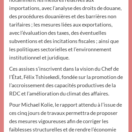
importations, avec l’analyse des droits de douane,
des procédures douanières et des barrières non
tarifaires ; les mesures liées aux exportations,
avec l’évaluation des taxes, des éventuelles
subventions et des incitations fiscales ; ainsi que
les politiques sectorielles et l’environnement
institutionnel et juridique.
Ces assises s’inscrivent dans la vision du Chef de
l’État, Félix Tshisekedi, fondée sur la promotion de
l’accroissement des capacités productives de la
RDC et l’amélioration du climat des affaires.
Pour Michael Kolie, le rapport attendu à l’issue de
ces cinq jours de travaux permettra de proposer
des mesures vigoureuses afin de corriger les
faiblesses structurelles et de rendre l’économie