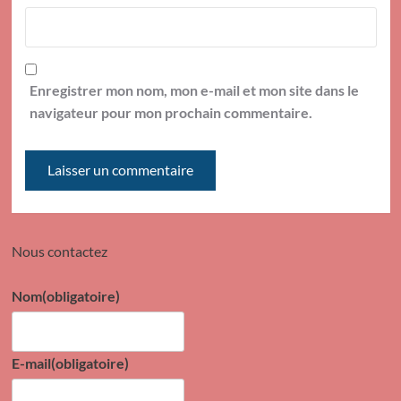
Enregistrer mon nom, mon e-mail et mon site dans le
navigateur pour mon prochain commentaire.
Nous contactez
Nom
(obligatoire)
E-mail
(obligatoire)