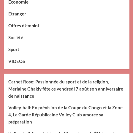
Economie
Etranger
Offres d’emploi
Société
Sport
VIDEOS
Carnet Rose: Passionnée du sport et de la religion,
Merlaine Ghakiy fête ce vendredi 7 août son anniversaire
de naissance
Volley-ball: En prévision de la Coupe du Congo et la Zone
4, La Garde Républicaine Volley Club amorce sa
préparation