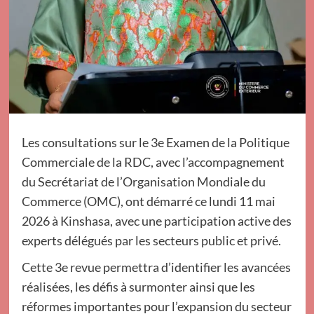
Les consultations sur le 3e Examen de la Politique
Commerciale de la RDC, avec l’accompagnement
du Secrétariat de l’Organisation Mondiale du
Commerce (OMC), ont démarré ce lundi 11 mai
2026 à Kinshasa, avec une participation active des
experts délégués par les secteurs public et privé.
Cette 3e revue permettra d’identifier les avancées
réalisées, les défis à surmonter ainsi que les
réformes importantes pour l’expansion du secteur