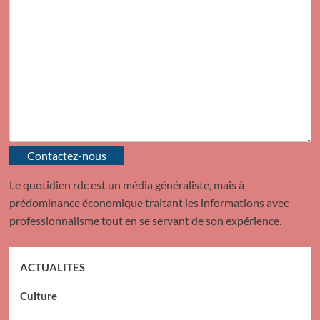
Contactez-nous
Le quotidien rdc est un média généraliste, mais à
prédominance économique traitant les informations avec
professionnalisme tout en se servant de son expérience.
ACTUALITES
Culture