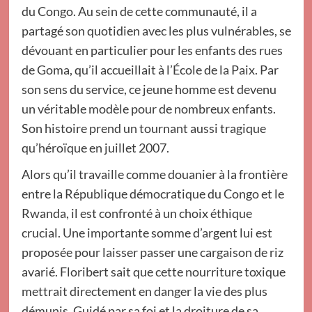
du Congo. Au sein de cette communauté, il a
partagé son quotidien avec les plus vulnérables, se
dévouant en particulier pour les enfants des rues
de Goma, qu’il accueillait à l’École de la Paix. Par
son sens du service, ce jeune homme est devenu
un véritable modèle pour de nombreux enfants.
Son histoire prend un tournant aussi tragique
qu’héroïque en juillet 2007.
Alors qu’il travaille comme douanier à la frontière
entre la République démocratique du Congo et le
Rwanda, il est confronté à un choix éthique
crucial. Une importante somme d’argent lui est
proposée pour laisser passer une cargaison de riz
avarié. Floribert sait que cette nourriture toxique
mettrait directement en danger la vie des plus
démunis. Guidé par sa foi et la droiture de sa