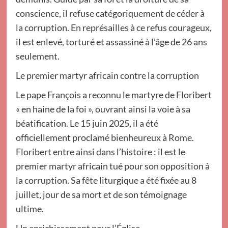
conscience, il refuse catégoriquement de céder à
la corruption. En représailles à ce refus courageux,
il est enlevé, torturé et assassiné à l’âge de 26 ans
seulement.
Le premier martyr africain contre la corruption
Le pape François a reconnu le martyre de Floribert
« en haine de la foi », ouvrant ainsi la voie à sa
béatification. Le 15 juin 2025, il a été
officiellement proclamé bienheureux à Rome.
Floribert entre ainsi dans l’histoire : il est le
premier martyr africain tué pour son opposition à
la corruption. Sa fête liturgique a été fixée au 8
juillet, jour de sa mort et de son témoignage
ultime.