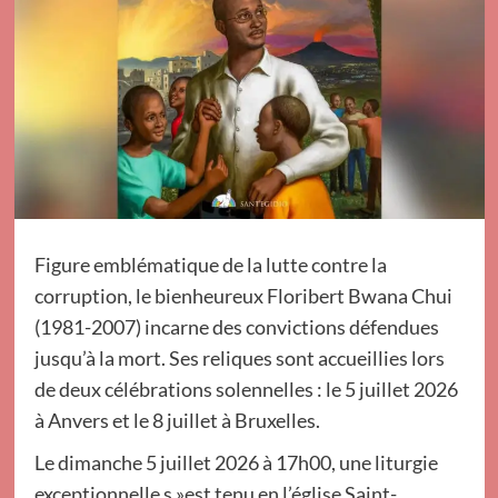
Figure emblématique de la lutte contre la
corruption, le bienheureux Floribert Bwana Chui
(1981-2007) incarne des convictions défendues
jusqu’à la mort. Ses reliques sont accueillies lors
de deux célébrations solennelles : le 5 juillet 2026
à Anvers et le 8 juillet à Bruxelles.
Le dimanche 5 juillet 2026 à 17h00, une liturgie
exceptionnelle s »est tenu en l’église Saint-