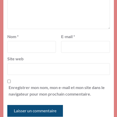
Nom
*
E-mail
*
Site web
Enregistrer mon nom, mon e-mail et mon site dans le
navigateur pour mon prochain commentaire.