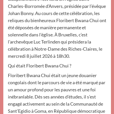
Charles-Borromée d’Anvers, présidée par l’évêque
Johan Bonny. Au cours de cette célébration, les
reliques du bienheureux Floribert Bwana Chui ont
été déposées de manière permanente et
solennelle dans l’église. À Bruxelles, c’est
l’archevêque Luc Terlinden qui présidera la
célébration à Notre-Dame des Riches-Claires, le
mercredi 8 juillet 2026 à 18h30.
Qui était Floribert Bwana Chui ?
Floribert Bwana Chui était un jeune douanier
congolais dont le parcours de vie a été marqué par
un amour profond pour les pauvres et une foi
inébranlable. Dès ses années d’études, il s’est
engagé activement au sein de la Communauté de
Sant’Egidio à Goma, en République démocratique