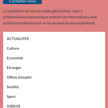
Contactez-nous
Le quotidien rdc est un média généraliste, mais à
prédominance économique traitant les informations avec
professionnalisme tout en se servant de son expérience.
ACTUALITES
Culture
Economie
Etranger
Offres d’emploi
Société
Sport
VIDEOS