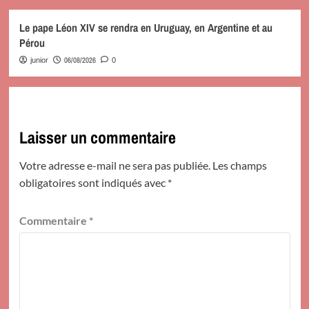
Le pape Léon XIV se rendra en Uruguay, en Argentine et au
Pérou
06/08/2026
junior
0
Laisser un commentaire
Votre adresse e-mail ne sera pas publiée.
Les champs
obligatoires sont indiqués avec
*
Commentaire
*