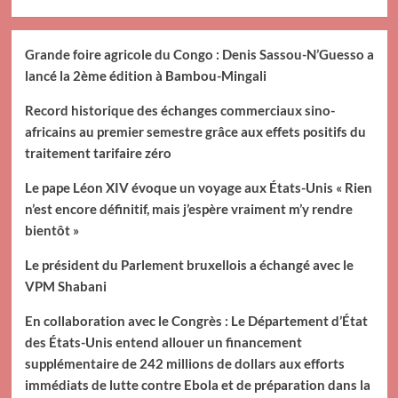
Grande foire agricole du Congo : Denis Sassou-N’Guesso a
lancé la 2ème édition à Bambou-Mingali
Record historique des échanges commerciaux sino-
africains au premier semestre grâce aux effets positifs du
traitement tarifaire zéro
Le pape Léon XIV évoque un voyage aux États-Unis « Rien
n’est encore définitif, mais j’espère vraiment m’y rendre
bientôt »
Le président du Parlement bruxellois a échangé avec le
VPM Shabani
En collaboration avec le Congrès : Le Département d’État
des États-Unis entend allouer un financement
supplémentaire de 242 millions de dollars aux efforts
immédiats de lutte contre Ebola et de préparation dans la