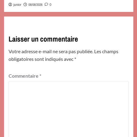
08/08/2026
junior
0
Laisser un commentaire
Votre adresse e-mail ne sera pas publiée.
Les champs
obligatoires sont indiqués avec
*
Commentaire
*