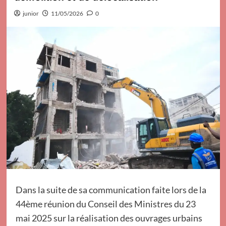
junior
11/05/2026
0
Dans la suite de sa communication faite lors de la
44ème réunion du Conseil des Ministres du 23
mai 2025 sur la réalisation des ouvrages urbains