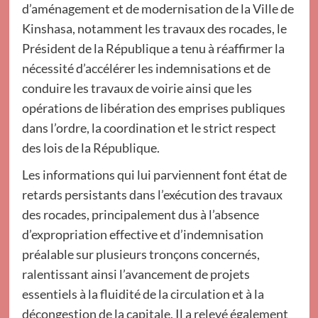
d’aménagement et de modernisation de la Ville de
Kinshasa, notamment les travaux des rocades, le
Président de la République a tenu à réaffirmer la
nécessité d’accélérer les indemnisations et de
conduire les travaux de voirie ainsi que les
opérations de libération des emprises publiques
dans l’ordre, la coordination et le strict respect
des lois de la République.
Les informations qui lui parviennent font état de
retards persistants dans l’exécution des travaux
des rocades, principalement dus à l’absence
d’expropriation effective et d’indemnisation
préalable sur plusieurs tronçons concernés,
ralentissant ainsi l’avancement de projets
essentiels à la fluidité de la circulation et à la
décongestion de la capitale. Il a relevé également