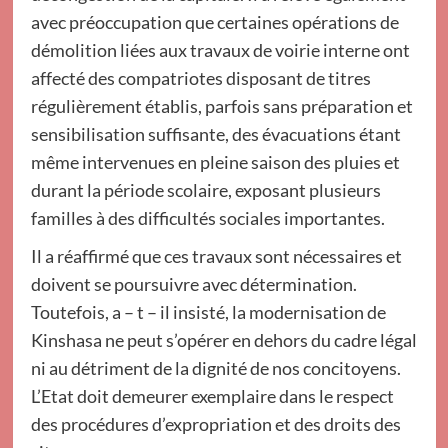
avec préoccupation que certaines opérations de
démolition liées aux travaux de voirie interne ont
affecté des compatriotes disposant de titres
régulièrement établis, parfois sans préparation et
sensibilisation suffisante, des évacuations étant
même intervenues en pleine saison des pluies et
durant la période scolaire, exposant plusieurs
familles à des difficultés sociales importantes.
Il a réaffirmé que ces travaux sont nécessaires et
doivent se poursuivre avec détermination.
Toutefois, a – t – il insisté, la modernisation de
Kinshasa ne peut s’opérer en dehors du cadre légal
ni au détriment de la dignité de nos concitoyens.
L’Etat doit demeurer exemplaire dans le respect
des procédures d’expropriation et des droits des