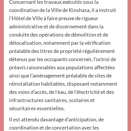
Concernant les travaux exécutés sous la
coordination de la Ville de Kinshasa, il a instruit
l’Hôtel de Ville à faire preuve de rigueur
administrative et de discernement dans la
conduite des opérations de démolition et de
délocalisation, notamment par la vérification
préalable des titres de propriété régulièrement
détenus par les occupants concernés, l’octroi de
préavis raisonnables aux populations affectées
ainsi que l’aménagement préalable de sites de
réinstallation habitables, disposant notamment
des voies d’accès, de l’eau, de l’électricité et des
infrastructures sanitaires, scolaires et
sécuritaires essentielles.
Il est attendu davantage d’anticipation, de
coordination et de concertation avec les