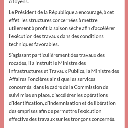
citoyens.
Le Président de la République a encouragé, à cet
effet, les structures concernées à mettre
utilement à profit la saison sèche afin d’accélérer
l’exécution des travaux dans des conditions
techniques favorables.
S’agissant particulièrement des travaux des
rocades, il a instruit le Ministre des
Infrastructures et Travaux Publics, la Ministre des
Affaires Foncières ainsi que les services
concernés, dans le cadre de la Commission de
suivi mise en place, d’accélérer les opérations
d’identification, d’indemnisation et de libération
des emprises afin de permettre l’exécution
effective des travaux sur les tronçons concernés.