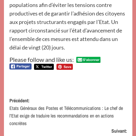
populations afin d’éviter les tensions contre
productives et de garantir l’adhésion des citoyens
aux projets structurants engagés par l’Etat. Un
rapport circonstancié sur l’état d’avancement de
l’ensemble de ces mesures est attendu dans un
délai de vingt (20) jours.
Please follow and like us:
Navigation
Précédent:
Etats Généraux des Postes et Télécommunications : Le chef de
d’article
l’Etat exige de traduire les recommandations en en actions
concrètes
Suivant: