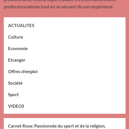
professionnalisme tout en se servant de son expérience.
ACTUALITES
Culture
Economie
Etranger
Offres d’emploi
Société
Sport
VIDEOS
Carnet Rose: Passionnée du sport et de la religion,