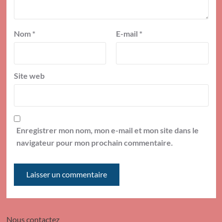
Nom
*
E-mail
*
Site web
Enregistrer mon nom, mon e-mail et mon site dans le
navigateur pour mon prochain commentaire.
Nous contactez