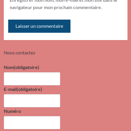
navigateur pour mon prochain commentaire.
Nous contactez
Nom
(obligatoire)
E-mail
(obligatoire)
Numéro