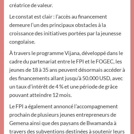
créatrice de valeur.
Le constat est clair : l’accès au financement
demeure l’un des principaux obstacles à la
croissance des initiatives portées par la jeunesse
congolaise.
À travers le programme Vijana, développé dans le
cadre du partenariat entre le FPI et le FOGEC, les
jeunes de 18 à 35 ans peuvent désormais accéder à
des financements allant jusqu’à 50.000 USD, avec
un taux d’intérêt de 4 % et une période de grâce
pouvant atteindre 12 mois.
Le FPI a également annoncé l’accompagnement
prochain de plusieurs jeunes entrepreneurs de
Gemena ainsi que des paysans de Bwamanda à
travers des subventions destinées à soutenir leurs