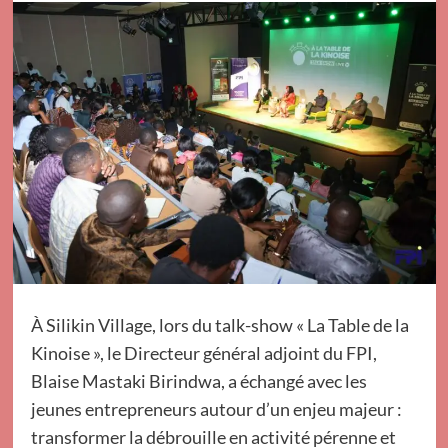
À Silikin Village, lors du talk-show « La Table de la
Kinoise », le Directeur général adjoint du FPI,
Blaise Mastaki Birindwa, a échangé avec les
jeunes entrepreneurs autour d’un enjeu majeur :
transformer la débrouille en activité pérenne et