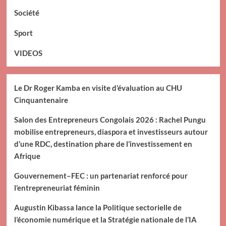
Société
Sport
VIDEOS
Le Dr Roger Kamba en visite d’évaluation au CHU
Cinquantenaire
Salon des Entrepreneurs Congolais 2026 : Rachel Pungu
mobilise entrepreneurs, diaspora et investisseurs autour
d’une RDC, destination phare de l’investissement en
Afrique
Gouvernement–FEC : un partenariat renforcé pour
l’entrepreneuriat féminin
Augustin Kibassa lance la Politique sectorielle de
l’économie numérique et la Stratégie nationale de l’IA