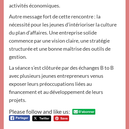
activités économiques.
Autre message fort de cette rencontre : la
nécessité pour les jeunes d’intérioriser la culture
du plan d’affaires. Une entreprise solide
commence par une vision claire, une stratégie
structurée et une bonne maîtrise des outils de
gestion.
La séance s’est clôturée par des échanges B to B
avec plusieurs jeunes entrepreneurs venus
exposer leurs préoccupations liées au
financement et au développement de leurs
projets.
Please follow and like us: