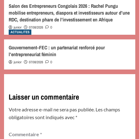
Salon des Entrepreneurs Congolais 2026 : Rachel Pungu
mobilise entrepreneurs, diaspora et investisseurs autour d’une
RDC, destination phare de l’investissement en Afrique
07/08/2026
junior
0
ACTUALITES
Gouvernement–FEC : un partenariat renforcé pour
l’entrepreneuriat féminin
07/08/2026
junior
0
Laisser un commentaire
Votre adresse e-mail ne sera pas publiée.
Les champs
obligatoires sont indiqués avec
*
Commentaire
*