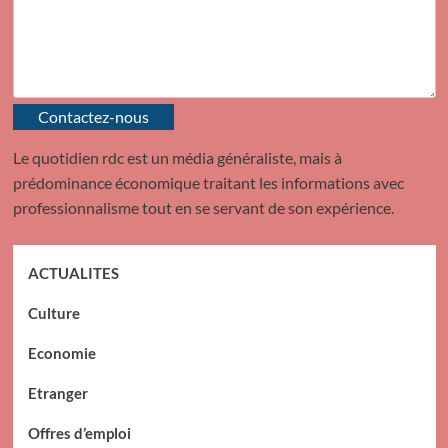
Contactez-nous
Le quotidien rdc est un média généraliste, mais à
prédominance économique traitant les informations avec
professionnalisme tout en se servant de son expérience.
ACTUALITES
Culture
Economie
Etranger
Offres d’emploi