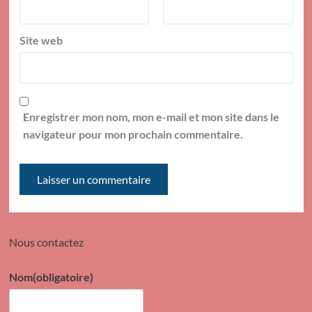
Site web
Enregistrer mon nom, mon e-mail et mon site dans le
navigateur pour mon prochain commentaire.
Nous contactez
Nom
(obligatoire)