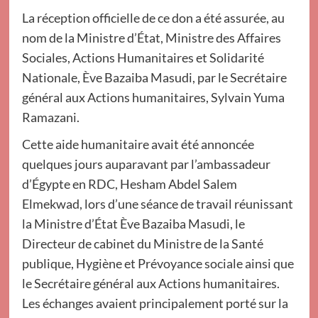
La réception officielle de ce don a été assurée, au
nom de la Ministre d’État, Ministre des Affaires
Sociales, Actions Humanitaires et Solidarité
Nationale, Ève Bazaiba Masudi, par le Secrétaire
général aux Actions humanitaires, Sylvain Yuma
Ramazani.
Cette aide humanitaire avait été annoncée
quelques jours auparavant par l’ambassadeur
d’Égypte en RDC, Hesham Abdel Salem
Elmekwad, lors d’une séance de travail réunissant
la Ministre d’État Ève Bazaiba Masudi, le
Directeur de cabinet du Ministre de la Santé
publique, Hygiène et Prévoyance sociale ainsi que
le Secrétaire général aux Actions humanitaires.
Les échanges avaient principalement porté sur la