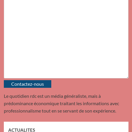
Contactez-nous
Le quotidien rdc est un média généraliste, mais à
prédominance économique traitant les informations avec
professionnalisme tout en se servant de son expérience.
ACTUALITES