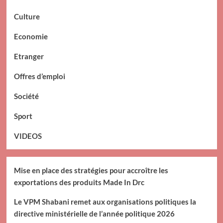
Culture
Economie
Etranger
Offres d’emploi
Société
Sport
VIDEOS
Mise en place des stratégies pour accroître les
exportations des produits Made In Drc
Le VPM Shabani remet aux organisations politiques la
directive ministérielle de l’année politique 2026