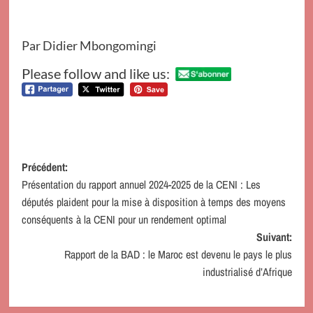
Par Didier Mbongomingi
Please follow and like us:
Navigation
Précédent:
Présentation du rapport annuel 2024-2025 de la CENI : Les
d’article
députés plaident pour la mise à disposition à temps des moyens
conséquents à la CENI pour un rendement optimal
Suivant:
Rapport de la BAD : le Maroc est devenu le pays le plus
industrialisé d’Afrique