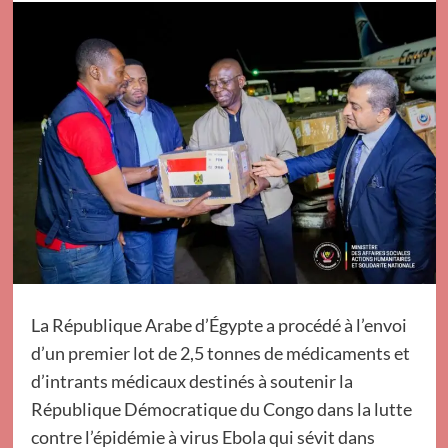
La République Arabe d’Égypte a procédé à l’envoi
d’un premier lot de 2,5 tonnes de médicaments et
d’intrants médicaux destinés à soutenir la
République Démocratique du Congo dans la lutte
contre l’épidémie à virus Ebola qui sévit dans