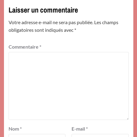
Laisser un commentaire
Votre adresse e-mail ne sera pas publiée.
Les champs
obligatoires sont indiqués avec
*
Commentaire
*
Nom
*
E-mail
*