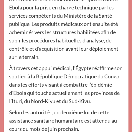
Ebola pour la prise en charge technique par les
services compétents du Ministère de la Santé
publique. Les produits médicaux ont ensuite été
acheminés vers les structures habilitées afin de
subir les procédures habituelles d’analyse, de
contrôle et d’acquisition avant leur déploiement
sur le terrain.
À travers cet appui médical, l’Égypte réaffirme son
soutien à la République Démocratique du Congo
dans les efforts visant à combattre l’épidémie
d’Ebola qui touche actuellement les provinces de
l’Ituri, du Nord-Kivu et du Sud-Kivu.
Selon les autorités, un deuxième lot de cette
assistance sanitaire humanitaire est attendu au
cours du mois de juin prochain.