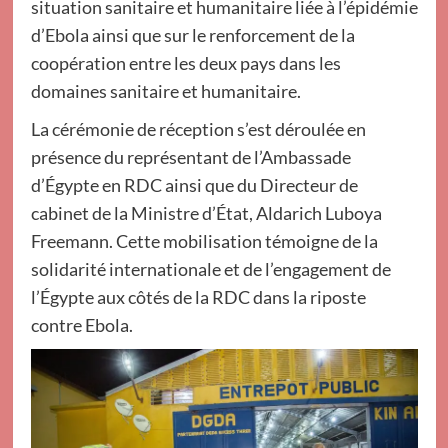
situation sanitaire et humanitaire liée à l’épidémie
d’Ebola ainsi que sur le renforcement de la
coopération entre les deux pays dans les
domaines sanitaire et humanitaire.
La cérémonie de réception s’est déroulée en
présence du représentant de l’Ambassade
d’Égypte en RDC ainsi que du Directeur de
cabinet de la Ministre d’État, Aldarich Luboya
Freemann. Cette mobilisation témoigne de la
solidarité internationale et de l’engagement de
l’Égypte aux côtés de la RDC dans la riposte
contre Ebola.