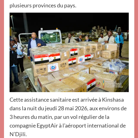
plusieurs provinces du pays.
Cette assistance sanitaire est arrivée à Kinshasa
dans la nuit du jeudi 28 mai 2026, aux environs de
3 heures du matin, par un vol régulier de la
compagnie EgyptAir à l’aéroport international de
N’Djili.