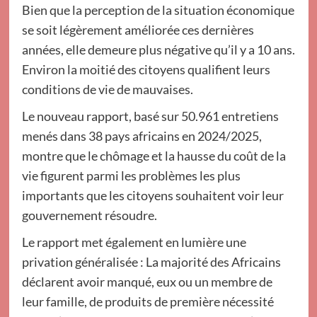
Bien que la perception de la situation économique
se soit légèrement améliorée ces dernières
années, elle demeure plus négative qu’il y a 10 ans.
Environ la moitié des citoyens qualifient leurs
conditions de vie de mauvaises.
Le nouveau rapport, basé sur 50.961 entretiens
menés dans 38 pays africains en 2024/2025,
montre que le chômage et la hausse du coût de la
vie figurent parmi les problèmes les plus
importants que les citoyens souhaitent voir leur
gouvernement résoudre.
Le rapport met également en lumière une
privation généralisée : La majorité des Africains
déclarent avoir manqué, eux ou un membre de
leur famille, de produits de première nécessité