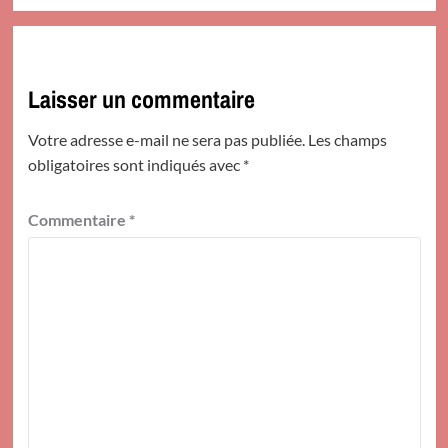
Laisser un commentaire
Votre adresse e-mail ne sera pas publiée.
Les champs
obligatoires sont indiqués avec
*
Commentaire
*