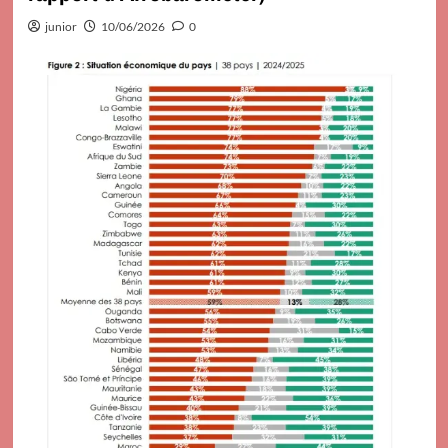
junior
10/06/2026
0