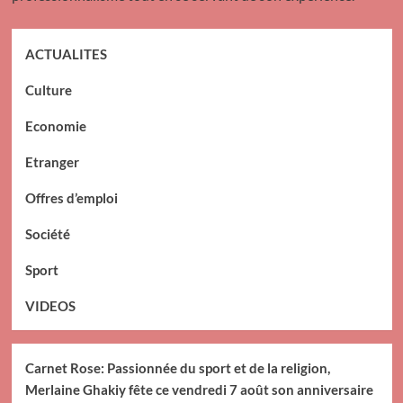
ACTUALITES
Culture
Economie
Etranger
Offres d’emploi
Société
Sport
VIDEOS
Carnet Rose: Passionnée du sport et de la religion,
Merlaine Ghakiy fête ce vendredi 7 août son anniversaire