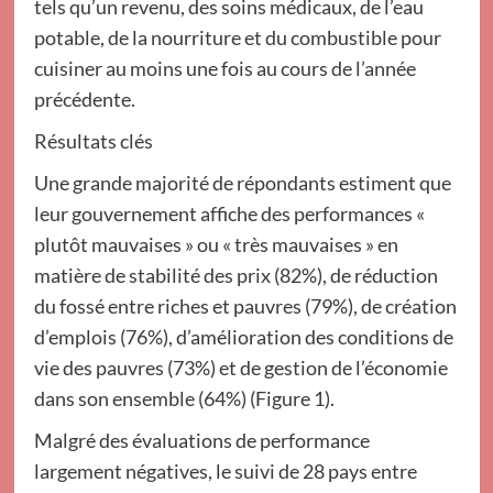
tels qu’un revenu, des soins médicaux, de l’eau
potable, de la nourriture et du combustible pour
cuisiner au moins une fois au cours de l’année
précédente.
Résultats clés
Une grande majorité de répondants estiment que
leur gouvernement affiche des performances «
plutôt mauvaises » ou « très mauvaises » en
matière de stabilité des prix (82%), de réduction
du fossé entre riches et pauvres (79%), de création
d’emplois (76%), d’amélioration des conditions de
vie des pauvres (73%) et de gestion de l’économie
dans son ensemble (64%) (Figure 1).
Malgré des évaluations de performance
largement négatives, le suivi de 28 pays entre