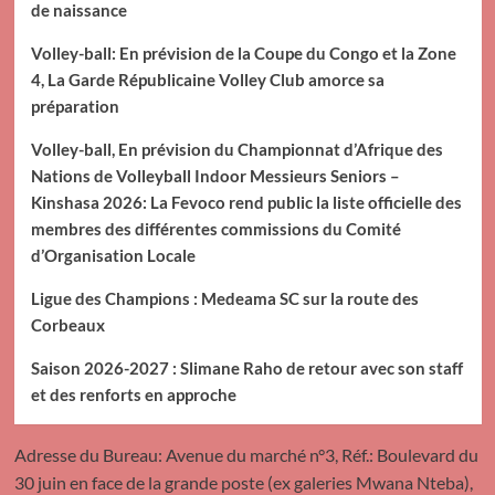
de naissance
Volley-ball: En prévision de la Coupe du Congo et la Zone
4, La Garde Républicaine Volley Club amorce sa
préparation
Volley-ball, En prévision du Championnat d’Afrique des
Nations de Volleyball Indoor Messieurs Seniors –
Kinshasa 2026: La Fevoco rend public la liste officielle des
membres des différentes commissions du Comité
d’Organisation Locale
Ligue des Champions : Medeama SC sur la route des
Corbeaux
Saison 2026-2027 : Slimane Raho de retour avec son staff
et des renforts en approche
Adresse du Bureau: Avenue du marché n°3, Réf.: Boulevard du
30 juin en face de la grande poste (ex galeries Mwana Nteba),