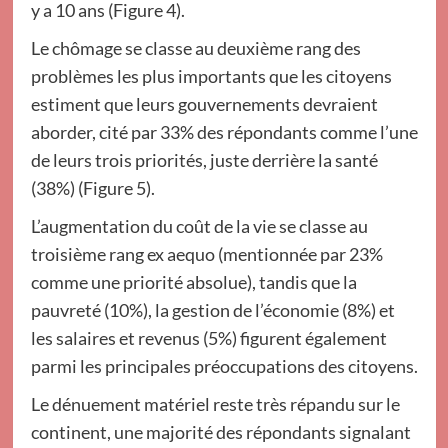
y a 10 ans (Figure 4).
Le chômage se classe au deuxième rang des
problèmes les plus importants que les citoyens
estiment que leurs gouvernements devraient
aborder, cité par 33% des répondants comme l’une
de leurs trois priorités, juste derrière la santé
(38%) (Figure 5).
L’augmentation du coût de la vie se classe au
troisième rang ex aequo (mentionnée par 23%
comme une priorité absolue), tandis que la
pauvreté (10%), la gestion de l’économie (8%) et
les salaires et revenus (5%) figurent également
parmi les principales préoccupations des citoyens.
Le dénuement matériel reste très répandu sur le
continent, une majorité des répondants signalant