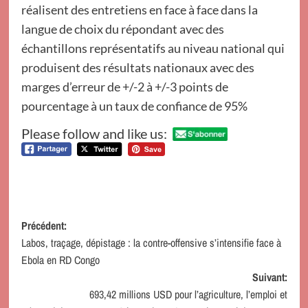
réalisent des entretiens en face à face dans la
langue de choix du répondant avec des
échantillons représentatifs au niveau national qui
produisent des résultats nationaux avec des
marges d’erreur de +/-2 à +/-3 points de
pourcentage à un taux de confiance de 95%
Please follow and like us:
Navigation
Précédent:
Labos, traçage, dépistage : la contre-offensive s’intensifie face à
d’article
Ebola en RD Congo
Suivant:
693,42 millions USD pour l’agriculture, l’emploi et