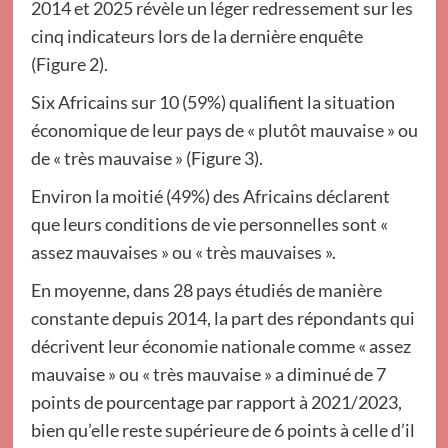
2014 et 2025 révèle un léger redressement sur les
cinq indicateurs lors de la dernière enquête
(Figure 2).
Six Africains sur 10 (59%) qualifient la situation
économique de leur pays de « plutôt mauvaise » ou
de « très mauvaise » (Figure 3).
Environ la moitié (49%) des Africains déclarent
que leurs conditions de vie personnelles sont «
assez mauvaises » ou « très mauvaises ».
En moyenne, dans 28 pays étudiés de manière
constante depuis 2014, la part des répondants qui
décrivent leur économie nationale comme « assez
mauvaise » ou « très mauvaise » a diminué de 7
points de pourcentage par rapport à 2021/2023,
bien qu’elle reste supérieure de 6 points à celle d’il