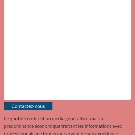
Contactez-nous
Le quotidien rdc est un média généraliste, mais à
prédominance économique traitant les informations avec
professionnalisme tout en se servant de son expérience.