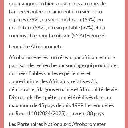
des manques en biens essentiels au cours de
l’année écoulée, notamment en revenus en
espèces (79%), en soins médicaux (65%), en
nourriture (58%), en eau potable (57%) et en
combustible pour la cuisson (52%) (Figure 6).
L’enquête Afrobarometer
Afrobarometer est un réseau panafricain et non-
partisan de recherche par sondage qui produit des
données fiables sur les expériences et
appréciations des Africains, relatives à la
démocratie, à la gouvernance et à la qualité de vie.
Dix rounds d’enquêtes ont été réalisés dans un
maximum de 45 pays depuis 1999. Les enquêtes
du Round 10 (2024/2025) couvrent 38 pays.
Les Partenaires Nationaux d’Afrobarometer