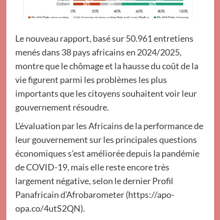
Le nouveau rapport, basé sur 50.961 entretiens
menés dans 38 pays africains en 2024/2025,
montre que le chômage et la hausse du coût de la
vie figurent parmi les problèmes les plus
importants que les citoyens souhaitent voir leur
gouvernement résoudre.
L’évaluation par les Africains de la performance de
leur gouvernement sur les principales questions
économiques s’est améliorée depuis la pandémie
de COVID-19, mais elle reste encore très
largement négative, selon le dernier Profil
Panafricain d’Afrobarometer (https://apo-
opa.co/4utS2QN).