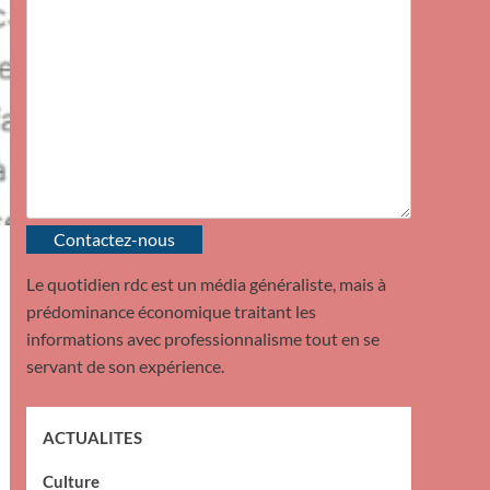
Contactez-nous
Le quotidien rdc est un média généraliste, mais à
prédominance économique traitant les
informations avec professionnalisme tout en se
servant de son expérience.
ACTUALITES
Culture