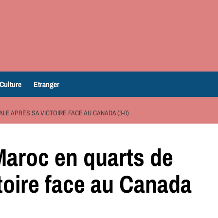
Culture
Etranger
ALE APRÈS SA VICTOIRE FACE AU CANADA (3-0)
Maroc en quarts de
ctoire face au Canada