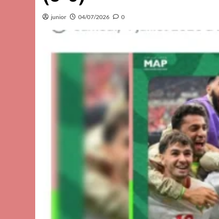
junior
04/07/2026
0