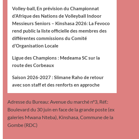
Volley-ball, En prévision du Championnat
d’Afrique des Nations de Volleyball Indoor
Messieurs Seniors – Kinshasa 2026: La Fevoco
rend public la liste officielle des membres des
différentes commissions du Comité
d’Organisation Locale
Ligue des Champions : Medeama SC sur la
route des Corbeaux
Saison 2026-2027 : Slimane Raho de retour
avec son staff et des renforts en approche
Adresse du Bureau: Avenue du marché n°3, Réf.:
Boulevard du 30 juin en face de la grande poste (ex
galeries Mwana Nteba), Kinshasa, Commune de la
Gombe (RDC)