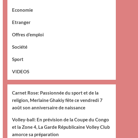
Economie
Etranger
Offres d’emploi
Société
Sport
VIDEOS
Carnet Rose: Passionnée du sport et de la
religion, Merlaine Ghakiy fête ce vendredi 7
août son anniversaire de naissance
Volley-ball: En prévision de la Coupe du Congo
et la Zone 4, La Garde Républicaine Volley Club
amorce sa préparation