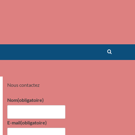
Nous contactez
Nom
(obligatoire)
E-mail
(obligatoire)