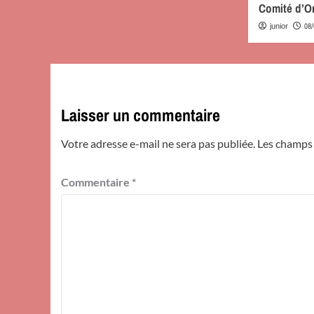
Comité d’O
08
junior
Laisser un commentaire
Votre adresse e-mail ne sera pas publiée.
Les champs 
Commentaire
*