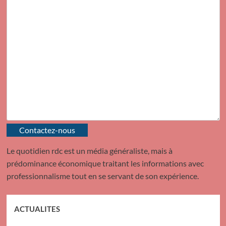
Contactez-nous
Le quotidien rdc est un média généraliste, mais à
prédominance économique traitant les informations avec
professionnalisme tout en se servant de son expérience.
ACTUALITES