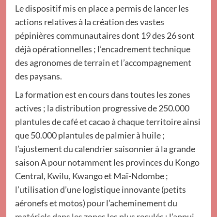
Le dispositif mis en place a permis de lancer les
actions relatives à la création des vastes
pépinières communautaires dont 19 des 26 sont
déjà opérationnelles ; l’encadrement technique
des agronomes de terrain et l’accompagnement
des paysans.
La formation est en cours dans toutes les zones
actives ; la distribution progressive de 250.000
plantules de café et cacao à chaque territoire ainsi
que 50.000 plantules de palmier à huile ;
l’ajustement du calendrier saisonnier à la grande
saison A pour notamment les provinces du Kongo
Central, Kwilu, Kwango et Maï-Ndombe ;
l’utilisation d’une logistique innovante (petits
aéronefs et motos) pour l’acheminement du
matériels dans les zones les plus reculés ; l’appui