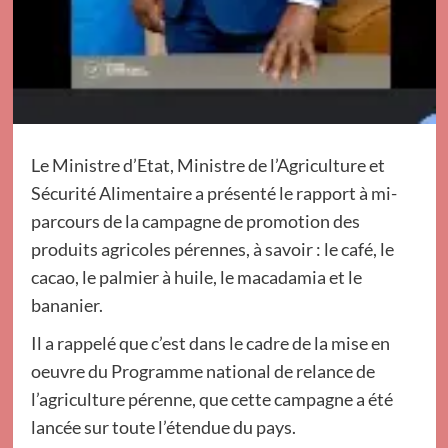
Le Ministre d’Etat, Ministre de l’Agriculture et
Sécurité Alimentaire a présenté le rapport à mi-
parcours de la campagne de promotion des
produits agricoles pérennes, à savoir : le café, le
cacao, le palmier à huile, le macadamia et le
bananier.
Il a rappelé que c’est dans le cadre de la mise en
oeuvre du Programme national de relance de
l’agriculture pérenne, que cette campagne a été
lancée sur toute l’étendue du pays.