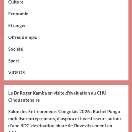
Culture
Economie
Etranger
Offres d’emploi
Société
Sport
VIDEOS
Le Dr Roger Kamba en visite d’évaluation au CHU
Cinquantenaire
Salon des Entrepreneurs Congolais 2026 : Rachel Pungu
mobilise entrepreneurs, diaspora et investisseurs autour
d’une RDC, destination phare de l’investissement en