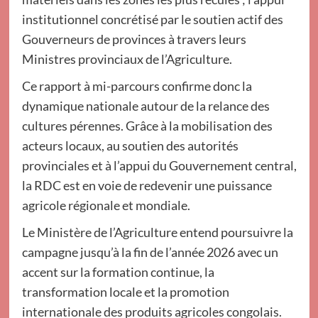
institutionnel concrétisé par le soutien actif des
Gouverneurs de provinces à travers leurs
Ministres provinciaux de l’Agriculture.
Ce rapport à mi-parcours confirme donc la
dynamique nationale autour de la relance des
cultures pérennes. Grâce à la mobilisation des
acteurs locaux, au soutien des autorités
provinciales et à l’appui du Gouvernement central,
la RDC est en voie de redevenir une puissance
agricole régionale et mondiale.
Le Ministère de l’Agriculture entend poursuivre la
campagne jusqu’à la fin de l’année 2026 avec un
accent sur la formation continue, la
transformation locale et la promotion
internationale des produits agricoles congolais.