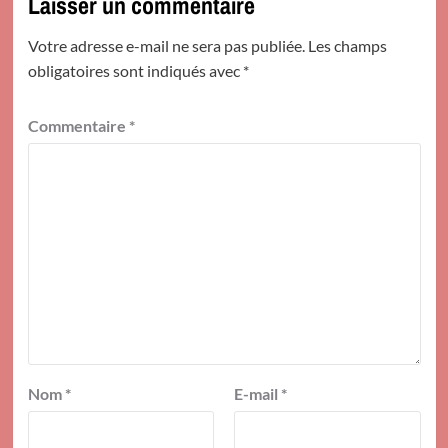
Laisser un commentaire
Votre adresse e-mail ne sera pas publiée.
Les champs
obligatoires sont indiqués avec
*
Commentaire
*
Nom
*
E-mail
*