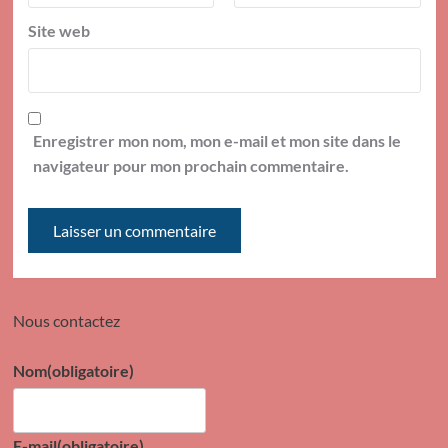
Site web
Enregistrer mon nom, mon e-mail et mon site dans le
navigateur pour mon prochain commentaire.
Nous contactez
Nom
(obligatoire)
E-mail
(obligatoire)