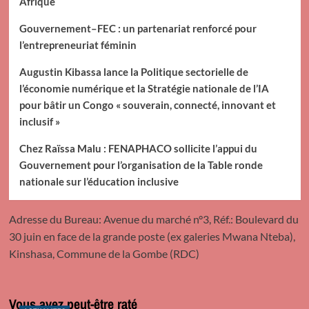
Afrique
Gouvernement–FEC : un partenariat renforcé pour
l’entrepreneuriat féminin
Augustin Kibassa lance la Politique sectorielle de
l’économie numérique et la Stratégie nationale de l’IA
pour bâtir un Congo « souverain, connecté, innovant et
inclusif »
Chez Raïssa Malu : FENAPHACO sollicite l’appui du
Gouvernement pour l’organisation de la Table ronde
nationale sur l’éducation inclusive
Adresse du Bureau: Avenue du marché n°3, Réf.: Boulevard du
30 juin en face de la grande poste (ex galeries Mwana Nteba),
Kinshasa, Commune de la Gombe (RDC)
Vous avez peut-être raté