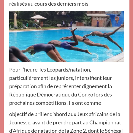
réalisés au cours des derniers mois.
Pour l’heure, les Léopards/natation,
particulièrement les juniors, intensifient leur
préparation afin de représenter dignement la
République Démocratique du Congo lors des
prochaines compétitions. Ils ont comme
objectif de briller d’abord aux Jeux africains de la
Jeunesse, avant de prendre part au Championnat
d’Afrique de natation de la Zone 2, dont le Sénégal