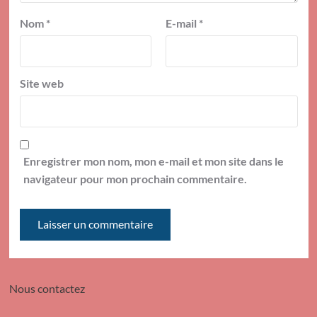
Nom
*
E-mail
*
Site web
Enregistrer mon nom, mon e-mail et mon site dans le
navigateur pour mon prochain commentaire.
Nous contactez