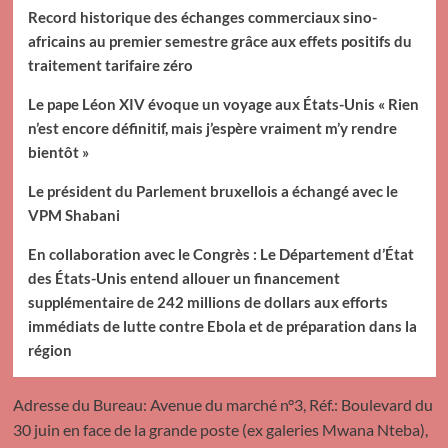
Record historique des échanges commerciaux sino-
africains au premier semestre grâce aux effets positifs du
traitement tarifaire zéro
Le pape Léon XIV évoque un voyage aux États-Unis « Rien
n’est encore définitif, mais j’espère vraiment m’y rendre
bientôt »
Le président du Parlement bruxellois a échangé avec le
VPM Shabani
En collaboration avec le Congrès : Le Département d’État
des États-Unis entend allouer un financement
supplémentaire de 242 millions de dollars aux efforts
immédiats de lutte contre Ebola et de préparation dans la
région
Adresse du Bureau: Avenue du marché n°3, Réf.: Boulevard du
30 juin en face de la grande poste (ex galeries Mwana Nteba),