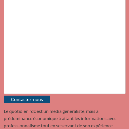
Contactez-nous
Le quotidien rdc est un média généraliste, mais à
prédominance économique traitant les informations avec
professionnalisme tout en se servant de son expérience.