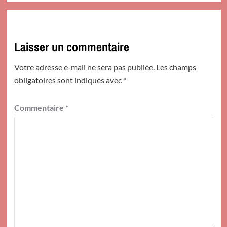
Laisser un commentaire
Votre adresse e-mail ne sera pas publiée.
Les champs
obligatoires sont indiqués avec
*
Commentaire
*