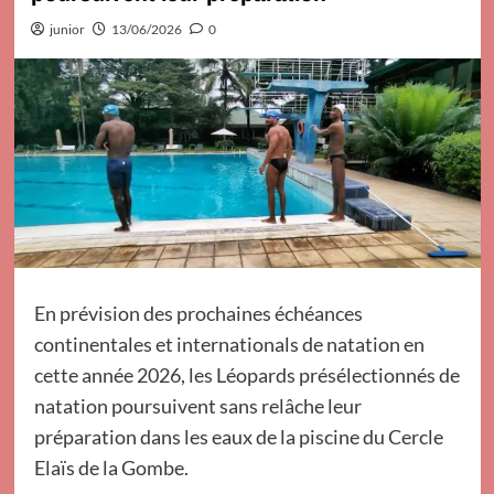
junior
13/06/2026
0
En prévision des prochaines échéances
continentales et internationals de natation en
cette année 2026, les Léopards présélectionnés de
natation poursuivent sans relâche leur
préparation dans les eaux de la piscine du Cercle
Elaïs de la Gombe.