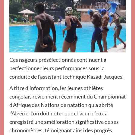
Ces nageurs présélectionnés continuent à
perfectionner leurs performances sous la
conduite de l’assistant technique Kazadi Jacques.
A titre d’information, les jeunes athlètes
congolais reviennent récemment du Championnat
d’Afrique des Nations de natation qu’a abrité
l’Algérie. L’on doit noter que chacun d’eux a
enregistré une amélioration significative de ses
chronomètres, témoignant ainsi des progrès