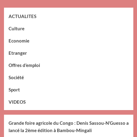
ACTUALITES
Culture
Economie
Etranger
Offres d’emploi
Société
Sport
VIDEOS
Grande foire agricole du Congo : Denis Sassou-N’Guesso a
lancé la 2ème édition à Bambou-Mingali