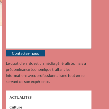
Contactez-nous
Le quotidien rdc est un média généraliste, mais à
prédominance économique traitant les
informations avec professionnalisme tout en se
servant de son expérience.
ACTUALITES
Culture