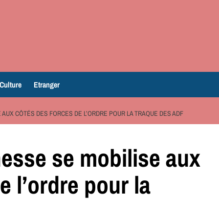
Culture
Etranger
SE AUX CÔTÉS DES FORCES DE L’ORDRE POUR LA TRAQUE DES ADF
nesse se mobilise aux
e l’ordre pour la