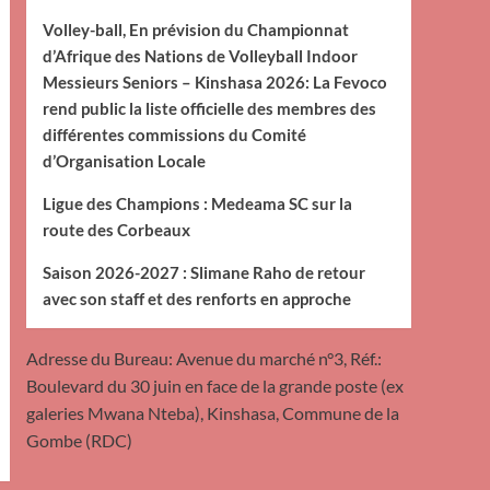
Volley-ball, En prévision du Championnat
d’Afrique des Nations de Volleyball Indoor
Messieurs Seniors – Kinshasa 2026: La Fevoco
rend public la liste officielle des membres des
différentes commissions du Comité
d’Organisation Locale
Ligue des Champions : Medeama SC sur la
route des Corbeaux
Saison 2026-2027 : Slimane Raho de retour
avec son staff et des renforts en approche
Adresse du Bureau: Avenue du marché n°3, Réf.:
Boulevard du 30 juin en face de la grande poste (ex
galeries Mwana Nteba), Kinshasa, Commune de la
Gombe (RDC)