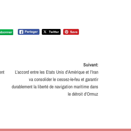
Suivant:
ent
L’accord entre les Etats Unis d’Amérique et l’Iran
va consolider le cessez-le-feu et garantir
durablement la liberté de navigation maritime dans
le détroit d’Ormuz