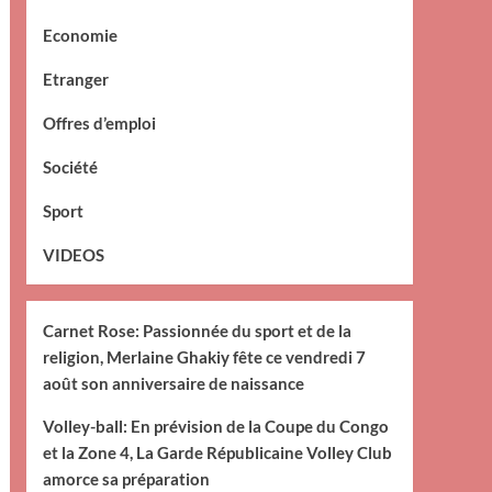
Economie
Etranger
Offres d’emploi
Société
Sport
VIDEOS
Carnet Rose: Passionnée du sport et de la
religion, Merlaine Ghakiy fête ce vendredi 7
août son anniversaire de naissance
Volley-ball: En prévision de la Coupe du Congo
et la Zone 4, La Garde Républicaine Volley Club
amorce sa préparation