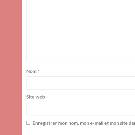
Nom
*
Site web
Enregistrer mon nom, mon e-mail et mon site da