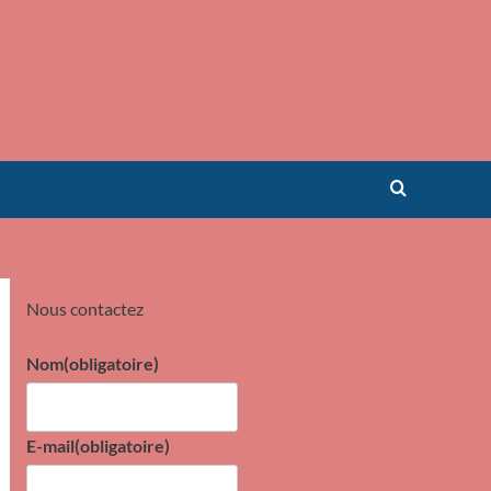
Nous contactez
Nom
(obligatoire)
E-mail
(obligatoire)