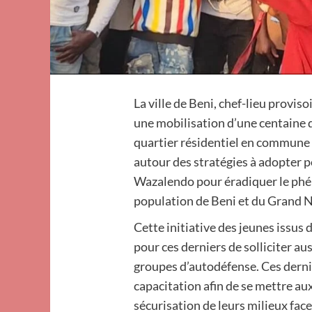
La ville de Beni, chef-lieu provi
une mobilisation d’une centaine d
quartier résidentiel en commune 
autour des stratégies à adopter p
Wazalendo pour éradiquer le phé
population de Beni et du Grand Nor
Cette initiative des jeunes issus 
pour ces derniers de solliciter au
groupes d’autodéfense. Ces derni
capacitation afin de se mettre aux
sécurisation de leurs milieux fa