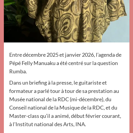
Entre décembre 2025 et janvier 2026, l’agenda de
Pépé Felly Manuaku a été centré sur la question
Rumba.
Dans un briefing à la presse, le guitariste et
formateur a parlé tour à tour de sa prestation au
Musée national de la RDC (mi-décembre), du
Conseil national de la Musique de la RDC, et du
Master-class qu’il a animé, début février courant,
à l’Institut national des Arts, INA.