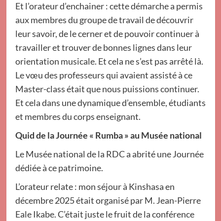
Et l’orateur d’enchainer : cette démarche a permis
aux membres du groupe de travail de découvrir
leur savoir, de le cerner et de pouvoir continuer à
travailler et trouver de bonnes lignes dans leur
orientation musicale. Et cela ne s’est pas arrêté là.
Le vœu des professeurs qui avaient assisté à ce
Master-class était que nous puissions continuer.
Et cela dans une dynamique d’ensemble, étudiants
et membres du corps enseignant.
Quid de la Journée « Rumba » au Musée national
Le Musée national de la RDC a abrité une Journée
dédiée à ce patrimoine.
L’orateur relate : mon séjour à Kinshasa en
décembre 2025 était organisé par M. Jean-Pierre
Eale Ikabe. C’était juste le fruit de la conférence