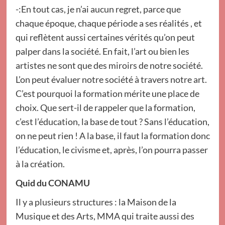
-:En tout cas, je n’ai aucun regret, parce que
chaque époque, chaque période a ses réalités , et
qui reflètent aussi certaines vérités qu’on peut
palper dans la société. En fait, l’art ou bien les
artistes ne sont que des miroirs de notre société.
L’on peut évaluer notre société à travers notre art.
C’est pourquoi la formation mérite une place de
choix. Que sert-il de rappeler que la formation,
c’est l’éducation, la base de tout ? Sans l’éducation,
on ne peut rien ! A la base, il faut la formation donc
l’éducation, le civisme et, après, l’on pourra passer
à la création.
Quid du CONAMU
Il y a plusieurs structures : la Maison de la
Musique et des Arts, MMA qui traite aussi des