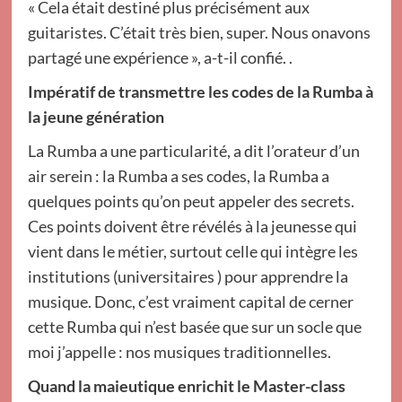
« Cela était destiné plus précisément aux
guitaristes. C’était très bien, super. Nous onavons
partagé une expérience », a-t-il confié. .
Impératif de transmettre les codes de la Rumba à
la jeune génération
La Rumba a une particularité, a dit l’orateur d’un
air serein : la Rumba a ses codes, la Rumba a
quelques points qu’on peut appeler des secrets.
Ces points doivent être révélés à la jeunesse qui
vient dans le métier, surtout celle qui intègre les
institutions (universitaires ) pour apprendre la
musique. Donc, c’est vraiment capital de cerner
cette Rumba qui n’est basée que sur un socle que
moi j’appelle : nos musiques traditionnelles.
Quand la maieutique enrichit le Master-class