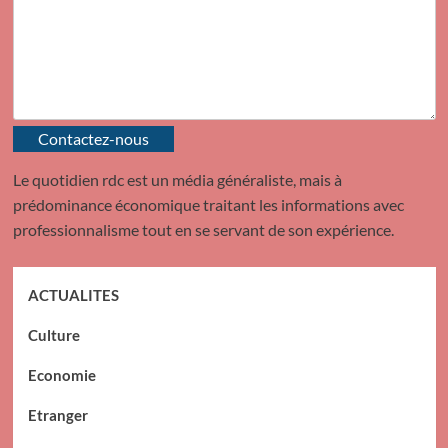
Contactez-nous
Le quotidien rdc est un média généraliste, mais à
prédominance économique traitant les informations avec
professionnalisme tout en se servant de son expérience.
ACTUALITES
Culture
Economie
Etranger