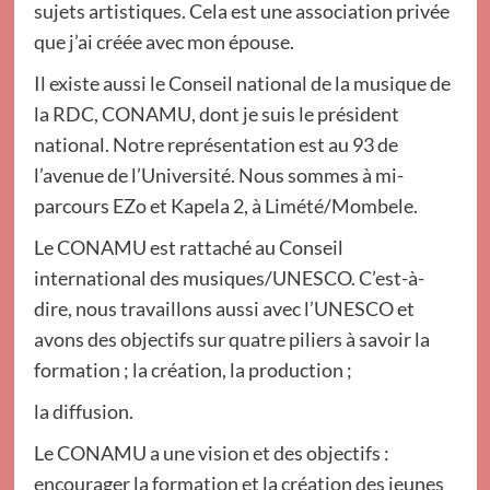
sujets artistiques. Cela est une association privée
que j’ai créée avec mon épouse.
Il existe aussi le Conseil national de la musique de
la RDC, CONAMU, dont je suis le président
national. Notre représentation est au 93 de
l’avenue de l’Université. Nous sommes à mi-
parcours EZo et Kapela 2, à Limété/Mombele.
Le CONAMU est rattaché au Conseil
international des musiques/UNESCO. C’est-à-
dire, nous travaillons aussi avec l’UNESCO et
avons des objectifs sur quatre piliers à savoir la
formation ; la création, la production ;
la diffusion.
Le CONAMU a une vision et des objectifs :
encourager la formation et la création des jeunes