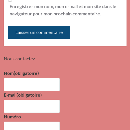
Enregistrer mon nom, mon e-mail et mon site dans le
navigateur pour mon prochain commentaire.
Nous contactez
Nom
(obligatoire)
E-mail
(obligatoire)
Numéro