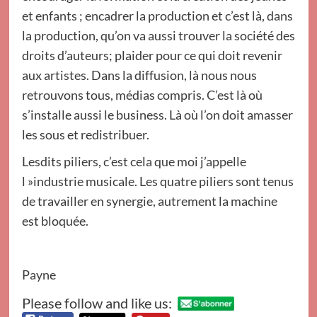
et enfants ; encadrer la production et c’est là, dans
la production, qu’on va aussi trouver la société des
droits d’auteurs; plaider pour ce qui doit revenir
aux artistes. Dans la diffusion, là nous nous
retrouvons tous, médias compris. C’est là où
s’installe aussi le business. Là où l’on doit amasser
les sous et redistribuer.
Lesdits piliers, c’est cela que moi j’appelle
l »industrie musicale. Les quatre piliers sont tenus
de travailler en synergie, autrement la machine
est bloquée.
Payne
Please follow and like us: