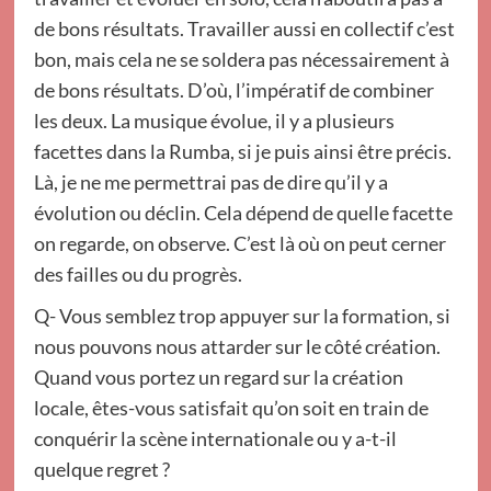
de bons résultats. Travailler aussi en collectif c’est
bon, mais cela ne se soldera pas nécessairement à
de bons résultats. D’où, l’impératif de combiner
les deux. La musique évolue, il y a plusieurs
facettes dans la Rumba, si je puis ainsi être précis.
Là, je ne me permettrai pas de dire qu’il y a
évolution ou déclin. Cela dépend de quelle facette
on regarde, on observe. C’est là où on peut cerner
des failles ou du progrès.
Q- Vous semblez trop appuyer sur la formation, si
nous pouvons nous attarder sur le côté création.
Quand vous portez un regard sur la création
locale, êtes-vous satisfait qu’on soit en train de
conquérir la scène internationale ou y a-t-il
quelque regret ?