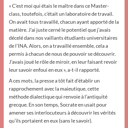
« C’est moi qui étais le maître dans ce Master-
class, toutefois, c’était un laboratoire de travail.
On avait tous travaillé, chacun ayant apporté de la
matière. J’ai juste cerné le potentiel que j’avais
décelé dans nos vaillants étudiants universitaires
de l’INA. Alors, on a travaillé ensemble, cela a
permis à chacun de nous de pouvoir se découvrir.
J’avais joué le rôle de miroir, en leur faisant revoir
leur savoir enfoui en eux », a-t-il rapporté.
A ces mots, la presse a tôt fait d’établir un
rapprochement avec la maieutique, cette
méthode dialectique qui renvoie à l’antiquité
grecque. En son temps, Socrate en usait pour
amener ses interlocuteurs à découvrir les vérités
qu’ils portaient en eux (sans le savoir).