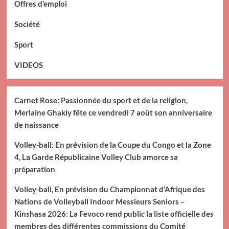
Offres d’emploi
Société
Sport
VIDEOS
Carnet Rose: Passionnée du sport et de la religion,
Merlaine Ghakiy fête ce vendredi 7 août son anniversaire
de naissance
Volley-ball: En prévision de la Coupe du Congo et la Zone
4, La Garde Républicaine Volley Club amorce sa
préparation
Volley-ball, En prévision du Championnat d’Afrique des
Nations de Volleyball Indoor Messieurs Seniors –
Kinshasa 2026: La Fevoco rend public la liste officielle des
membres des différentes commissions du Comité