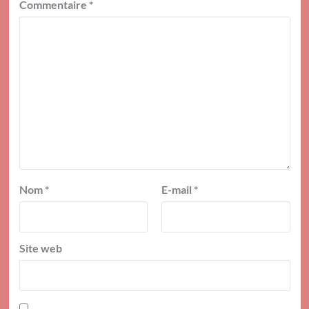
Commentaire
*
Nom
*
E-mail
*
Site web