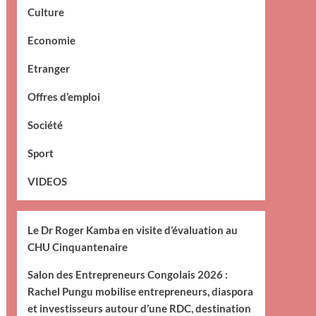
Culture
Economie
Etranger
Offres d’emploi
Société
Sport
VIDEOS
Le Dr Roger Kamba en visite d’évaluation au
CHU Cinquantenaire
Salon des Entrepreneurs Congolais 2026 :
Rachel Pungu mobilise entrepreneurs, diaspora
et investisseurs autour d’une RDC, destination