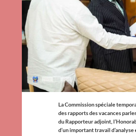
La Commission spéciale temporai
des rapports des vacances parle
du Rapporteur adjoint, l’Honorabl
d’un important travail d’analyse