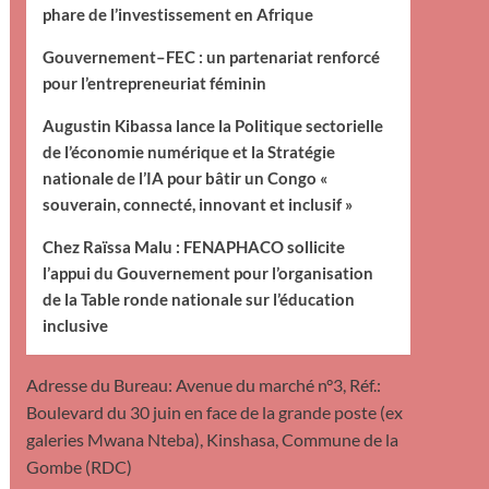
phare de l’investissement en Afrique
Gouvernement–FEC : un partenariat renforcé
pour l’entrepreneuriat féminin
Augustin Kibassa lance la Politique sectorielle
de l’économie numérique et la Stratégie
nationale de l’IA pour bâtir un Congo «
souverain, connecté, innovant et inclusif »
Chez Raïssa Malu : FENAPHACO sollicite
l’appui du Gouvernement pour l’organisation
de la Table ronde nationale sur l’éducation
inclusive
Adresse du Bureau: Avenue du marché n°3, Réf.:
Boulevard du 30 juin en face de la grande poste (ex
galeries Mwana Nteba), Kinshasa, Commune de la
Gombe (RDC)