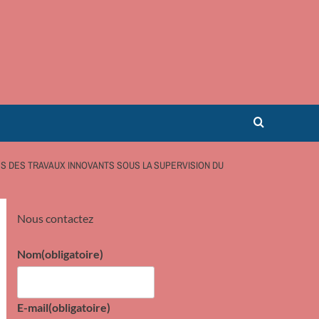
S DES TRAVAUX INNOVANTS SOUS LA SUPERVISION DU
Nous contactez
Nom
(obligatoire)
E-mail
(obligatoire)