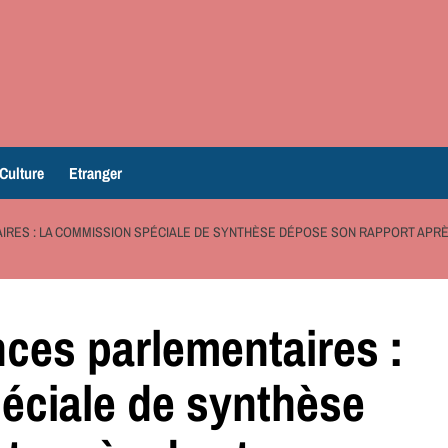
Culture
Etranger
RES : LA COMMISSION SPÉCIALE DE SYNTHÈSE DÉPOSE SON RAPPORT APRÈ
ces parlementaires :
éciale de synthèse