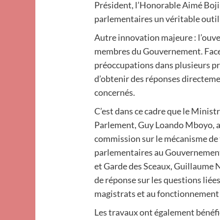
Président, l’Honorable Aimé Boji
parlementaires un véritable outil 
Autre innovation majeure : l’ouv
membres du Gouvernement. Face à
préoccupations dans plusieurs pro
d’obtenir des réponses directeme
concernés.
C’est dans ce cadre que le Ministr
Parlement, Guy Loando Mboyo, a é
commission sur le mécanisme de
parlementaires au Gouvernement. 
et Garde des Sceaux, Guillaume N
de réponse sur les questions liées 
magistrats et au fonctionnement 
Les travaux ont également bénéfi