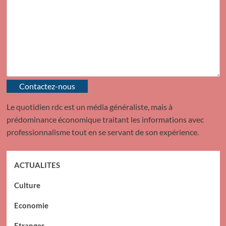
Contactez-nous
Le quotidien rdc est un média généraliste, mais à
prédominance économique traitant les informations avec
professionnalisme tout en se servant de son expérience.
ACTUALITES
Culture
Economie
Etranger