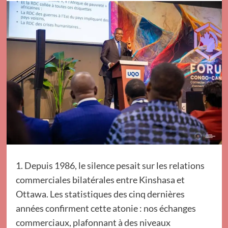
1. Depuis 1986, le silence pesait sur les relations
commerciales bilatérales entre Kinshasa et
Ottawa. Les statistiques des cinq dernières
années confirment cette atonie : nos échanges
commerciaux, plafonnant à des niveaux