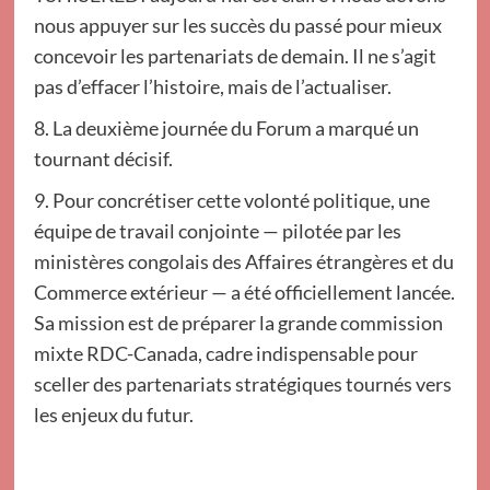
nous appuyer sur les succès du passé pour mieux
concevoir les partenariats de demain. Il ne s’agit
pas d’effacer l’histoire, mais de l’actualiser.
8. La deuxième journée du Forum a marqué un
tournant décisif.
9. Pour concrétiser cette volonté politique, une
équipe de travail conjointe — pilotée par les
ministères congolais des Affaires étrangères et du
Commerce extérieur — a été officiellement lancée.
Sa mission est de préparer la grande commission
mixte RDC-Canada, cadre indispensable pour
sceller des partenariats stratégiques tournés vers
les enjeux du futur.