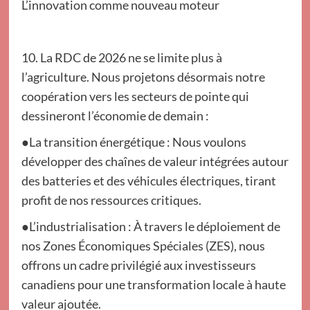
L’innovation comme nouveau moteur
10. La RDC de 2026 ne se limite plus à
l’agriculture. Nous projetons désormais notre
coopération vers les secteurs de pointe qui
dessineront l’économie de demain :
●La transition énergétique : Nous voulons
développer des chaînes de valeur intégrées autour
des batteries et des véhicules électriques, tirant
profit de nos ressources critiques.
●L’industrialisation : À travers le déploiement de
nos Zones Économiques Spéciales (ZES), nous
offrons un cadre privilégié aux investisseurs
canadiens pour une transformation locale à haute
valeur ajoutée.