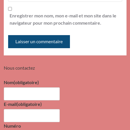
Enregistrer mon nom, mon e-mail et mon site dans le
navigateur pour mon prochain commentaire.
Nous contactez
Nom
(obligatoire)
E-mail
(obligatoire)
Numéro