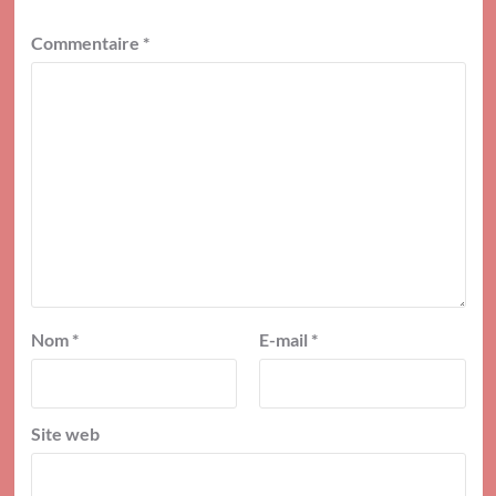
Commentaire
*
Nom
*
E-mail
*
Site web