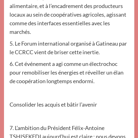
alimentaire, et à l’encadrement des producteurs
locaux au sein de coopératives agricoles, agissant
comme des interfaces essentielles avec les
marchés.
5. Le Forum international organisé à Gatineau par
le CCRCC vient de briser cette inertie.
6. Cet événement a agi comme un électrochoc
pour remobiliser les énergies et réveiller un élan
de coopération longtemps endormi.
Consolider les acquis et bâtir l’avenir
7. L’ambition du Président Félix-Antoine
TSHISEKEDI aujourd’hui est claire : nous devons