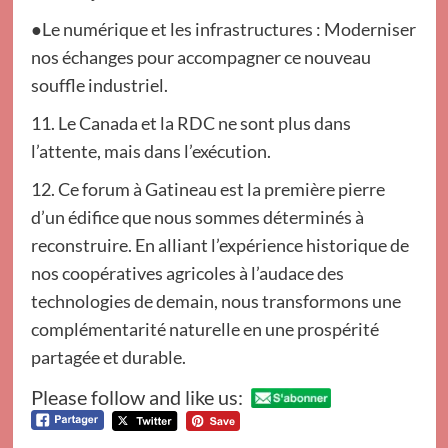
●Le numérique et les infrastructures : Moderniser
nos échanges pour accompagner ce nouveau
souffle industriel.
11. Le Canada et la RDC ne sont plus dans
l’attente, mais dans l’exécution.
12. Ce forum à Gatineau est la première pierre
d’un édifice que nous sommes déterminés à
reconstruire. En alliant l’expérience historique de
nos coopératives agricoles à l’audace des
technologies de demain, nous transformons une
complémentarité naturelle en une prospérité
partagée et durable.
Please follow and like us: