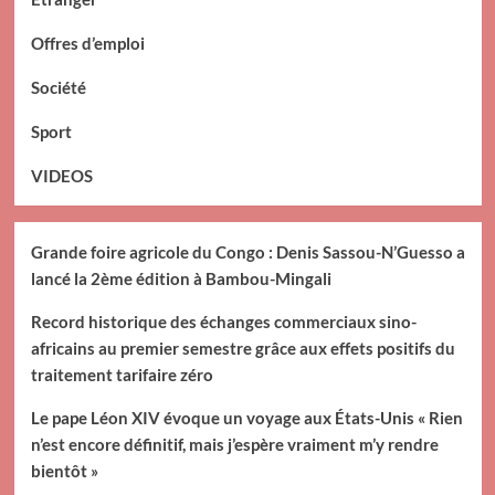
Offres d’emploi
Société
Sport
VIDEOS
Grande foire agricole du Congo : Denis Sassou-N’Guesso a
lancé la 2ème édition à Bambou-Mingali
Record historique des échanges commerciaux sino-
africains au premier semestre grâce aux effets positifs du
traitement tarifaire zéro
Le pape Léon XIV évoque un voyage aux États-Unis « Rien
n’est encore définitif, mais j’espère vraiment m’y rendre
bientôt »