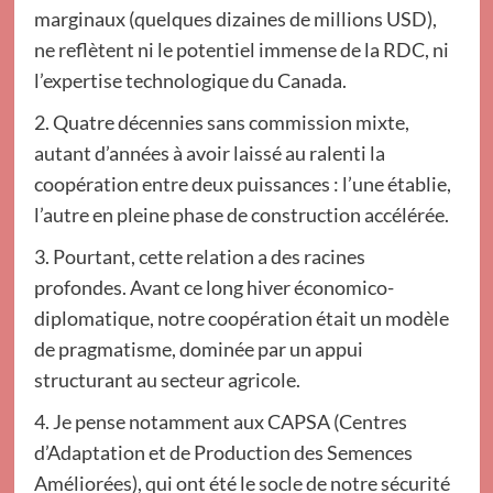
marginaux (quelques dizaines de millions USD),
ne reflètent ni le potentiel immense de la RDC, ni
l’expertise technologique du Canada.
2. Quatre décennies sans commission mixte,
autant d’années à avoir laissé au ralenti la
coopération entre deux puissances : l’une établie,
l’autre en pleine phase de construction accélérée.
3. Pourtant, cette relation a des racines
profondes. Avant ce long hiver économico-
diplomatique, notre coopération était un modèle
de pragmatisme, dominée par un appui
structurant au secteur agricole.
4. Je pense notamment aux CAPSA (Centres
d’Adaptation et de Production des Semences
Améliorées), qui ont été le socle de notre sécurité