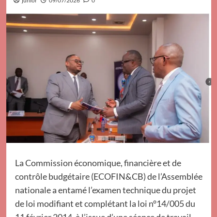
junior
09/07/2026
0
La Commission économique, financière et de
contrôle budgétaire (ECOFIN&CB) de l’Assemblée
nationale a entamé l’examen technique du projet
de loi modifiant et complétant la loi n°14/005 du