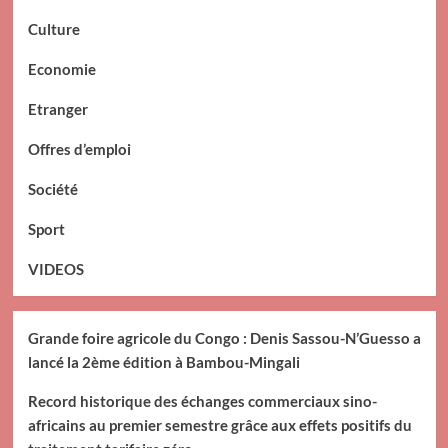
Culture
Economie
Etranger
Offres d’emploi
Société
Sport
VIDEOS
Grande foire agricole du Congo : Denis Sassou-N’Guesso a
lancé la 2ème édition à Bambou-Mingali
Record historique des échanges commerciaux sino-
africains au premier semestre grâce aux effets positifs du