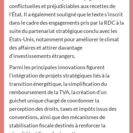
conflictuelles et préjudiciables aux recettes de
l’État. Il a également souligné que le texte s’inscrit
dans le cadre des engagements pris par la RDC à la
suite du partenariat stratégique conclu avec les
États-Unis, notamment pour améliorer le climat
des affaires et attirer davantage
d’investissements étrangers.
Parmi les principales innovations figurent
l’intégration de projets stratégiques liés à la
transition énergétique, la simplification du
remboursement de la TVA, la création d’un
guichet unique chargé de coordonner la
perception des droits, taxes et impôts issus des
conventions, ainsi que des mécanismes de
stabilisation fiscale destinés à renforcer la