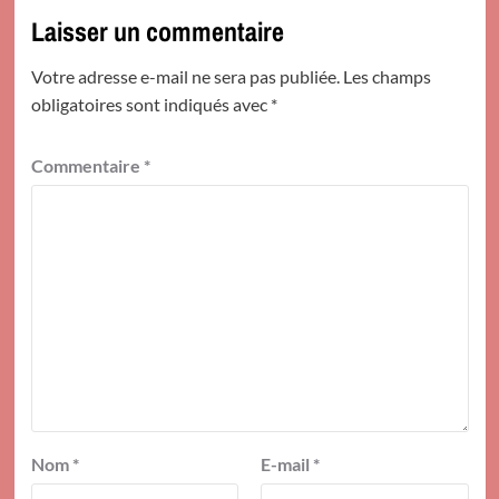
Laisser un commentaire
Votre adresse e-mail ne sera pas publiée.
Les champs
obligatoires sont indiqués avec
*
Commentaire
*
Nom
*
E-mail
*