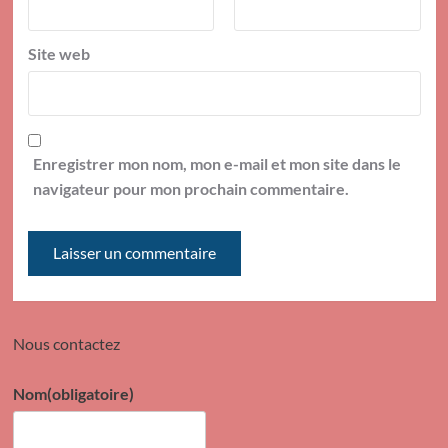
Site web
Enregistrer mon nom, mon e-mail et mon site dans le
navigateur pour mon prochain commentaire.
Nous contactez
Nom
(obligatoire)