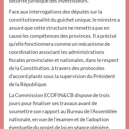
sécurité juridique des investisseurs.
Face aux interrogations des députés sur la
constitutionnalité du guichet unique, le ministre a
assuré que cette structure ne remettra pas en
cause les compétences des provinces. Il a précisé
qu’elle fonctionnera comme un mécanisme de
coordination associant les administrations
fiscales provinciales et nationales, dans le respect
de la Constitution, à travers des protocoles
d’accord placés sous la supervision du Président
de la République.
La Commission ECOFIN&CB dispose de trois
jours pour finaliser ses travaux avant de
soumettre son rapport au Bureau de l’Assemblée
nationale, en vue de l’examen et de l’adoption
éventuelle du projet de loi en séance plénière.