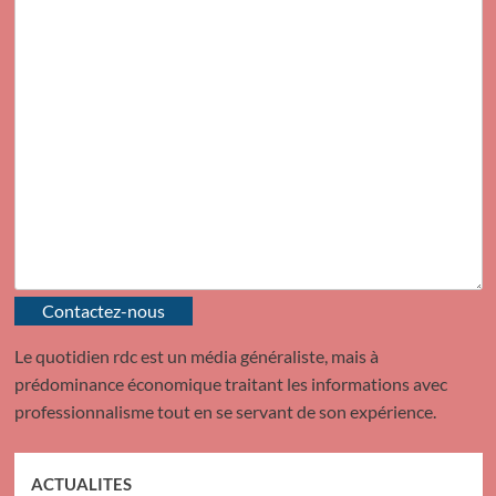
Contactez-nous
Le quotidien rdc est un média généraliste, mais à
prédominance économique traitant les informations avec
professionnalisme tout en se servant de son expérience.
ACTUALITES