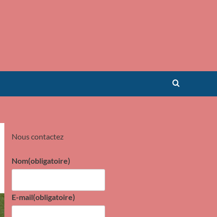
Nous contactez
Nom
(obligatoire)
E-mail
(obligatoire)