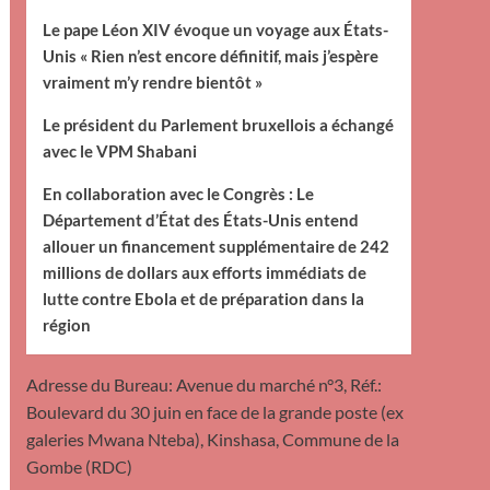
Le pape Léon XIV évoque un voyage aux États-
Unis « Rien n’est encore définitif, mais j’espère
vraiment m’y rendre bientôt »
Le président du Parlement bruxellois a échangé
avec le VPM Shabani
En collaboration avec le Congrès : Le
Département d’État des États-Unis entend
allouer un financement supplémentaire de 242
millions de dollars aux efforts immédiats de
lutte contre Ebola et de préparation dans la
région
Adresse du Bureau: Avenue du marché n°3, Réf.:
Boulevard du 30 juin en face de la grande poste (ex
galeries Mwana Nteba), Kinshasa, Commune de la
Gombe (RDC)