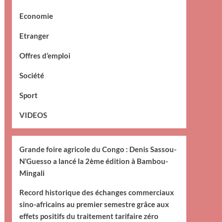
Economie
Etranger
Offres d’emploi
Société
Sport
VIDEOS
Grande foire agricole du Congo : Denis Sassou-
N’Guesso a lancé la 2ème édition à Bambou-
Mingali
Record historique des échanges commerciaux
sino-africains au premier semestre grâce aux
effets positifs du traitement tarifaire zéro