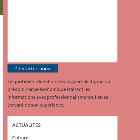
Contactez-nous
Le quotidien rdc est un média généraliste, mais à
prédominance économique traitant les
informations avec professionnalisme tout en se
servant de son expérience.
ACTUALITES
Culture