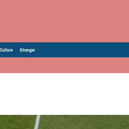
Culture
Etranger