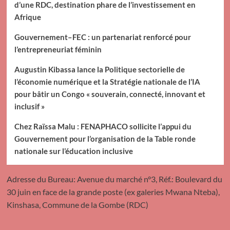
d’une RDC, destination phare de l’investissement en
Afrique
Gouvernement–FEC : un partenariat renforcé pour
l’entrepreneuriat féminin
Augustin Kibassa lance la Politique sectorielle de
l’économie numérique et la Stratégie nationale de l’IA
pour bâtir un Congo « souverain, connecté, innovant et
inclusif »
Chez Raïssa Malu : FENAPHACO sollicite l’appui du
Gouvernement pour l’organisation de la Table ronde
nationale sur l’éducation inclusive
Adresse du Bureau: Avenue du marché n°3, Réf.: Boulevard du
30 juin en face de la grande poste (ex galeries Mwana Nteba),
Kinshasa, Commune de la Gombe (RDC)