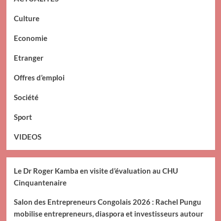
Culture
Economie
Etranger
Offres d’emploi
Société
Sport
VIDEOS
Le Dr Roger Kamba en visite d’évaluation au CHU
Cinquantenaire
Salon des Entrepreneurs Congolais 2026 : Rachel Pungu
mobilise entrepreneurs, diaspora et investisseurs autour