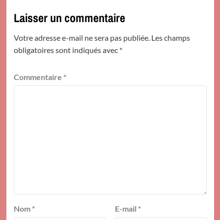
Laisser un commentaire
Votre adresse e-mail ne sera pas publiée.
Les champs
obligatoires sont indiqués avec
*
Commentaire
*
Nom
*
E-mail
*