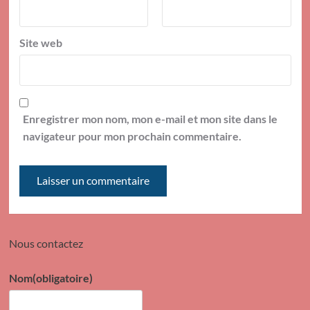
Site web
Enregistrer mon nom, mon e-mail et mon site dans le
navigateur pour mon prochain commentaire.
Nous contactez
Nom
(obligatoire)