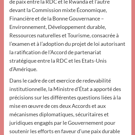
de paix entre la RDC et le Rwanda et l’autre
devant la Commission mixte Économique,
Financière et de la Bonne Gouvernance –
Environnement, Développement durable,
Ressources naturelles et Tourisme, consacrée à
l’examen et à l’adoption du projet de loi autorisant
la ratification de l’Accord de partenariat
stratégique entre la RDC et les Etats-Unis
d’Amérique.
Dans le cadre de cet exercice de redevabilité
institutionnelle, la Ministre d’État a apporté des
précisions sur les différentes questions liées à la
mise en œuvre de ces deux Accords et aux
mécanismes diplomatiques, sécuritaires et
juridiques engagés par le Gouvernement pour
soutenir les efforts en faveur d’une paix durable