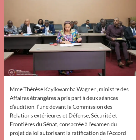
Mme Thérèse Kayikwamba Wagner , ministre des
Affaires étrangères a pris part à deux séances
d’audition, l’une devant la Commission des
Relations extérieures et Défense, Sécurité et
Frontières du Sénat, consacrée à l’examen du
projet de loi autorisant la ratification de l’Accord