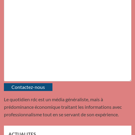
Contactez-nous
Le quotidien rdc est un média généraliste, mais à
prédominance économique traitant les informations avec
professionnalisme tout en se servant de son expérience.
ACTUALITES