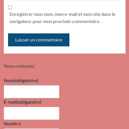
Enregistrer mon nom, mon e-mail et mon site dans le
navigateur pour mon prochain commentaire.
Nous contactez
Nom
(obligatoire)
E-mail
(obligatoire)
Numéro