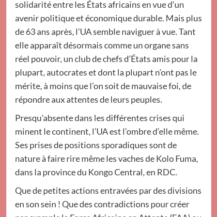
solidarité entre les États africains en vue d’un
avenir politique et économique durable. Mais plus
de 63 ans après, l’UA semble naviguer à vue. Tant
elle apparaît désormais comme un organe sans
réel pouvoir, un club de chefs d’États amis pour la
plupart, autocrates et dont la plupart n’ont pas le
mérite, à moins que l’on soit de mauvaise foi, de
répondre aux attentes de leurs peuples.
Presqu’absente dans les différentes crises qui
minent le continent, l’UA est l’ombre d’elle même.
Ses prises de positions sporadiques sont de
nature à faire rire même les vaches de Kolo Fuma,
dans la province du Kongo Central, en RDC.
Que de petites actions entravées par des divisions
en son sein ! Que des contradictions pour créer