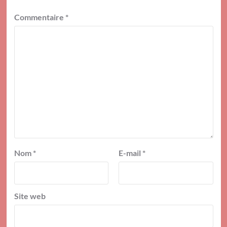
Commentaire
*
Nom
*
E-mail
*
Site web