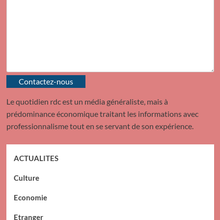
Contactez-nous
Le quotidien rdc est un média généraliste, mais à
prédominance économique traitant les informations avec
professionnalisme tout en se servant de son expérience.
ACTUALITES
Culture
Economie
Etranger