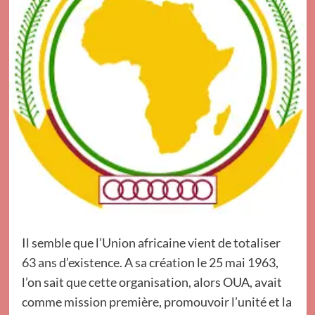
Il semble que l’Union africaine vient de totaliser
63 ans d’existence. A sa création le 25 mai 1963,
l’on sait que cette organisation, alors OUA, avait
comme mission première, promouvoir l’unité et la