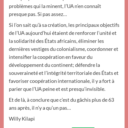
problèmes qui la minent, l’UA n’en connaît
presque pas. Si pas assez…
Si l’on sait qu’à sa création, les principaux objectifs
de l’UA aujourd’hui étaient de renforcer l’unité et
la solidarité des États africains, éliminer les
dernières vestiges du colonialisme, coordonner et
intensifier la coopération en faveur du
développement du continent; défendre la
souveraineté et l’intégrité territoriale des États et
favoriser coopération internationale, il y a fort à
parier que l’UA peine et est presqu’invisible.
Et de là, à conclure que c’est du gâchis plus de 63
ans après, il n’y a qu’un pas…
Willy Kilapi