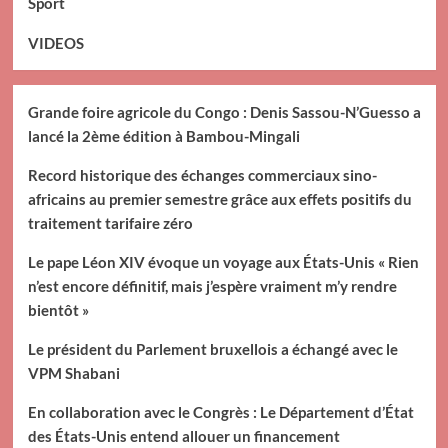
Sport
VIDEOS
Grande foire agricole du Congo : Denis Sassou-N’Guesso a
lancé la 2ème édition à Bambou-Mingali
Record historique des échanges commerciaux sino-
africains au premier semestre grâce aux effets positifs du
traitement tarifaire zéro
Le pape Léon XIV évoque un voyage aux États-Unis « Rien
n’est encore définitif, mais j’espère vraiment m’y rendre
bientôt »
Le président du Parlement bruxellois a échangé avec le
VPM Shabani
En collaboration avec le Congrès : Le Département d’État
des États-Unis entend allouer un financement