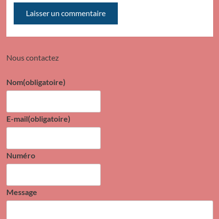
Nous contactez
Nom
(obligatoire)
E-mail
(obligatoire)
Numéro
Message