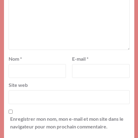
Nom
*
E-mail
*
Site web
Enregistrer mon nom, mon e-mail et mon site dans le
navigateur pour mon prochain commentaire.