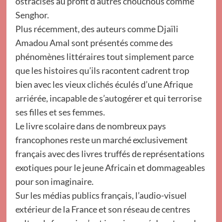
ostracisés au profit d’autres chouchous comme
Senghor.
Plus récemment, des auteurs comme Djaïli
Amadou Amal sont présentés comme des
phénomènes littéraires tout simplement parce
que les histoires qu’ils racontent cadrent trop
bien avec les vieux clichés éculés d’une Afrique
arriérée, incapable de s’autogérer et qui terrorise
ses filles et ses femmes.
Le livre scolaire dans de nombreux pays
francophones reste un marché exclusivement
français avec des livres truffés de représentations
exotiques pour le jeune Africain et dommageables
pour son imaginaire.
Sur les médias publics français, l’audio-visuel
extérieur de la France et son réseau de centres