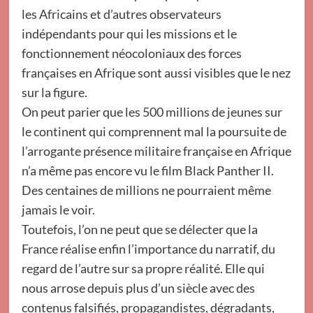
les Africains et d’autres observateurs
indépendants pour qui les missions et le
fonctionnement néocoloniaux des forces
françaises en Afrique sont aussi visibles que le nez
sur la figure.
On peut parier que les 500 millions de jeunes sur
le continent qui comprennent mal la poursuite de
l’arrogante présence militaire française en Afrique
n’a même pas encore vu le film Black Panther II.
Des centaines de millions ne pourraient même
jamais le voir.
Toutefois, l’on ne peut que se délecter que la
France réalise enfin l’importance du narratif, du
regard de l’autre sur sa propre réalité. Elle qui
nous arrose depuis plus d’un siècle avec des
contenus falsifiés, propagandistes, dégradants,