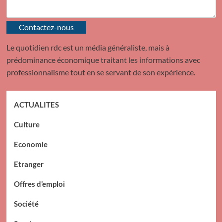
Contactez-nous
Le quotidien rdc est un média généraliste, mais à
prédominance économique traitant les informations avec
professionnalisme tout en se servant de son expérience.
ACTUALITES
Culture
Economie
Etranger
Offres d’emploi
Société