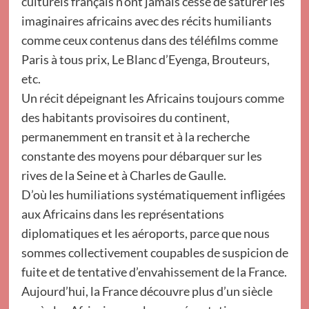
culturels français n’ont jamais cessé de saturer les
imaginaires africains avec des récits humiliants
comme ceux contenus dans des téléfilms comme
Paris à tous prix, Le Blanc d’Eyenga, Brouteurs,
etc.
Un récit dépeignant les Africains toujours comme
des habitants provisoires du continent,
permanemment en transit et à la recherche
constante des moyens pour débarquer sur les
rives de la Seine et à Charles de Gaulle.
D’où les humiliations systématiquement infligées
aux Africains dans les représentations
diplomatiques et les aéroports, parce que nous
sommes collectivement coupables de suspicion de
fuite et de tentative d’envahissement de la France.
Aujourd’hui, la France découvre plus d’un siècle