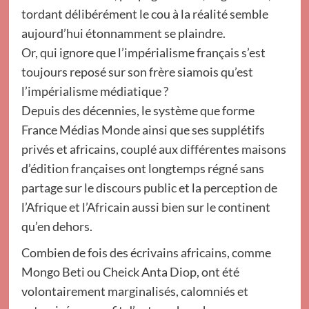
tordant délibérément le cou à la réalité semble
aujourd’hui étonnamment se plaindre.
Or, qui ignore que l’impérialisme français s’est
toujours reposé sur son frère siamois qu’est
l’impérialisme médiatique ?
Depuis des décennies, le système que forme
France Médias Monde ainsi que ses supplétifs
privés et africains, couplé aux différentes maisons
d’édition françaises ont longtemps régné sans
partage sur le discours public et la perception de
l’Afrique et l’Africain aussi bien sur le continent
qu’en dehors.
Combien de fois des écrivains africains, comme
Mongo Beti ou Cheick Anta Diop, ont été
volontairement marginalisés, calomniés et