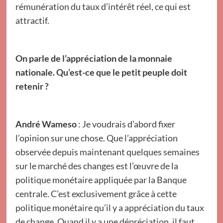
rémunération du taux d’intérêt réel, ce qui est
attractif.
On parle de l’appréciation de la monnaie
nationale. Qu’est-ce que le petit peuple doit
retenir ?
André Wameso
: Je voudrais d’abord fixer
l’opinion sur une chose. Que l’appréciation
observée depuis maintenant quelques semaines
sur le marché des changes est l’œuvre de la
politique monétaire appliquée par la Banque
centrale. C’est exclusivement grâce à cette
politique monétaire qu’il y a appréciation du taux
de change. Quand il y a une dépréciation, il faut