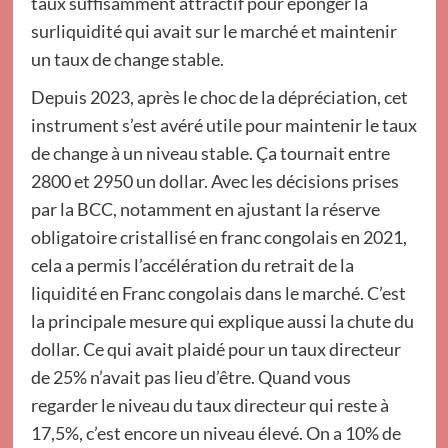
taux suffisamment attractif pour éponger la
surliquidité qui avait sur le marché et maintenir
un taux de change stable.
Depuis 2023, après le choc de la dépréciation, cet
instrument s’est avéré utile pour maintenir le taux
de change à un niveau stable. Ça tournait entre
2800 et 2950 un dollar. Avec les décisions prises
par la BCC, notamment en ajustant la réserve
obligatoire cristallisé en franc congolais en 2021,
cela a permis l’accélération du retrait de la
liquidité en Franc congolais dans le marché. C’est
la principale mesure qui explique aussi la chute du
dollar. Ce qui avait plaidé pour un taux directeur
de 25% n’avait pas lieu d’être. Quand vous
regarder le niveau du taux directeur qui reste à
17,5%, c’est encore un niveau élevé. On a 10% de