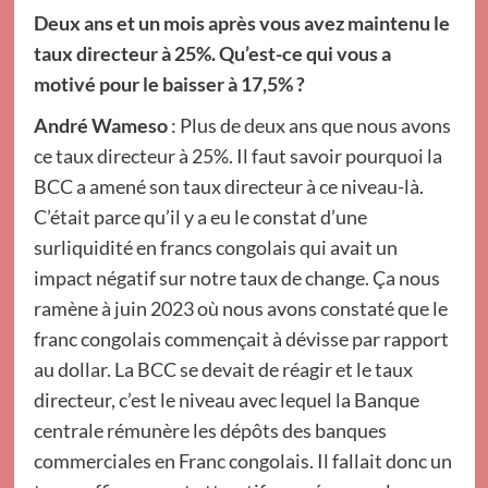
Deux ans et un mois après vous avez maintenu le
taux directeur à 25%. Qu’est-ce qui vous a
motivé pour le baisser à 17,5% ?
André Wameso
: Plus de deux ans que nous avons
ce taux directeur à 25%. Il faut savoir pourquoi la
BCC a amené son taux directeur à ce niveau-là.
C’était parce qu’il y a eu le constat d’une
surliquidité en francs congolais qui avait un
impact négatif sur notre taux de change. Ça nous
ramène à juin 2023 où nous avons constaté que le
franc congolais commençait à dévisse par rapport
au dollar. La BCC se devait de réagir et le taux
directeur, c’est le niveau avec lequel la Banque
centrale rémunère les dépôts des banques
commerciales en Franc congolais. Il fallait donc un