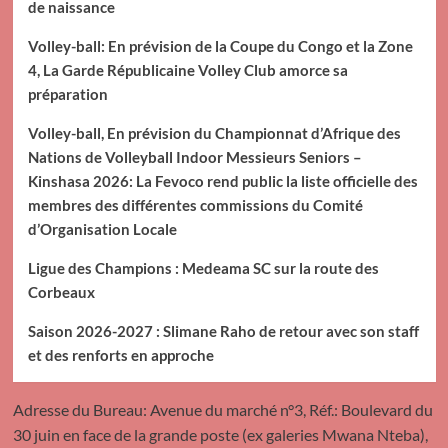
de naissance
Volley-ball: En prévision de la Coupe du Congo et la Zone
4, La Garde Républicaine Volley Club amorce sa
préparation
Volley-ball, En prévision du Championnat d’Afrique des
Nations de Volleyball Indoor Messieurs Seniors –
Kinshasa 2026: La Fevoco rend public la liste officielle des
membres des différentes commissions du Comité
d’Organisation Locale
Ligue des Champions : Medeama SC sur la route des
Corbeaux
Saison 2026-2027 : Slimane Raho de retour avec son staff
et des renforts en approche
Adresse du Bureau: Avenue du marché n°3, Réf.: Boulevard du
30 juin en face de la grande poste (ex galeries Mwana Nteba),