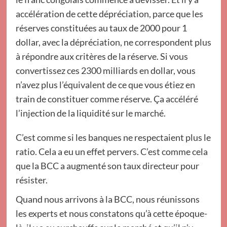
accélération de cette dépréciation, parce que les
réserves constituées au taux de 2000 pour 1
dollar, avec la dépréciation, ne correspondent plus
à répondre aux critères de la réserve. Si vous
convertissez ces 2300 milliards en dollar, vous
n’avez plus l’équivalent de ce que vous étiez en
train de constituer comme réserve. Ça accéléré
l’injection de la liquidité sur le marché.
C’est comme si les banques ne respectaient plus le
ratio. Cela a eu un effet pervers. C’est comme cela
que la BCC a augmenté son taux directeur pour
résister.
Quand nous arrivons à la BCC, nous réunissons
les experts et nous constatons qu’à cette époque-