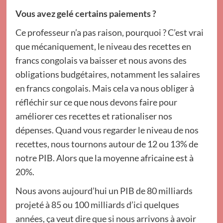
Vous avez gelé certains paiements ?
Ce professeur n’a pas raison, pourquoi ? C’est vrai
que mécaniquement, le niveau des recettes en
francs congolais va baisser et nous avons des
obligations budgétaires, notamment les salaires
en francs congolais. Mais cela va nous obliger à
réfléchir sur ce que nous devons faire pour
améliorer ces recettes et rationaliser nos
dépenses. Quand vous regarder le niveau de nos
recettes, nous tournons autour de 12 ou 13% de
notre PIB. Alors que la moyenne africaine est à
20%.
Nous avons aujourd’hui un PIB de 80 milliards
projeté à 85 ou 100 milliards d’ici quelques
années, ça veut dire que si nous arrivons à avoir