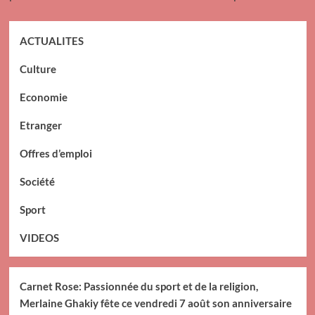
ACTUALITES
Culture
Economie
Etranger
Offres d’emploi
Société
Sport
VIDEOS
Carnet Rose: Passionnée du sport et de la religion,
Merlaine Ghakiy fête ce vendredi 7 août son anniversaire