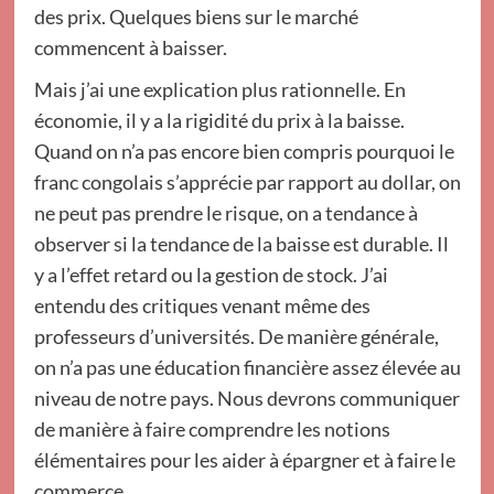
des prix. Quelques biens sur le marché
commencent à baisser.
Mais j’ai une explication plus rationnelle. En
économie, il y a la rigidité du prix à la baisse.
Quand on n’a pas encore bien compris pourquoi le
franc congolais s’apprécie par rapport au dollar, on
ne peut pas prendre le risque, on a tendance à
observer si la tendance de la baisse est durable. Il
y a l’effet retard ou la gestion de stock. J’ai
entendu des critiques venant même des
professeurs d’universités. De manière générale,
on n’a pas une éducation financière assez élevée au
niveau de notre pays. Nous devrons communiquer
de manière à faire comprendre les notions
élémentaires pour les aider à épargner et à faire le
commerce.