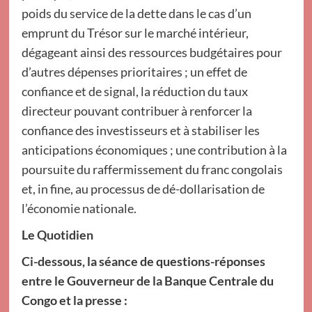
poids du service de la dette dans le cas d’un
emprunt du Trésor sur le marché intérieur,
dégageant ainsi des ressources budgétaires pour
d’autres dépenses prioritaires ; un effet de
confiance et de signal, la réduction du taux
directeur pouvant contribuer à renforcer la
confiance des investisseurs et à stabiliser les
anticipations économiques ; une contribution à la
poursuite du raffermissement du franc congolais
et, in fine, au processus de dé-dollarisation de
l’économie nationale.
Le Quotidien
Ci-dessous, la séance de questions-réponses
entre le Gouverneur de la Banque Centrale du
Congo et la presse :