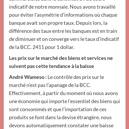
indicatif de notre monnaie. Nous avons travaillé
pour éviter l’asymétrie d’informations où chaque
banque avait son propre taux. Depuis lors, la
différence des taux entre les banques est en train
de diminuer et on converge vers le taux d’indicatif
de la BCC. 2411 pour 1 dollar.
Les prix sur le marché des biens et services ne
suivent pas cette tendance à la baisse
André Wameso :
Le contrôle des prix sur le
marché n’est pas l’apanage de la BCC.
Effectivement, à partir du moment où nous avons
une économie qui importe l’essentiel des biens qui
sont consommés et que l’importation de ces
produits se font dans la devise étrangère, nous
devons automatiquement constater une baisse