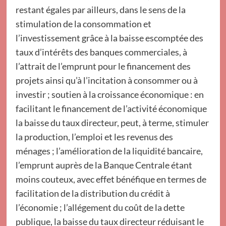
restant égales par ailleurs, dans le sens de la
stimulation de la consommation et
l’investissement grâce à la baisse escomptée des
taux d’intérêts des banques commerciales, à
l’attrait de l’emprunt pour le financement des
projets ainsi qu’à l’incitation à consommer ou à
investir ; soutien à la croissance économique : en
facilitant le financement de l’activité économique
la baisse du taux directeur, peut, à terme, stimuler
la production, l’emploi et les revenus des
ménages ; l’amélioration de la liquidité bancaire,
l’emprunt auprès de la Banque Centrale étant
moins couteux, avec effet bénéfique en termes de
facilitation de la distribution du crédit à
l’économie ; l’allégement du coût de la dette
publique, la baisse du taux directeur réduisant le