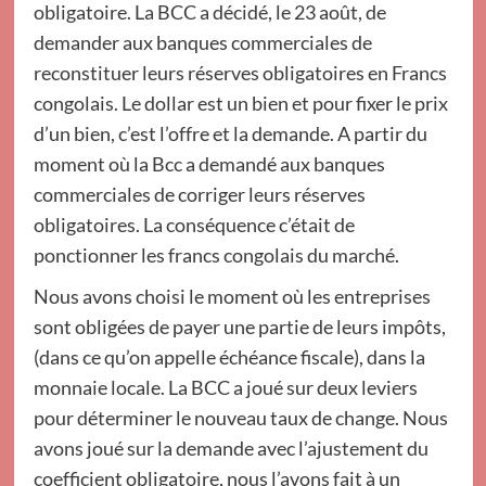
obligatoire. La BCC a décidé, le 23 août, de
demander aux banques commerciales de
reconstituer leurs réserves obligatoires en Francs
congolais. Le dollar est un bien et pour fixer le prix
d’un bien, c’est l’offre et la demande. A partir du
moment où la Bcc a demandé aux banques
commerciales de corriger leurs réserves
obligatoires. La conséquence c’était de
ponctionner les francs congolais du marché.
Nous avons choisi le moment où les entreprises
sont obligées de payer une partie de leurs impôts,
(dans ce qu’on appelle échéance fiscale), dans la
monnaie locale. La BCC a joué sur deux leviers
pour déterminer le nouveau taux de change. Nous
avons joué sur la demande avec l’ajustement du
coefficient obligatoire, nous l’avons fait à un