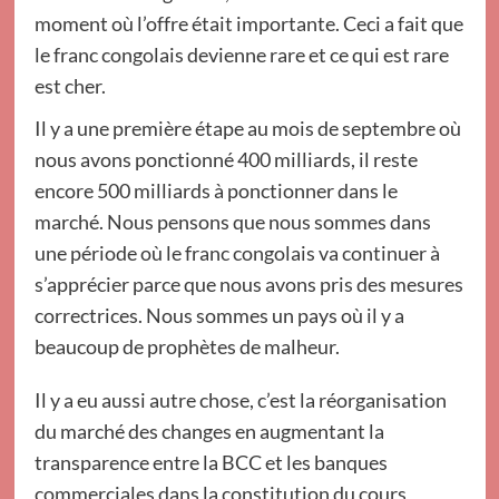
moment où l’offre était importante. Ceci a fait que
le franc congolais devienne rare et ce qui est rare
est cher.
Il y a une première étape au mois de septembre où
nous avons ponctionné 400 milliards, il reste
encore 500 milliards à ponctionner dans le
marché. Nous pensons que nous sommes dans
une période où le franc congolais va continuer à
s’apprécier parce que nous avons pris des mesures
correctrices. Nous sommes un pays où il y a
beaucoup de prophètes de malheur.
Il y a eu aussi autre chose, c’est la réorganisation
du marché des changes en augmentant la
transparence entre la BCC et les banques
commerciales dans la constitution du cours