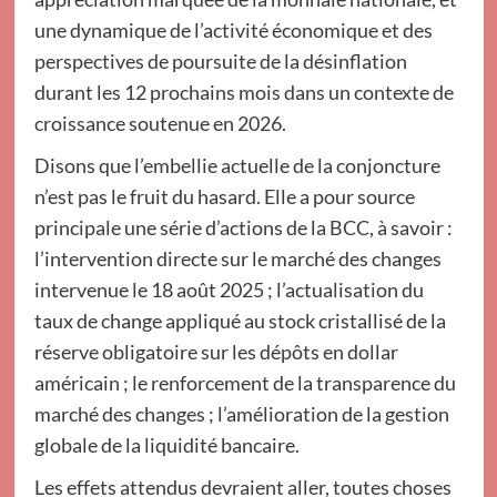
une dynamique de l’activité économique et des
perspectives de poursuite de la désinflation
durant les 12 prochains mois dans un contexte de
croissance soutenue en 2026.
Disons que l’embellie actuelle de la conjoncture
n’est pas le fruit du hasard. Elle a pour source
principale une série d’actions de la BCC, à savoir :
l’intervention directe sur le marché des changes
intervenue le 18 août 2025 ; l’actualisation du
taux de change appliqué au stock cristallisé de la
réserve obligatoire sur les dépôts en dollar
américain ; le renforcement de la transparence du
marché des changes ; l’amélioration de la gestion
globale de la liquidité bancaire.
Les effets attendus devraient aller, toutes choses