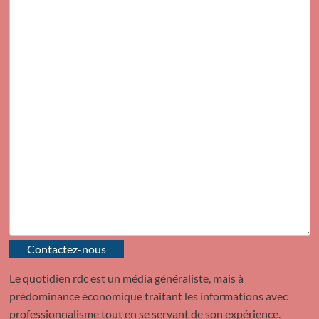
Contactez-nous
Le quotidien rdc est un média généraliste, mais à
prédominance économique traitant les informations avec
professionnalisme tout en se servant de son expérience.