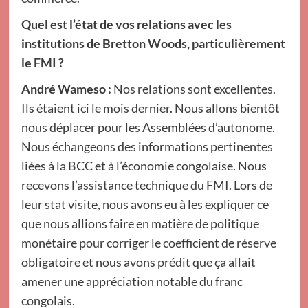
Quel est l’état de vos relations avec les
institutions de Bretton Woods, particulièrement
le FMI ?
André Wameso :
Nos relations sont excellentes.
Ils étaient ici le mois dernier. Nous allons bientôt
nous déplacer pour les Assemblées d’autonome.
Nous échangeons des informations pertinentes
liées à la BCC et à l’économie congolaise. Nous
recevons l’assistance technique du FMI. Lors de
leur stat visite, nous avons eu à les expliquer ce
que nous allions faire en matière de politique
monétaire pour corriger le coefficient de réserve
obligatoire et nous avons prédit que ça allait
amener une appréciation notable du franc
congolais.