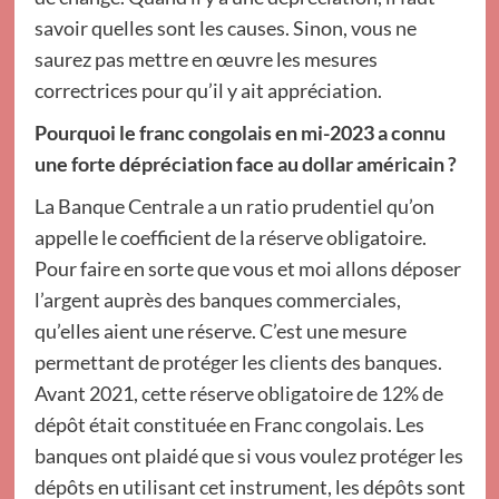
savoir quelles sont les causes. Sinon, vous ne
saurez pas mettre en œuvre les mesures
correctrices pour qu’il y ait appréciation.
Pourquoi le franc congolais en mi-2023 a connu
une forte dépréciation face au dollar américain ?
La Banque Centrale a un ratio prudentiel qu’on
appelle le coefficient de la réserve obligatoire.
Pour faire en sorte que vous et moi allons déposer
l’argent auprès des banques commerciales,
qu’elles aient une réserve. C’est une mesure
permettant de protéger les clients des banques.
Avant 2021, cette réserve obligatoire de 12% de
dépôt était constituée en Franc congolais. Les
banques ont plaidé que si vous voulez protéger les
dépôts en utilisant cet instrument, les dépôts sont