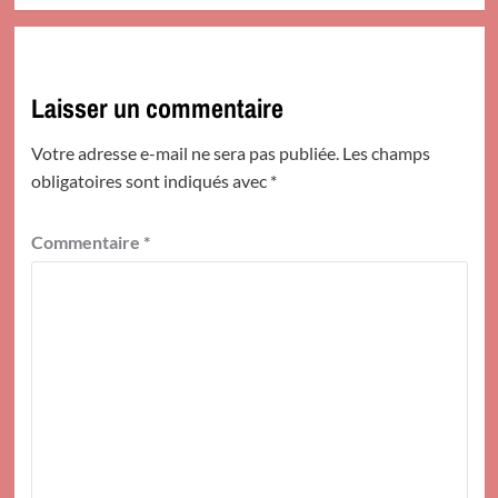
Laisser un commentaire
Votre adresse e-mail ne sera pas publiée.
Les champs
obligatoires sont indiqués avec
*
Commentaire
*