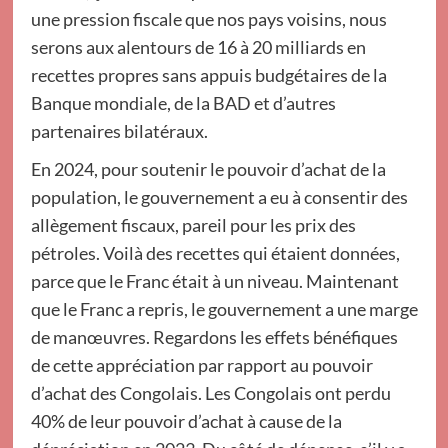
une pression fiscale que nos pays voisins, nous
serons aux alentours de 16 à 20 milliards en
recettes propres sans appuis budgétaires de la
Banque mondiale, de la BAD et d’autres
partenaires bilatéraux.
En 2024, pour soutenir le pouvoir d’achat de la
population, le gouvernement a eu à consentir des
allègement fiscaux, pareil pour les prix des
pétroles. Voilà des recettes qui étaient données,
parce que le Franc était à un niveau. Maintenant
que le Franc a repris, le gouvernement a une marge
de manœuvres. Regardons les effets bénéfiques
de cette appréciation par rapport au pouvoir
d’achat des Congolais. Les Congolais ont perdu
40% de leur pouvoir d’achat à cause de la