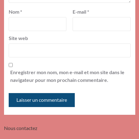
Nom
*
E-mail
*
Site web
Enregistrer mon nom, mon e-mail et mon site dans le
navigateur pour mon prochain commentaire.
Nous contactez