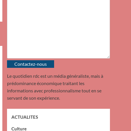
Contactez-nous
Le quotidien rdc est un média généraliste, mais à
prédominance économique traitant les
informations avec professionnalisme tout en se
servant de son expérience.
ACTUALITES
Culture