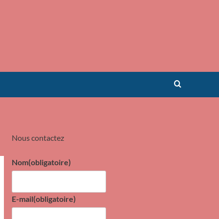
Nous contactez
Nom
(obligatoire)
E-mail
(obligatoire)