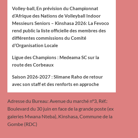
Volley-ball, En prévision du Championnat
d’Afrique des Nations de Volleyball Indoor
Messieurs Seniors – Kinshasa 2026: La Fevoco
rend public la liste officielle des membres des
différentes commissions du Comité
d’Organisation Locale
Ligue des Champions : Medeama SC sur la
route des Corbeaux
Saison 2026-2027 : Slimane Raho de retour
avec son staff et des renforts en approche
Adresse du Bureau: Avenue du marché n°3, Réf.:
Boulevard du 30 juin en face de la grande poste (ex
galeries Mwana Nteba), Kinshasa, Commune de la
Gombe (RDC)