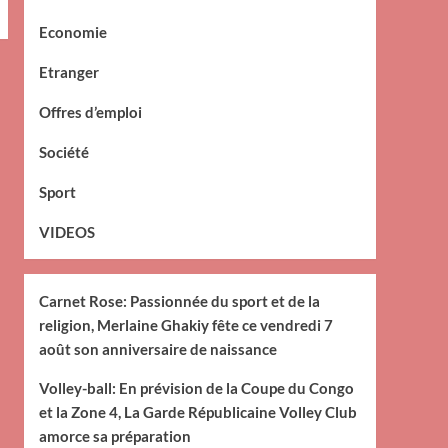
Economie
Etranger
Offres d’emploi
Société
Sport
VIDEOS
Carnet Rose: Passionnée du sport et de la
religion, Merlaine Ghakiy fête ce vendredi 7
août son anniversaire de naissance
Volley-ball: En prévision de la Coupe du Congo
et la Zone 4, La Garde Républicaine Volley Club
amorce sa préparation