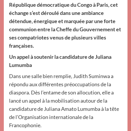
République démocratique du Congo à Paris, cet
échange s’est déroulé dans une ambiance
détendue, énergique et marquée par une forte
communion entre la Cheffe du Gouvernement et
ses compatriotes venus de plusieurs villes
françaises.
Un appel à soutenir la candidature de Juliana
Lumumba
Dans une salle bien remplie, Judith Suminwa a
répondu aux différentes préoccupations de la
diaspora. Dès l’entame de son allocution, elle a
lancé un appel à la mobilisation autour de la
candidature de Juliana Amato Lumumba à la tête
de l’Organisation internationale de la
Francophonie.