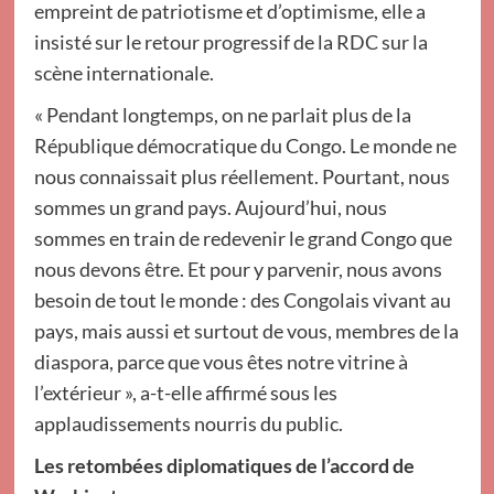
empreint de patriotisme et d’optimisme, elle a
insisté sur le retour progressif de la RDC sur la
scène internationale.
« Pendant longtemps, on ne parlait plus de la
République démocratique du Congo. Le monde ne
nous connaissait plus réellement. Pourtant, nous
sommes un grand pays. Aujourd’hui, nous
sommes en train de redevenir le grand Congo que
nous devons être. Et pour y parvenir, nous avons
besoin de tout le monde : des Congolais vivant au
pays, mais aussi et surtout de vous, membres de la
diaspora, parce que vous êtes notre vitrine à
l’extérieur », a-t-elle affirmé sous les
applaudissements nourris du public.
Les retombées diplomatiques de l’accord de