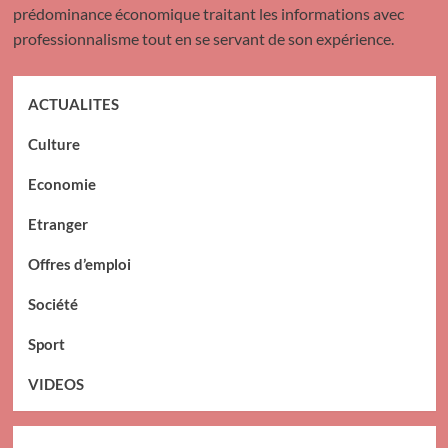
prédominance économique traitant les informations avec
professionnalisme tout en se servant de son expérience.
ACTUALITES
Culture
Economie
Etranger
Offres d’emploi
Société
Sport
VIDEOS