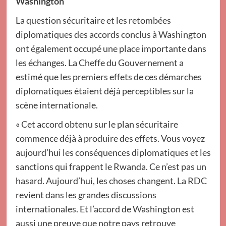
Washington
La question sécuritaire et les retombées
diplomatiques des accords conclus à Washington
ont également occupé une place importante dans
les échanges. La Cheffe du Gouvernement a
estimé que les premiers effets de ces démarches
diplomatiques étaient déjà perceptibles sur la
scène internationale.
« Cet accord obtenu sur le plan sécuritaire
commence déjà à produire des effets. Vous voyez
aujourd’hui les conséquences diplomatiques et les
sanctions qui frappent le Rwanda. Ce n’est pas un
hasard. Aujourd’hui, les choses changent. La RDC
revient dans les grandes discussions
internationales. Et l’accord de Washington est
aussi une preuve que notre pays retrouve