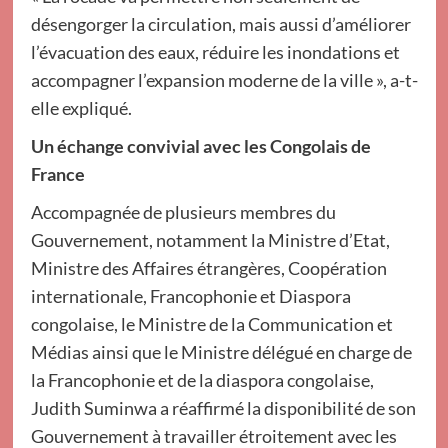
désengorger la circulation, mais aussi d’améliorer
l’évacuation des eaux, réduire les inondations et
accompagner l’expansion moderne de la ville », a-t-
elle expliqué.
Un échange convivial avec les Congolais de
France
Accompagnée de plusieurs membres du
Gouvernement, notamment la Ministre d’Etat,
Ministre des Affaires étrangères, Coopération
internationale, Francophonie et Diaspora
congolaise, le Ministre de la Communication et
Médias ainsi que le Ministre délégué en charge de
la Francophonie et de la diaspora congolaise,
Judith Suminwa a réaffirmé la disponibilité de son
Gouvernement à travailler étroitement avec les