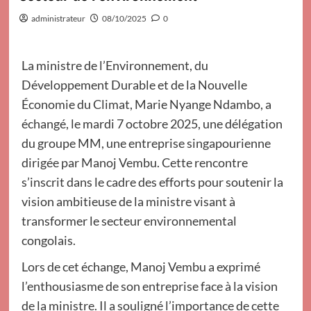
administrateur
08/10/2025
0
La ministre de l’Environnement, du
Développement Durable et de la Nouvelle
Économie du Climat, Marie Nyange Ndambo, a
échangé, le mardi 7 octobre 2025, une délégation
du groupe MM, une entreprise singapourienne
dirigée par Manoj Vembu. Cette rencontre
s’inscrit dans le cadre des efforts pour soutenir la
vision ambitieuse de la ministre visant à
transformer le secteur environnemental
congolais.
Lors de cet échange, Manoj Vembu a exprimé
l’enthousiasme de son entreprise face à la vision
de la ministre. Il a souligné l’importance de cette