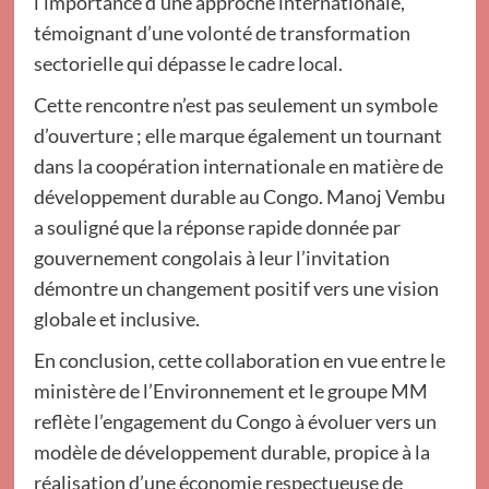
l’importance d’une approche internationale,
témoignant d’une volonté de transformation
sectorielle qui dépasse le cadre local.
Cette rencontre n’est pas seulement un symbole
d’ouverture ; elle marque également un tournant
dans la coopération internationale en matière de
développement durable au Congo. Manoj Vembu
a souligné que la réponse rapide donnée par
gouvernement congolais à leur l’invitation
démontre un changement positif vers une vision
globale et inclusive.
En conclusion, cette collaboration en vue entre le
ministère de l’Environnement et le groupe MM
reflète l’engagement du Congo à évoluer vers un
modèle de développement durable, propice à la
réalisation d’une économie respectueuse de