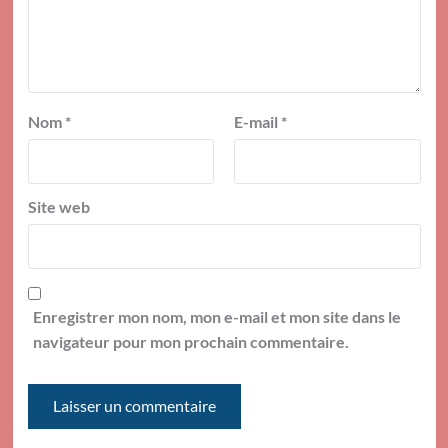
Nom
*
E-mail
*
Site web
Enregistrer mon nom, mon e-mail et mon site dans le
navigateur pour mon prochain commentaire.