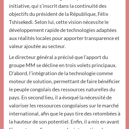
initiative, qui s’inscrit dans la continuité des
objectifs du président de la République, Félix
Tshisekedi. Selon lui, cette vision nécessite le
développement rapide de technologies adaptées
aux réalités locales pour apporter transparence et
valeur ajoutée au secteur.
Le directeur général a précisé que l’apport du
groupe MM se décline en trois volets principaux.
D’abord, l’intégration de la technologie comme
moteur de solution, permettant de faire bénéficier
le peuple congolais des ressources naturelles du
pays. En second lieu, il a évoqué la nécessité de
valoriser les ressources congolaises sur le marché
international, afin que le pays tire des retombées à
la hauteur de son potentiel. Enfin, il a mis en avant