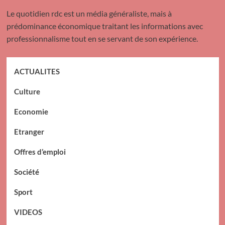
Le quotidien rdc est un média généraliste, mais à
prédominance économique traitant les informations avec
professionnalisme tout en se servant de son expérience.
ACTUALITES
Culture
Economie
Etranger
Offres d’emploi
Société
Sport
VIDEOS