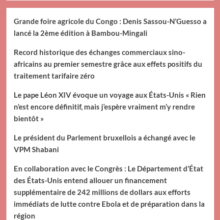
Grande foire agricole du Congo : Denis Sassou-N’Guesso a
lancé la 2ème édition à Bambou-Mingali
Record historique des échanges commerciaux sino-
africains au premier semestre grâce aux effets positifs du
traitement tarifaire zéro
Le pape Léon XIV évoque un voyage aux États-Unis « Rien
n’est encore définitif, mais j’espère vraiment m’y rendre
bientôt »
Le président du Parlement bruxellois a échangé avec le
VPM Shabani
En collaboration avec le Congrès : Le Département d’État
des États-Unis entend allouer un financement
supplémentaire de 242 millions de dollars aux efforts
immédiats de lutte contre Ebola et de préparation dans la
région