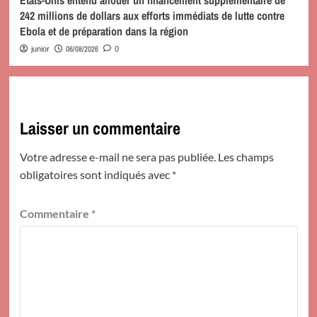
242 millions de dollars aux efforts immédiats de lutte contre
Ebola et de préparation dans la région
06/08/2026
junior
0
Laisser un commentaire
Votre adresse e-mail ne sera pas publiée.
Les champs
obligatoires sont indiqués avec
*
Commentaire
*