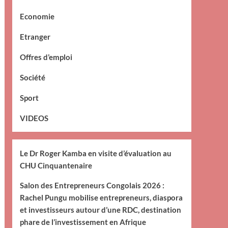
Economie
Etranger
Offres d’emploi
Société
Sport
VIDEOS
Le Dr Roger Kamba en visite d’évaluation au
CHU Cinquantenaire
Salon des Entrepreneurs Congolais 2026 :
Rachel Pungu mobilise entrepreneurs, diaspora
et investisseurs autour d’une RDC, destination
phare de l’investissement en Afrique