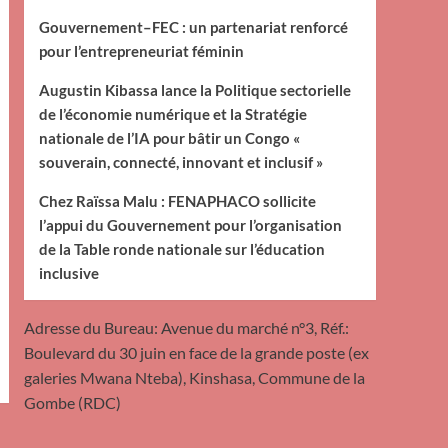
Gouvernement–FEC : un partenariat renforcé
pour l’entrepreneuriat féminin
Augustin Kibassa lance la Politique sectorielle
de l’économie numérique et la Stratégie
nationale de l’IA pour bâtir un Congo «
souverain, connecté, innovant et inclusif »
Chez Raïssa Malu : FENAPHACO sollicite
l’appui du Gouvernement pour l’organisation
de la Table ronde nationale sur l’éducation
inclusive
Adresse du Bureau: Avenue du marché n°3, Réf.:
Boulevard du 30 juin en face de la grande poste (ex
galeries Mwana Nteba), Kinshasa, Commune de la
Gombe (RDC)