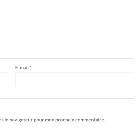
E-mail
*
ns le navigateur pour mon prochain commentaire.