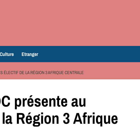
Culture
Etranger
S ÉLECTIF DE LA RÉGION 3 AFRIQUE CENTRALE
DC présente au
 la Région 3 Afrique