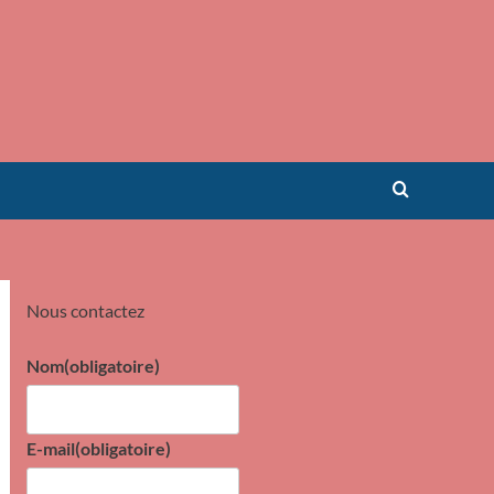
Nous contactez
Nom
(obligatoire)
E-mail
(obligatoire)