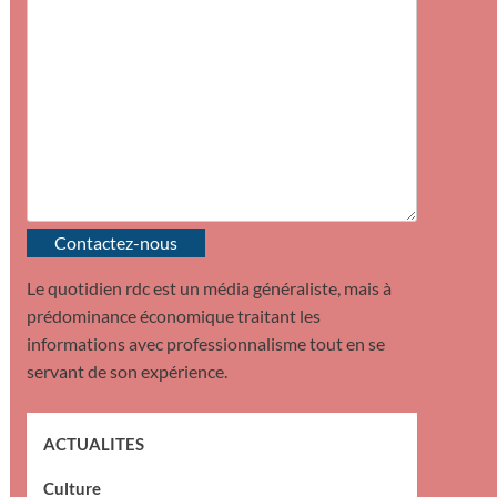
Contactez-nous
Le quotidien rdc est un média généraliste, mais à
prédominance économique traitant les
informations avec professionnalisme tout en se
servant de son expérience.
ACTUALITES
Culture