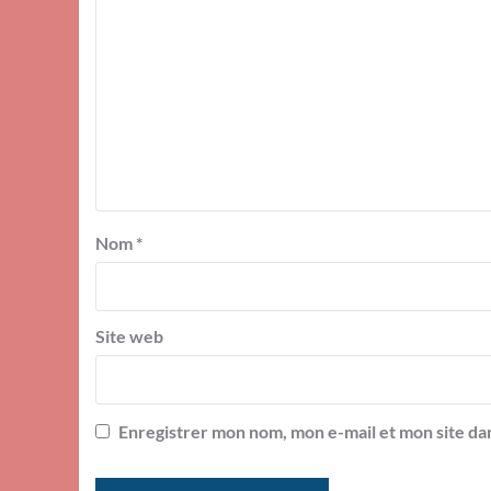
Nom
*
Site web
Enregistrer mon nom, mon e-mail et mon site da