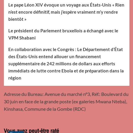
Le pape Léon XIV évoque un voyage aux États-Unis « Rien
n’est encore définitif, mais j’espère vraiment m’y rendre
bientôt »
Le président du Parlement bruxellois a échangé avec le
VPM Shabani
En collaboration avec le Congrès : Le Département d’État
des États-Unis entend allouer un financement
supplémentaire de 242 millions de dollars aux efforts
immédiats de lutte contre Ebola et de préparation dans la
région
Adresse du Bureau: Avenue du marché n°3, Réf.: Boulevard du
30 juin en face de la grande poste (ex galeries Mwana Nteba),
Kinshasa, Commune de la Gombe (RDC)
Vous avez peut-être raté