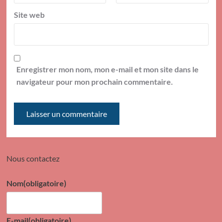
Site web
Enregistrer mon nom, mon e-mail et mon site dans le
navigateur pour mon prochain commentaire.
Nous contactez
Nom
(obligatoire)
E-mail
(obligatoire)