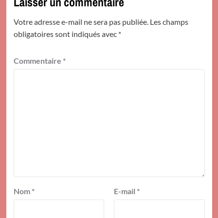
Laisser un commentaire
Votre adresse e-mail ne sera pas publiée.
Les champs
obligatoires sont indiqués avec
*
Commentaire
*
Nom
*
E-mail
*