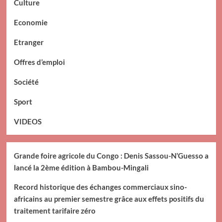
Culture
Economie
Etranger
Offres d’emploi
Société
Sport
VIDEOS
Grande foire agricole du Congo : Denis Sassou-N’Guesso a
lancé la 2ème édition à Bambou-Mingali
Record historique des échanges commerciaux sino-
africains au premier semestre grâce aux effets positifs du
traitement tarifaire zéro