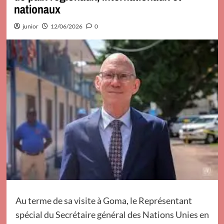
nationaux
junior
12/06/2026
0
Au terme de sa visite à Goma, le Représentant
spécial du Secrétaire général des Nations Unies en