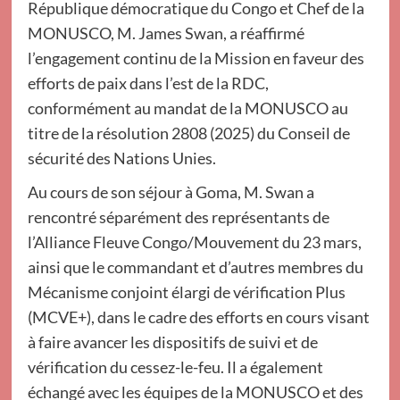
République démocratique du Congo et Chef de la
MONUSCO, M. James Swan, a réaffirmé
l’engagement continu de la Mission en faveur des
efforts de paix dans l’est de la RDC,
conformément au mandat de la MONUSCO au
titre de la résolution 2808 (2025) du Conseil de
sécurité des Nations Unies.
Au cours de son séjour à Goma, M. Swan a
rencontré séparément des représentants de
l’Alliance Fleuve Congo/Mouvement du 23 mars,
ainsi que le commandant et d’autres membres du
Mécanisme conjoint élargi de vérification Plus
(MCVE+), dans le cadre des efforts en cours visant
à faire avancer les dispositifs de suivi et de
vérification du cessez-le-feu. Il a également
échangé avec les équipes de la MONUSCO et des