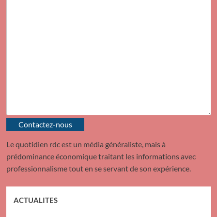
Contactez-nous
Le quotidien rdc est un média généraliste, mais à
prédominance économique traitant les informations avec
professionnalisme tout en se servant de son expérience.
ACTUALITES