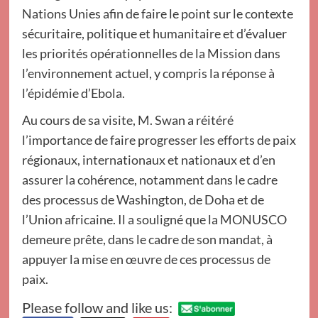
Nations Unies afin de faire le point sur le contexte
sécuritaire, politique et humanitaire et d’évaluer
les priorités opérationnelles de la Mission dans
l’environnement actuel, y compris la réponse à
l’épidémie d’Ebola.
Au cours de sa visite, M. Swan a réitéré
l’importance de faire progresser les efforts de paix
régionaux, internationaux et nationaux et d’en
assurer la cohérence, notamment dans le cadre
des processus de Washington, de Doha et de
l’Union africaine. Il a souligné que la MONUSCO
demeure prête, dans le cadre de son mandat, à
appuyer la mise en œuvre de ces processus de
paix.
Please follow and like us: