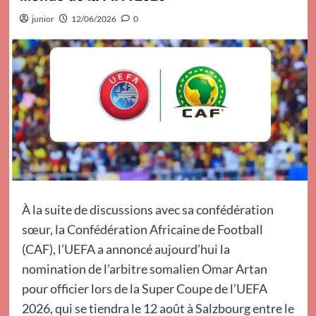
junior
12/06/2026
0
À la suite de discussions avec sa confédération
sœur, la Confédération Africaine de Football
(CAF), l’UEFA a annoncé aujourd’hui la
nomination de l’arbitre somalien Omar Artan
pour officier lors de la Super Coupe de l’UEFA
2026, qui se tiendra le 12 août à Salzbourg entre le