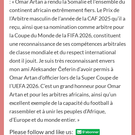
: « Omar Artan a rendu la Somalie et l’ensemble du
continent africain extrêmement fiers. Le Prix de
l’Arbitre masculin de l’année de la CAF 2025 qu’il a
reçu, ainsi que sa nomination comme arbitre pour
la Coupe du Monde de la FIFA 2026, constituent
une reconnaissance de ses compétences arbitrales
de classe mondiale et du respect international
dont il jouit. Je suis très reconnaissant envers
mon ami Aleksander Čeferin d’avoir permis à
Omar Artan d’officier lors de la Super Coupe de
l’UEFA 2026. C’est un grand honneur pour Omar
Artan et pour les arbitres africains, ainsi qu’un
excellent exemple de la capacité du football à
rassembler et à unir les peuples d’Afrique,
d’Europe et du monde entier. »
Please follow and like us: