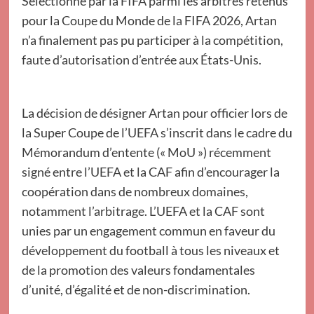
Sélectionné par la FIFA parmi les arbitres retenus
pour la Coupe du Monde de la FIFA 2026, Artan
n’a finalement pas pu participer à la compétition,
faute d’autorisation d’entrée aux États-Unis.
La décision de désigner Artan pour officier lors de
la Super Coupe de l’UEFA s’inscrit dans le cadre du
Mémorandum d’entente (« MoU ») récemment
signé entre l’UEFA et la CAF afin d’encourager la
coopération dans de nombreux domaines,
notamment l’arbitrage. L’UEFA et la CAF sont
unies par un engagement commun en faveur du
développement du football à tous les niveaux et
de la promotion des valeurs fondamentales
d’unité, d’égalité et de non-discrimination.