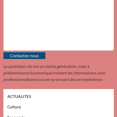
Contactez-nous
Le quotidien rdc est un média généraliste, mais à
prédominance économique traitant les informations avec
professionnalisme tout en se servant de son expérience.
ACTUALITES
Culture