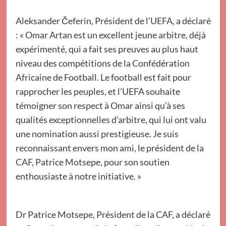
Aleksander Čeferin, Président de l’UEFA, a déclaré
: « Omar Artan est un excellent jeune arbitre, déjà
expérimenté, qui a fait ses preuves au plus haut
niveau des compétitions de la Confédération
Africaine de Football. Le football est fait pour
rapprocher les peuples, et l’UEFA souhaite
témoigner son respect à Omar ainsi qu’à ses
qualités exceptionnelles d’arbitre, qui lui ont valu
une nomination aussi prestigieuse. Je suis
reconnaissant envers mon ami, le président de la
CAF, Patrice Motsepe, pour son soutien
enthousiaste à notre initiative. »
Dr Patrice Motsepe, Président de la CAF, a déclaré