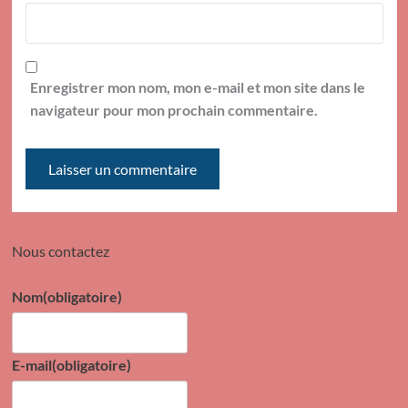
Enregistrer mon nom, mon e-mail et mon site dans le
navigateur pour mon prochain commentaire.
Nous contactez
Nom
(obligatoire)
E-mail
(obligatoire)