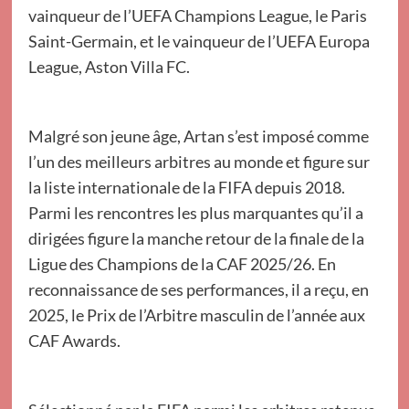
vainqueur de l’UEFA Champions League, le Paris
Saint-Germain, et le vainqueur de l’UEFA Europa
League, Aston Villa FC.
Malgré son jeune âge, Artan s’est imposé comme
l’un des meilleurs arbitres au monde et figure sur
la liste internationale de la FIFA depuis 2018.
Parmi les rencontres les plus marquantes qu’il a
dirigées figure la manche retour de la finale de la
Ligue des Champions de la CAF 2025/26. En
reconnaissance de ses performances, il a reçu, en
2025, le Prix de l’Arbitre masculin de l’année aux
CAF Awards.