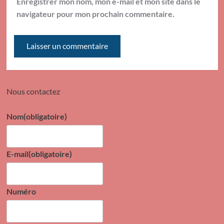
Enregistrer mon nom, mon e-mail et mon site dans le
navigateur pour mon prochain commentaire.
Nous contactez
Nom
(obligatoire)
E-mail
(obligatoire)
Numéro