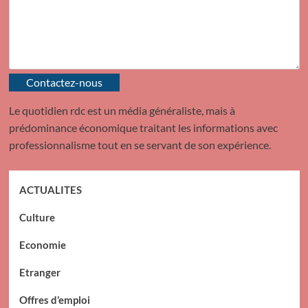
Contactez-nous
Le quotidien rdc est un média généraliste, mais à
prédominance économique traitant les informations avec
professionnalisme tout en se servant de son expérience.
ACTUALITES
Culture
Economie
Etranger
Offres d’emploi