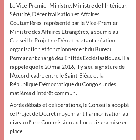
Le Vice-Premier Ministre, Ministre de l’Intérieur,
Sécurité, Décentralisation et Affaires
Coutumières, représenté par le Vice-Premier
Ministre des Affaires Etrangères, a soumis au
Conseil le Projet de Décret portant création,
organisation et fonctionnement du Bureau
Permanent chargé des Entités Ecclésiastiques. Il a
rappelé que le 20 mai 2016, il y a eu signature de
l’Accord-cadre entre le Saint-Siège et la
République Démocratique du Congo sur des
matières d’intérêt commun.
Après débats et délibérations, le Conseil a adopté
ce Projet de Décret moyennant harmonisation au
niveau d’une Commission ad hoc qui sera mise en
place.