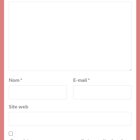
Nom
*
E-mail
*
Site web