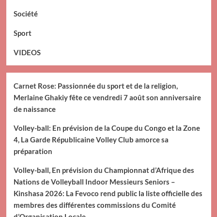
Société
Sport
VIDEOS
Carnet Rose: Passionnée du sport et de la religion,
Merlaine Ghakiy fête ce vendredi 7 août son anniversaire
de naissance
Volley-ball: En prévision de la Coupe du Congo et la Zone
4, La Garde Républicaine Volley Club amorce sa
préparation
Volley-ball, En prévision du Championnat d’Afrique des
Nations de Volleyball Indoor Messieurs Seniors –
Kinshasa 2026: La Fevoco rend public la liste officielle des
membres des différentes commissions du Comité
d’Organisation Locale