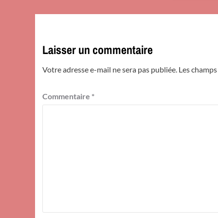
Laisser un commentaire
Votre adresse e-mail ne sera pas publiée.
Les champs 
Commentaire
*