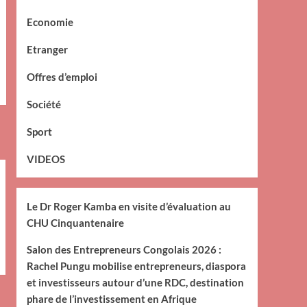
Economie
Etranger
Offres d’emploi
Société
Sport
VIDEOS
Le Dr Roger Kamba en visite d’évaluation au
CHU Cinquantenaire
Salon des Entrepreneurs Congolais 2026 :
Rachel Pungu mobilise entrepreneurs, diaspora
et investisseurs autour d’une RDC, destination
phare de l’investissement en Afrique