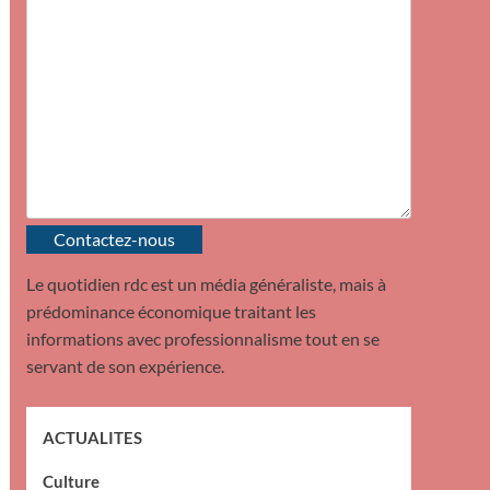
Contactez-nous
Le quotidien rdc est un média généraliste, mais à
prédominance économique traitant les
informations avec professionnalisme tout en se
servant de son expérience.
ACTUALITES
Culture