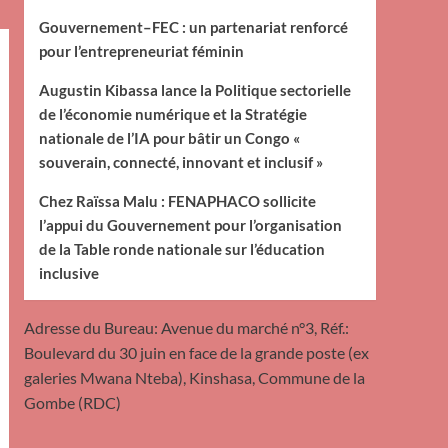
Gouvernement–FEC : un partenariat renforcé
pour l’entrepreneuriat féminin
Augustin Kibassa lance la Politique sectorielle
de l’économie numérique et la Stratégie
nationale de l’IA pour bâtir un Congo «
souverain, connecté, innovant et inclusif »
Chez Raïssa Malu : FENAPHACO sollicite
l’appui du Gouvernement pour l’organisation
de la Table ronde nationale sur l’éducation
inclusive
Adresse du Bureau: Avenue du marché n°3, Réf.:
Boulevard du 30 juin en face de la grande poste (ex
galeries Mwana Nteba), Kinshasa, Commune de la
Gombe (RDC)