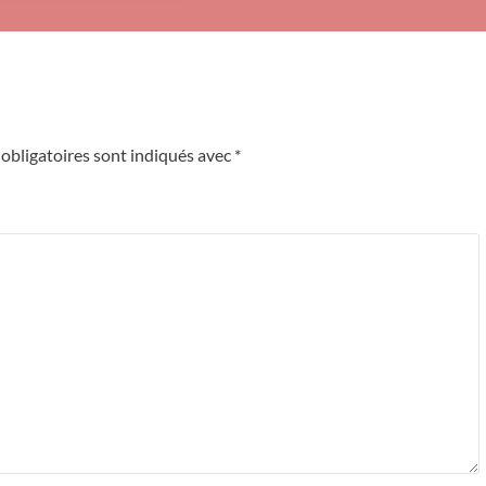
obligatoires sont indiqués avec
*