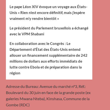
Le pape Léon XIV évoque un voyage aux États-
Unis « Rien n’est encore définitif, mais j’espère
vraiment m’y rendre bientôt »
Le président du Parlement bruxellois a échangé
avec le VPM Shabani
En collaboration avec le Congrès : Le
Département d’État des États-Unis entend
allouer un financement supplémentaire de 242
millions de dollars aux efforts immédiats de
lutte contre Ebola et de préparation dans la
région
Adresse du Bureau: Avenue du marché n°3, Réf.:
Boulevard du 30 juin en face de la grande poste (ex
galeries Mwana Nteba), Kinshasa, Commune de la
Gombe (RDC)