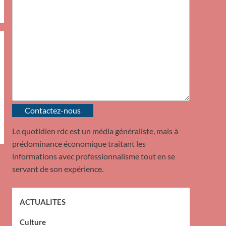
Contactez-nous
Le quotidien rdc est un média généraliste, mais à
prédominance économique traitant les
informations avec professionnalisme tout en se
servant de son expérience.
ACTUALITES
Culture