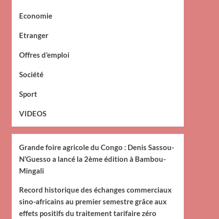
Economie
Etranger
Offres d’emploi
Société
Sport
VIDEOS
Grande foire agricole du Congo : Denis Sassou-
N’Guesso a lancé la 2ème édition à Bambou-
Mingali
Record historique des échanges commerciaux
sino-africains au premier semestre grâce aux
effets positifs du traitement tarifaire zéro