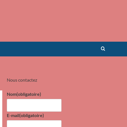
Nous contactez
Nom
(obligatoire)
E-mail
(obligatoire)