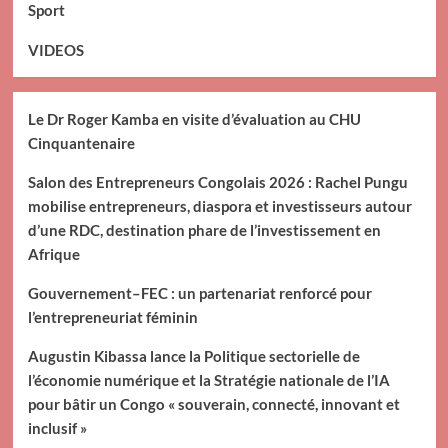
Sport
VIDEOS
Le Dr Roger Kamba en visite d’évaluation au CHU
Cinquantenaire
Salon des Entrepreneurs Congolais 2026 : Rachel Pungu
mobilise entrepreneurs, diaspora et investisseurs autour
d’une RDC, destination phare de l’investissement en
Afrique
Gouvernement–FEC : un partenariat renforcé pour
l’entrepreneuriat féminin
Augustin Kibassa lance la Politique sectorielle de
l’économie numérique et la Stratégie nationale de l’IA
pour bâtir un Congo « souverain, connecté, innovant et
inclusif »