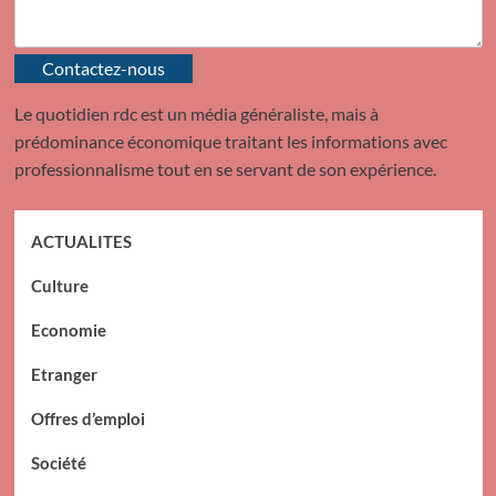
Contactez-nous
Le quotidien rdc est un média généraliste, mais à
prédominance économique traitant les informations avec
professionnalisme tout en se servant de son expérience.
ACTUALITES
Culture
Economie
Etranger
Offres d’emploi
Société