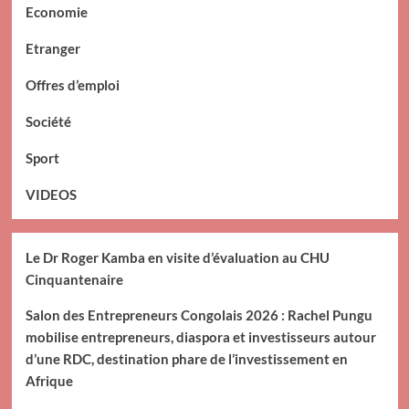
Economie
Etranger
Offres d’emploi
Société
Sport
VIDEOS
Le Dr Roger Kamba en visite d’évaluation au CHU
Cinquantenaire
Salon des Entrepreneurs Congolais 2026 : Rachel Pungu
mobilise entrepreneurs, diaspora et investisseurs autour
d’une RDC, destination phare de l’investissement en
Afrique