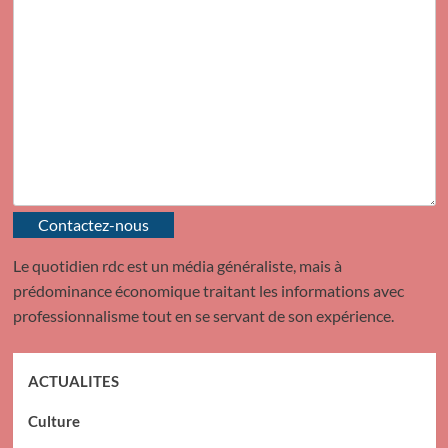
Contactez-nous
Le quotidien rdc est un média généraliste, mais à
prédominance économique traitant les informations avec
professionnalisme tout en se servant de son expérience.
ACTUALITES
Culture