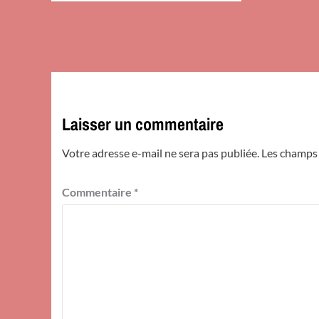
Laisser un commentaire
Votre adresse e-mail ne sera pas publiée.
Les champs 
Commentaire
*