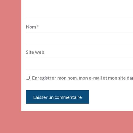
Nom
*
Site web
Enregistrer mon nom, mon e-mail et mon site da