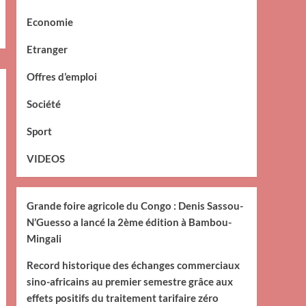
Economie
Etranger
Offres d’emploi
Société
Sport
VIDEOS
Grande foire agricole du Congo : Denis Sassou-
N’Guesso a lancé la 2ème édition à Bambou-
Mingali
Record historique des échanges commerciaux
sino-africains au premier semestre grâce aux
effets positifs du traitement tarifaire zéro