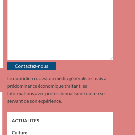
Contactez-nous
Le quotidien rdc est un média généraliste, mais à
prédominance économique traitant les
informations avec professionnalisme tout en se
servant de son expérience.
ACTUALITES
Culture