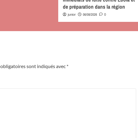
de préparation dans la région
06/08/2026
junior
0
obligatoires sont indiqués avec
*