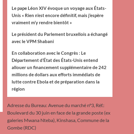
Le pape Léon XIV évoque un voyage aux États-
Unis « Rien n’est encore définitif, mais j’espère
vraiment m’y rendre bientôt »
Le président du Parlement bruxellois a échangé
avec le VPM Shabani
En collaboration avec le Congrès : Le
Département d’État des États-Unis entend
allouer un financement supplémentaire de 242
millions de dollars aux efforts immédiats de
lutte contre Ebola et de préparation dans la
région
Adresse du Bureau: Avenue du marché n°3, Réf.:
Boulevard du 30 juin en face de la grande poste (ex
galeries Mwana Nteba), Kinshasa, Commune de la
Gombe (RDC)