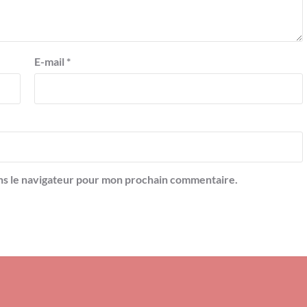
E-mail
*
ns le navigateur pour mon prochain commentaire.