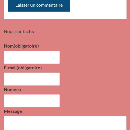
Nous contactez
Nom
(obligatoire)
E-mail
(obligatoire)
Numéro
Message