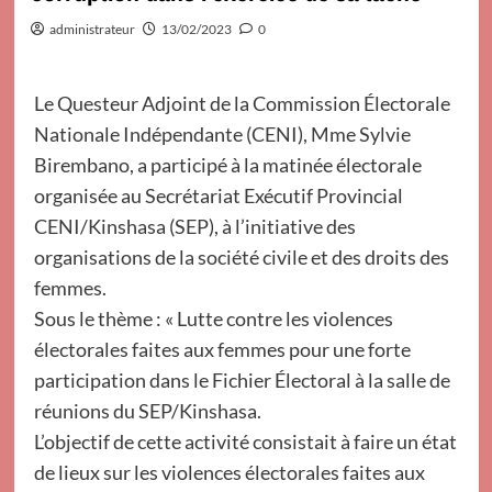
administrateur
13/02/2023
0
Le Questeur Adjoint de la Commission Électorale
Nationale Indépendante (CENI), Mme Sylvie
Birembano, a participé à la matinée électorale
organisée au Secrétariat Exécutif Provincial
CENI/Kinshasa (SEP), à l’initiative des
organisations de la société civile et des droits des
femmes.
Sous le thème : « Lutte contre les violences
électorales faites aux femmes pour une forte
participation dans le Fichier Électoral à la salle de
réunions du SEP/Kinshasa.
L’objectif de cette activité consistait à faire un état
de lieux sur les violences électorales faites aux