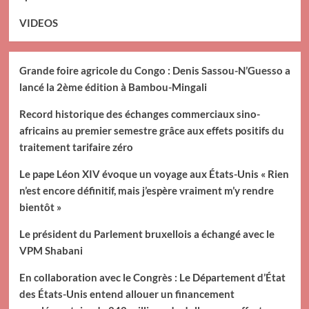
VIDEOS
Grande foire agricole du Congo : Denis Sassou-N’Guesso a
lancé la 2ème édition à Bambou-Mingali
Record historique des échanges commerciaux sino-
africains au premier semestre grâce aux effets positifs du
traitement tarifaire zéro
Le pape Léon XIV évoque un voyage aux États-Unis « Rien
n’est encore définitif, mais j’espère vraiment m’y rendre
bientôt »
Le président du Parlement bruxellois a échangé avec le
VPM Shabani
En collaboration avec le Congrès : Le Département d’État
des États-Unis entend allouer un financement