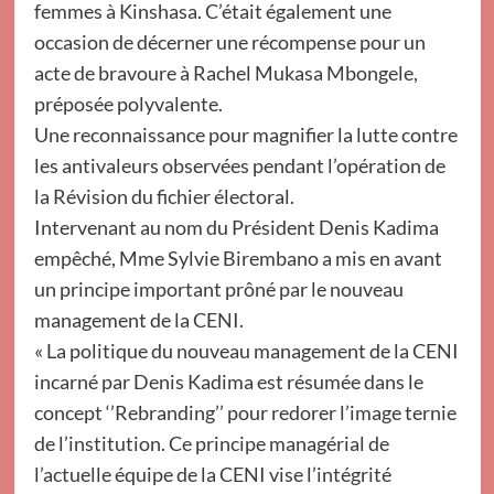
femmes à Kinshasa. C’était également une
occasion de décerner une récompense pour un
acte de bravoure à Rachel Mukasa Mbongele,
préposée polyvalente.
Une reconnaissance pour magnifier la lutte contre
les antivaleurs observées pendant l’opération de
la Révision du fichier électoral.
Intervenant au nom du Président Denis Kadima
empêché, Mme Sylvie Birembano a mis en avant
un principe important prôné par le nouveau
management de la CENI.
« La politique du nouveau management de la CENI
incarné par Denis Kadima est résumée dans le
concept ‘’Rebranding’’ pour redorer l’image ternie
de l’institution. Ce principe managérial de
l’actuelle équipe de la CENI vise l’intégrité