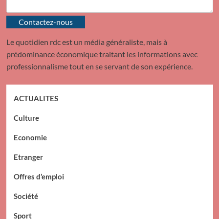
Contactez-nous
Le quotidien rdc est un média généraliste, mais à
prédominance économique traitant les informations avec
professionnalisme tout en se servant de son expérience.
ACTUALITES
Culture
Economie
Etranger
Offres d’emploi
Société
Sport