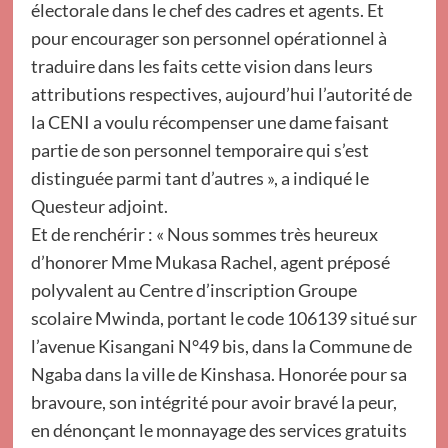
électorale dans le chef des cadres et agents. Et
pour encourager son personnel opérationnel à
traduire dans les faits cette vision dans leurs
attributions respectives, aujourd’hui l’autorité de
la CENI a voulu récompenser une dame faisant
partie de son personnel temporaire qui s’est
distinguée parmi tant d’autres », a indiqué le
Questeur adjoint.
Et de renchérir : « Nous sommes très heureux
d’honorer Mme Mukasa Rachel, agent préposé
polyvalent au Centre d’inscription Groupe
scolaire Mwinda, portant le code 106139 situé sur
l’avenue Kisangani N°49 bis, dans la Commune de
Ngaba dans la ville de Kinshasa. Honorée pour sa
bravoure, son intégrité pour avoir bravé la peur,
en dénonçant le monnayage des services gratuits