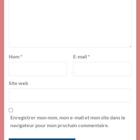
Nom
*
E-mail
*
Site web
Enregistrer mon nom, mon e-mail et mon site dans le
navigateur pour mon prochain commentaire.