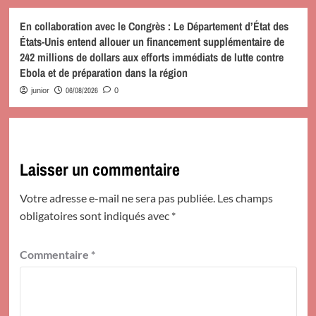
En collaboration avec le Congrès : Le Département d’État des
États-Unis entend allouer un financement supplémentaire de
242 millions de dollars aux efforts immédiats de lutte contre
Ebola et de préparation dans la région
06/08/2026
junior
0
Laisser un commentaire
Votre adresse e-mail ne sera pas publiée.
Les champs
obligatoires sont indiqués avec
*
Commentaire
*