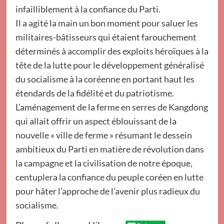
infailliblement à la confiance du Parti.
Il a agité la main un bon moment pour saluer les
militaires-bâtisseurs qui étaient farouchement
déterminés à accomplir des exploits héroïques à la
tête de la lutte pour le développement généralisé
du socialisme à la coréenne en portant haut les
étendards de la fidélité et du patriotisme.
L’aménagement de la ferme en serres de Kangdong
qui allait offrir un aspect éblouissant de la
nouvelle « ville de ferme » résumant le dessein
ambitieux du Parti en matière de révolution dans
la campagne et la civilisation de notre époque,
centuplera la confiance du peuple coréen en lutte
pour hâter l’approche de l’avenir plus radieux du
socialisme.