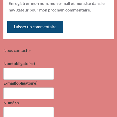
Enregistrer mon nom, mon e-mail et mon site dans le
navigateur pour mon prochain commentaire.
Nous contactez
Nom
(obligatoire)
E-mail
(obligatoire)
Numéro