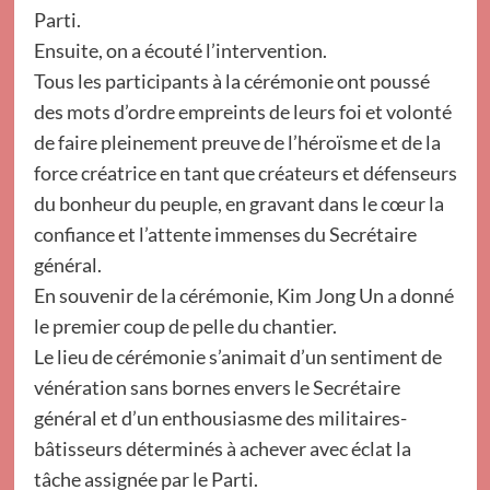
Parti.
Ensuite, on a écouté l’intervention.
Tous les participants à la cérémonie ont poussé
des mots d’ordre empreints de leurs foi et volonté
de faire pleinement preuve de l’héroïsme et de la
force créatrice en tant que créateurs et défenseurs
du bonheur du peuple, en gravant dans le cœur la
confiance et l’attente immenses du Secrétaire
général.
En souvenir de la cérémonie, Kim Jong Un a donné
le premier coup de pelle du chantier.
Le lieu de cérémonie s’animait d’un sentiment de
vénération sans bornes envers le Secrétaire
général et d’un enthousiasme des militaires-
bâtisseurs déterminés à achever avec éclat la
tâche assignée par le Parti.