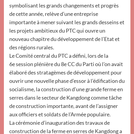
symbolisant les grands changements et progrès
de cette année, relève d’une entreprise
importante à mener suivant les grands desseins et
les projets ambitieux du PTC qui ouvre un
nouveau chapitre du développement de l’Etat et
des régions rurales.
Le Comité central du PTC a défini, lors de la
6e session plénière du 8e CC du Parti où l’on avait
élaboré des stratagèmes de développement pour
ouvrir une nouvelle phase d’essor à l’édification du
socialisme, la construction d’une grande ferme en
serres dans le secteur de Kangdong comme tâche
de construction importante, avant de l’assigner
aux officiers et soldats de l’Armée populaire.
La cérémonie d’inauguration des travaux de
construction de la ferme en serres de Kangdong a