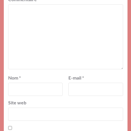
Nom
*
E-mail
*
Site web