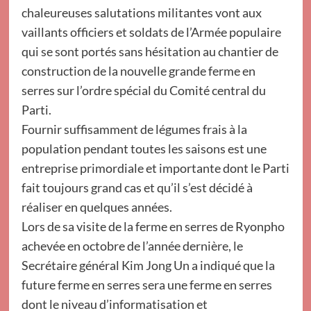
chaleureuses salutations militantes vont aux
vaillants officiers et soldats de l’Armée populaire
qui se sont portés sans hésitation au chantier de
construction de la nouvelle grande ferme en
serres sur l’ordre spécial du Comité central du
Parti.
Fournir suffisamment de légumes frais à la
population pendant toutes les saisons est une
entreprise primordiale et importante dont le Parti
fait toujours grand cas et qu’il s’est décidé à
réaliser en quelques années.
Lors de sa visite de la ferme en serres de Ryonpho
achevée en octobre de l’année dernière, le
Secrétaire général Kim Jong Un a indiqué que la
future ferme en serres sera une ferme en serres
dont le niveau d’informatisation et