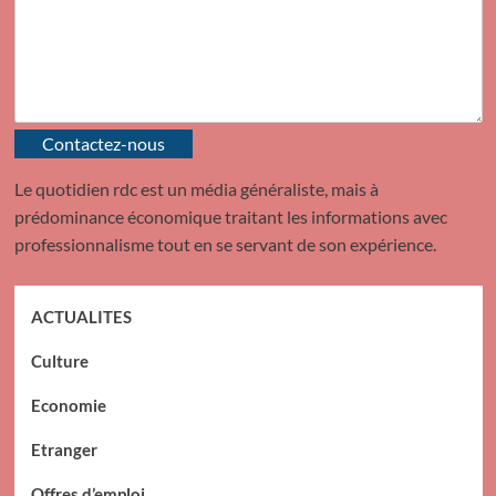
Contactez-nous
Le quotidien rdc est un média généraliste, mais à
prédominance économique traitant les informations avec
professionnalisme tout en se servant de son expérience.
ACTUALITES
Culture
Economie
Etranger
Offres d’emploi