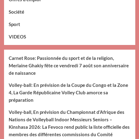
Société
Sport
VIDEOS
Carnet Rose: Passionnée du sport et de la religion,
Merlaine Ghakiy fête ce vendredi 7 août son anniversaire
de naissance
Volley-ball: En prévision de la Coupe du Congo et la Zone
4, La Garde Républicaine Volley Club amorce sa
préparation
Volley-ball, En prévision du Championnat d’Afrique des
Nations de Volleyball Indoor Messieurs Seniors –
Kinshasa 2026: La Fevoco rend public la liste officielle des
membres des différentes commissions du Comité