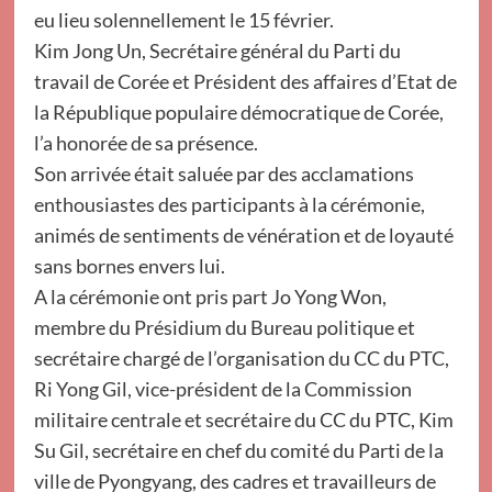
eu lieu solennellement le 15 février.
Kim Jong Un, Secrétaire général du Parti du
travail de Corée et Président des affaires d’Etat de
la République populaire démocratique de Corée,
l’a honorée de sa présence.
Son arrivée était saluée par des acclamations
enthousiastes des participants à la cérémonie,
animés de sentiments de vénération et de loyauté
sans bornes envers lui.
A la cérémonie ont pris part Jo Yong Won,
membre du Présidium du Bureau politique et
secrétaire chargé de l’organisation du CC du PTC,
Ri Yong Gil, vice-président de la Commission
militaire centrale et secrétaire du CC du PTC, Kim
Su Gil, secrétaire en chef du comité du Parti de la
ville de Pyongyang, des cadres et travailleurs de