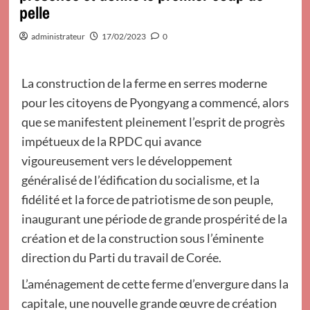
pelle
administrateur
17/02/2023
0
La construction de la ferme en serres moderne
pour les citoyens de Pyongyang a commencé, alors
que se manifestent pleinement l’esprit de progrès
impétueux de la RPDC qui avance
vigoureusement vers le développement
généralisé de l’édification du socialisme, et la
fidélité et la force de patriotisme de son peuple,
inaugurant une période de grande prospérité de la
création et de la construction sous l’éminente
direction du Parti du travail de Corée.
L’aménagement de cette ferme d’envergure dans la
capitale, une nouvelle grande œuvre de création