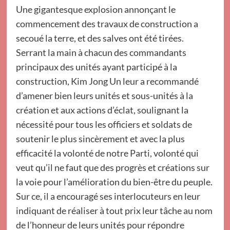
Une gigantesque explosion annonçant le
commencement des travaux de construction a
secoué la terre, et des salves ont été tirées.
Serrant la main à chacun des commandants
principaux des unités ayant participé à la
construction, Kim Jong Un leur a recommandé
d’amener bien leurs unités et sous-unités à la
création et aux actions d’éclat, soulignant la
nécessité pour tous les officiers et soldats de
soutenir le plus sincèrement et avec la plus
efficacité la volonté de notre Parti, volonté qui
veut qu’il ne faut que des progrès et créations sur
la voie pour l’amélioration du bien-être du peuple.
Sur ce, il a encouragé ses interlocuteurs en leur
indiquant de réaliser à tout prix leur tâche au nom
de l’honneur de leurs unités pour répondre