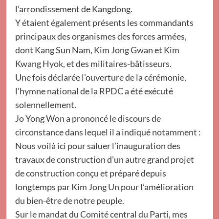
l’arrondissement de Kangdong.
Y étaient également présents les commandants
principaux des organismes des forces armées,
dont Kang Sun Nam, Kim Jong Gwan et Kim
Kwang Hyok, et des militaires-bâtisseurs.
Une fois déclarée l’ouverture de la cérémonie,
l’hymne national de la RPDC a été exécuté
solennellement.
Jo Yong Won a prononcé le discours de
circonstance dans lequel il a indiqué notamment :
Nous voilà ici pour saluer l’inauguration des
travaux de construction d’un autre grand projet
de construction conçu et préparé depuis
longtemps par Kim Jong Un pour l’amélioration
du bien-être de notre peuple.
Sur le mandat du Comité central du Parti, mes