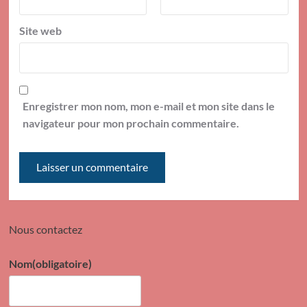
Site web
Enregistrer mon nom, mon e-mail et mon site dans le
navigateur pour mon prochain commentaire.
Nous contactez
Nom
(obligatoire)