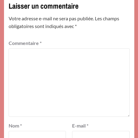
Laisser un commentaire
Votre adresse e-mail ne sera pas publiée.
Les champs
obligatoires sont indiqués avec
*
Commentaire
*
Nom
*
E-mail
*