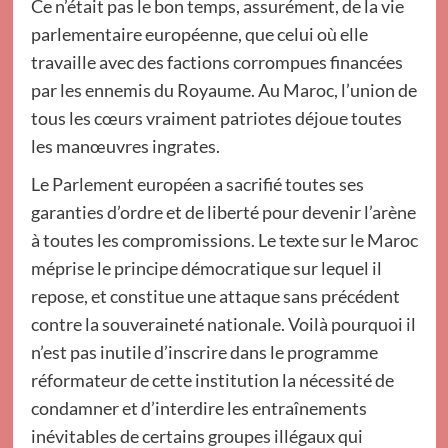
Ce n’était pas le bon temps, assurément, de la vie
parlementaire européenne, que celui où elle
travaille avec des factions corrompues financées
par les ennemis du Royaume. Au Maroc, l’union de
tous les cœurs vraiment patriotes déjoue toutes
les manœuvres ingrates.
Le Parlement européen a sacrifié toutes ses
garanties d’ordre et de liberté pour devenir l’arène
à toutes les compromissions. Le texte sur le Maroc
méprise le principe démocratique sur lequel il
repose, et constitue une attaque sans précédent
contre la souveraineté nationale. Voilà pourquoi il
n’est pas inutile d’inscrire dans le programme
réformateur de cette institution la nécessité de
condamner et d’interdire les entraînements
inévitables de certains groupes illégaux qui