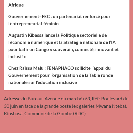
Afrique
Gouvernement–FEC : un partenariat renforcé pour
l’entrepreneuriat féminin
Augustin Kibassa lance la Politique sectorielle de
l’économie numérique et la Stratégie nationale de l’IA
pour bâtir un Congo « souverain, connecté, innovant et
inclusif »
Chez Raïssa Malu : FENAPHACO sollicite l’appui du
Gouvernement pour l’organisation de la Table ronde
nationale sur l’éducation inclusive
Adresse du Bureau: Avenue du marché n°3, Réf.: Boulevard du
30 juin en face de la grande poste (ex galeries Mwana Nteba),
Kinshasa, Commune de la Gombe (RDC)