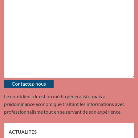
Contactez-nous
Le quotidien rdc est un média généraliste, mais à
prédominance économique traitant les informations avec
professionnalisme tout en se servant de son expérience.
ACTUALITES