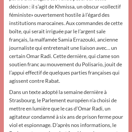
décision : il s’agit de Khmissa, un obscur «collectif
féministe» ouvertement hostile à l’égard des
institutions marocaines. Aux commandes de cette
boîte, qui serait irriguée par le l’argent sale
français, la malfamée Samia Errazouki, ancienne
journaliste qui entretenait une liaison avec… un
certain Omar Radi. Cette dernière, qui clame son
soutien franc au mouvement du Polisario, jouit de
l’appui effectif de quelques parties françaises qui
agissent contre Rabat.
Dans un texte adopté la semaine dernière à
Strasbourg, le Parlement européen n’a choisi de
mettre en lumière que le cas d’Omar Radi, un
agitateur condamné à six ans de prison ferme pour
viol et espionnage. D’après nos informations, le