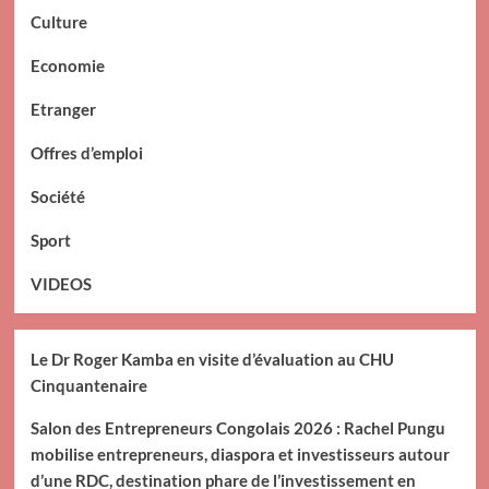
Culture
Economie
Etranger
Offres d’emploi
Société
Sport
VIDEOS
Le Dr Roger Kamba en visite d’évaluation au CHU
Cinquantenaire
Salon des Entrepreneurs Congolais 2026 : Rachel Pungu
mobilise entrepreneurs, diaspora et investisseurs autour
d’une RDC, destination phare de l’investissement en