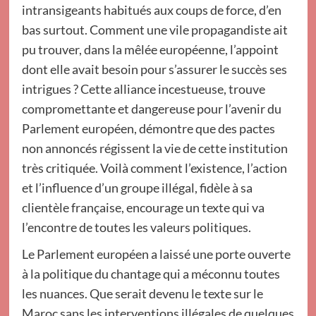
intransigeants habitués aux coups de force, d’en
bas surtout. Comment une vile propagandiste ait
pu trouver, dans la mêlée européenne, l’appoint
dont elle avait besoin pour s’assurer le succès ses
intrigues ? Cette alliance incestueuse, trouve
compromettante et dangereuse pour l’avenir du
Parlement européen, démontre que des pactes
non annoncés régissent la vie de cette institution
très critiquée. Voilà comment l’existence, l’action
et l’influence d’un groupe illégal, fidèle à sa
clientèle française, encourage un texte qui va
l’encontre de toutes les valeurs politiques.
Le Parlement européen a laissé une porte ouverte
à la politique du chantage qui a méconnu toutes
les nuances. Que serait devenu le texte sur le
Maroc sans les interventions illégales de quelques