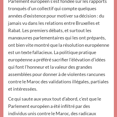
Parlement européen s’est fondée sur les rapports
tronqués d’un collectif qui compte quelques
années d’existence pour motiver sa décision : du
jamais vu dans les relations entre Bruxelles et
Rabat. Les premiers débats, et surtout les
manœuvres parlementaires qui les ont préparés,
ont bien vite montré que la résolution européenne
est un texte fallacieux. La politique pratique
européenne a préféré sacrifier l’élévation d’idées
qui font l’honneur et la valeur des grandes
assemblées pour donner à de violentes rancunes
contre le Maroc des validations illégales, partiales
et intéressées.
Ce qui saute aux yeux tout d’abord, c’est que le
Parlement européen a été infiltré par des
individus unis contre le Maroc, des radicaux