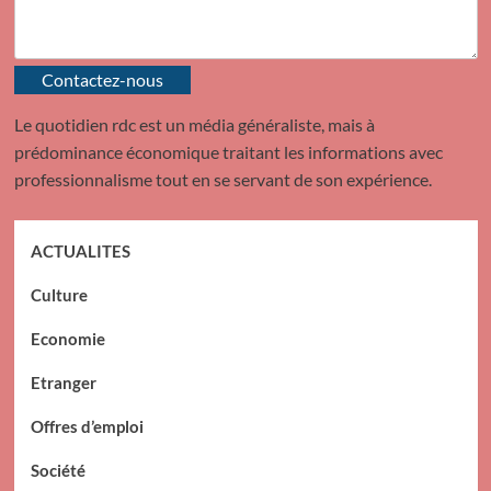
Contactez-nous
Le quotidien rdc est un média généraliste, mais à
prédominance économique traitant les informations avec
professionnalisme tout en se servant de son expérience.
ACTUALITES
Culture
Economie
Etranger
Offres d’emploi
Société