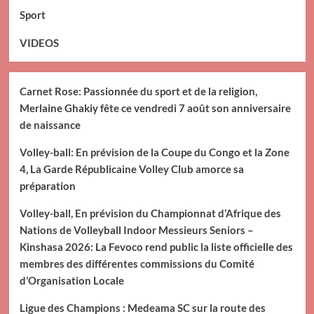
Sport
VIDEOS
Carnet Rose: Passionnée du sport et de la religion,
Merlaine Ghakiy fête ce vendredi 7 août son anniversaire
de naissance
Volley-ball: En prévision de la Coupe du Congo et la Zone
4, La Garde Républicaine Volley Club amorce sa
préparation
Volley-ball, En prévision du Championnat d’Afrique des
Nations de Volleyball Indoor Messieurs Seniors –
Kinshasa 2026: La Fevoco rend public la liste officielle des
membres des différentes commissions du Comité
d’Organisation Locale
Ligue des Champions : Medeama SC sur la route des