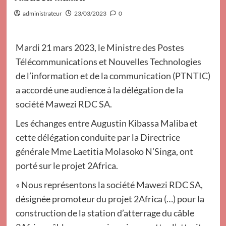
administrateur
23/03/2023
0
Mardi 21 mars 2023, le Ministre des Postes
Télécommunications et Nouvelles Technologies
de l’information et de la communication (PTNTIC)
a accordé une audience à la délégation de la
société Mawezi RDC SA.
Les échanges entre Augustin Kibassa Maliba et
cette délégation conduite par la Directrice
générale Mme Laetitia Molasoko N’Singa, ont
porté sur le projet 2Africa.
« Nous représentons la société Mawezi RDC SA,
désignée promoteur du projet 2Africa (…) pour la
construction de la station d’atterrage du câble