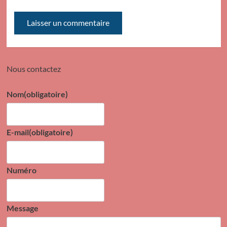
Nous contactez
Nom
(obligatoire)
E-mail
(obligatoire)
Numéro
Message