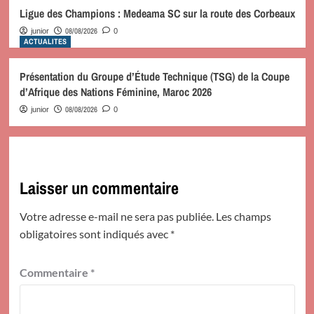
Ligue des Champions : Medeama SC sur la route des Corbeaux
08/08/2026
junior
0
ACTUALITES
Présentation du Groupe d’Étude Technique (TSG) de la Coupe
d’Afrique des Nations Féminine, Maroc 2026
08/08/2026
junior
0
Laisser un commentaire
Votre adresse e-mail ne sera pas publiée.
Les champs
obligatoires sont indiqués avec
*
Commentaire
*