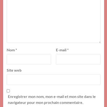
Nom
*
E-mail
*
Site web
Enregistrer mon nom, mon e-mail et mon site dans le
navigateur pour mon prochain commentaire.