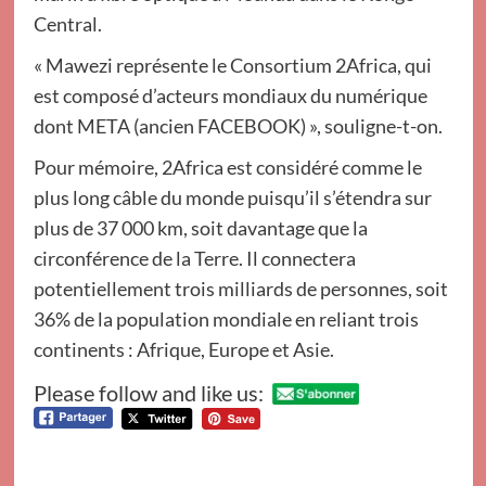
Central.
« Mawezi représente le Consortium 2Africa, qui
est composé d’acteurs mondiaux du numérique
dont META (ancien FACEBOOK) », souligne-t-on.
Pour mémoire, 2Africa est considéré comme le
plus long câble du monde puisqu’il s’étendra sur
plus de 37 000 km, soit davantage que la
circonférence de la Terre. Il connectera
potentiellement trois milliards de personnes, soit
36% de la population mondiale en reliant trois
continents : Afrique, Europe et Asie.
Please follow and like us: