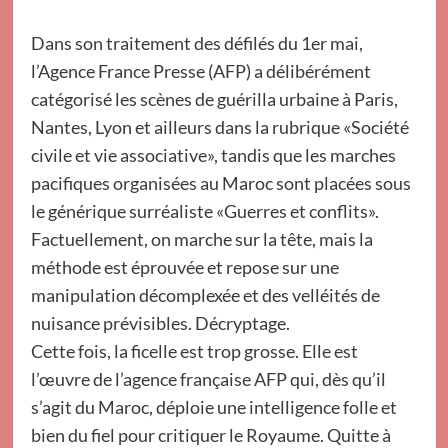
Dans son traitement des défilés du 1er mai,
l’Agence France Presse (AFP) a délibérément
catégorisé les scènes de guérilla urbaine à Paris,
Nantes, Lyon et ailleurs dans la rubrique «Société
civile et vie associative», tandis que les marches
pacifiques organisées au Maroc sont placées sous
le générique surréaliste «Guerres et conflits».
Factuellement, on marche sur la tête, mais la
méthode est éprouvée et repose sur une
manipulation décomplexée et des velléités de
nuisance prévisibles. Décryptage.
Cette fois, la ficelle est trop grosse. Elle est
l’œuvre de l’agence française AFP qui, dès qu’il
s’agit du Maroc, déploie une intelligence folle et
bien du fiel pour critiquer le Royaume. Quitte à