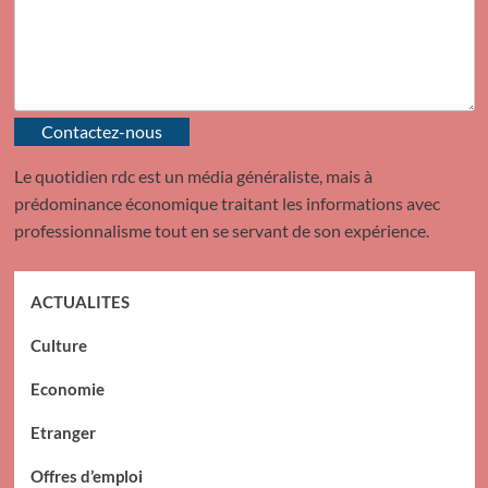
Contactez-nous
Le quotidien rdc est un média généraliste, mais à
prédominance économique traitant les informations avec
professionnalisme tout en se servant de son expérience.
ACTUALITES
Culture
Economie
Etranger
Offres d’emploi