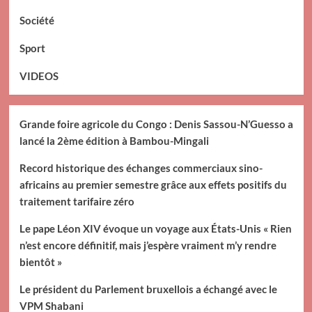
Société
Sport
VIDEOS
Grande foire agricole du Congo : Denis Sassou-N’Guesso a
lancé la 2ème édition à Bambou-Mingali
Record historique des échanges commerciaux sino-
africains au premier semestre grâce aux effets positifs du
traitement tarifaire zéro
Le pape Léon XIV évoque un voyage aux États-Unis « Rien
n’est encore définitif, mais j’espère vraiment m’y rendre
bientôt »
Le président du Parlement bruxellois a échangé avec le
VPM Shabani