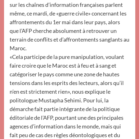
sur les chaînes d’information françaises parlent
même, ce mardi, de «guerre civile» concernant les
affrontements du 1er mai dans leur pays, alors
que l’AFP cherche absolument à retrouver un
terrain de conflits et d’affrontements sanglants au
Maroc.
«Cela participe de la pure manipulation, voulant
faire croire que le Maroc est à feu et à sang et
catégoriser le pays comme une zone de hautes
tensions dans les esprits des lecteurs, alors qu’il
n’en est strictement rien», nous explique le
politologue Mustapha Sehimi. Pour lui, la
démarche fait partie intégrante de la politique
éditoriale de l’AFP, pourtant une des principales
agences d’information dans le monde, mais qui
fait peu de cas des règles déontologiques et du