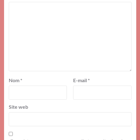
Nom
*
E-mail
*
Site web