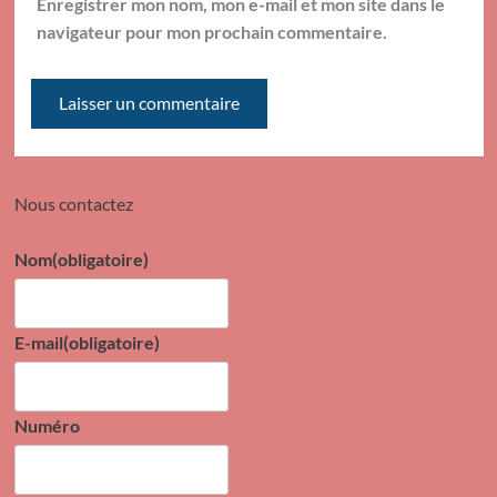
Enregistrer mon nom, mon e-mail et mon site dans le
navigateur pour mon prochain commentaire.
Nous contactez
Nom
(obligatoire)
E-mail
(obligatoire)
Numéro