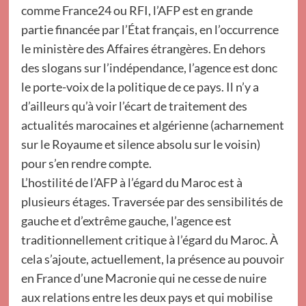
comme France24 ou RFI, l’AFP est en grande
partie financée par l’État français, en l’occurrence
le ministère des Affaires étrangères. En dehors
des slogans sur l’indépendance, l’agence est donc
le porte-voix de la politique de ce pays. Il n’y a
d’ailleurs qu’à voir l’écart de traitement des
actualités marocaines et algérienne (acharnement
sur le Royaume et silence absolu sur le voisin)
pour s’en rendre compte.
L’hostilité de l’AFP à l’égard du Maroc est à
plusieurs étages. Traversée par des sensibilités de
gauche et d’extrême gauche, l’agence est
traditionnellement critique à l’égard du Maroc. À
cela s’ajoute, actuellement, la présence au pouvoir
en France d’une Macronie qui ne cesse de nuire
aux relations entre les deux pays et qui mobilise