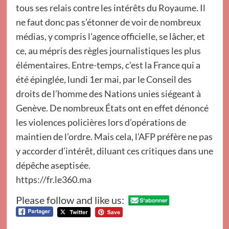
tous ses relais contre les intérêts du Royaume. Il
ne faut donc pas s’étonner de voir de nombreux
médias, y compris l’agence officielle, se lâcher, et
ce, au mépris des règles journalistiques les plus
élémentaires. Entre-temps, c’est la France qui a
été épinglée, lundi 1er mai, par le Conseil des
droits de l’homme des Nations unies siégeant à
Genève. De nombreux États ont en effet dénoncé
les violences policières lors d’opérations de
maintien de l’ordre. Mais cela, l’AFP préfère ne pas
y accorder d’intérêt, diluant ces critiques dans une
dépêche aseptisée.
https://fr.le360.ma
Please follow and like us: