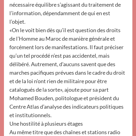
nécessaire équilibre s’agissant du traitement de
l’information, dépendamment de qui en est
l’objet.
«On le voit bien dès qu’il est question des droits
de l’Homme au Maroc de manière générale et
forcément lors de manifestations. Il faut préciser
qu’un tel procédé n’est pas accidentel, mais
délibéré. Autrement, d’aucuns savent que des
marches pacifiques prévues dans le cadre du droit
et de la loi n’ont rien de militaire pour être
catalogués de la sorte», ajoute pour sa part
Mohamed Bouden, politologue et président du
Centre Atlas d’analyse des indicateurs politiques
et institutionnels.
Une hostilité à plusieurs étages
Au même titre que des chaînes et stations radio