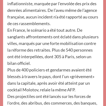
inflationniste, marquée par l’envolée des prix des
denrées alimentaires. De l’aveu même de l’agence
française, aucun incident n’a été rapporté au cours
de ces rassemblements.
En France, le scénario a été tout autre. De
sanglants affrontements ont éclaté dans plusieurs
villes, marqués par une forte mobilisation contre
la réforme des retraites. Plus de 540 personnes
ont été interpellées, dont 305 à Paris, selon un
bilan officiel.
Plus de 400 policiers et gendarmes avaient été
blessés à travers le pays, dont l’un «grièvement»
dans la capitale, après avoir été atteint par un
cocktail Molotov, relaie la même AFP.
Des projectiles ont été lancés sur les forces de
l’ordre, des abribus, des commerces, des banques,