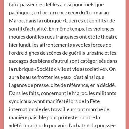
faire passer des défilés aussi ponctuels que
pacifiques, en l’occurrence ceux du 1er mai au
Maroc, dans la rubrique «Guerres et conflits» de
son fil d’actualité. En même temps, les violences
inouïes dont les rues françaises ont été le théâtre
hier lundi, les affrontements avec les forces de
l’ordre dignes de scènes de guérilla urbaine et les
saccages des biens d’autrui sont catégorisés dans
la rubrique «Société civile et vie associative». On
aura beau se frotter les yeux, c’est ainsi que
l’agence de presse, dite de référence, en a décidé.
Dans les faits, concernant le Maroc, les militants
syndicaux ayant manifesté lors de la Fête
internationale des travailleurs ont marché de
manière paisible pour protester contre la
«détérioration du pouvoir d’achat» et la poussée