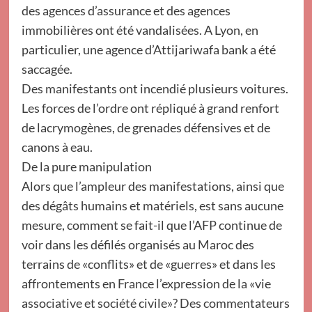
des agences d’assurance et des agences
immobilières ont été vandalisées. A Lyon, en
particulier, une agence d’Attijariwafa bank a été
saccagée.
Des manifestants ont incendié plusieurs voitures.
Les forces de l’ordre ont répliqué à grand renfort
de lacrymogènes, de grenades défensives et de
canons à eau.
De la pure manipulation
Alors que l’ampleur des manifestations, ainsi que
des dégâts humains et matériels, est sans aucune
mesure, comment se fait-il que l’AFP continue de
voir dans les défilés organisés au Maroc des
terrains de «conflits» et de «guerres» et dans les
affrontements en France l’expression de la «vie
associative et société civile»? Des commentateurs